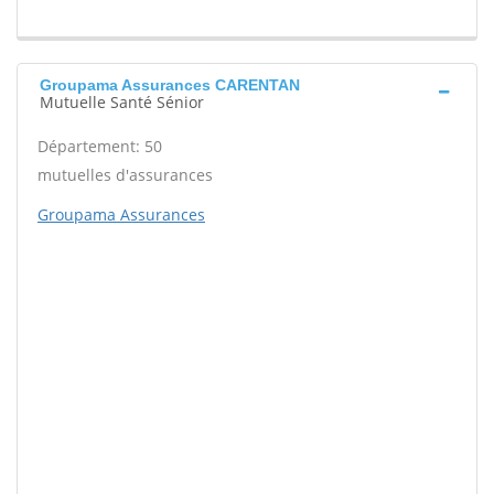
Groupama Assurances CARENTAN
Mutuelle Santé Sénior
Département: 50
mutuelles d'assurances
Groupama Assurances