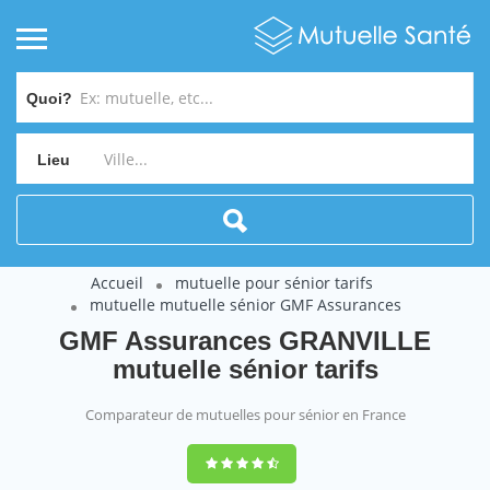
Quoi?
Lieu
Accueil
mutuelle pour sénior tarifs
mutuelle mutuelle sénior GMF Assurances
GMF Assurances GRANVILLE
mutuelle sénior tarifs
Comparateur de mutuelles pour sénior en France