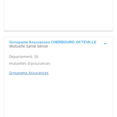
Groupama Assurances CHERBOURG OCTEVILLE
Mutuelle Santé Sénior
Département: 50
mutuelles d'assurances
Groupama Assurances