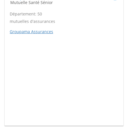
Mutuelle Santé Sénior
Département: 50
mutuelles d'assurances
Groupama Assurances