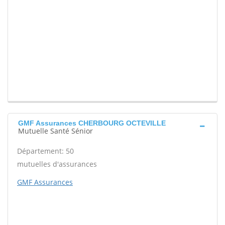
GMF Assurances CHERBOURG OCTEVILLE
Mutuelle Santé Sénior
Département: 50
mutuelles d'assurances
GMF Assurances