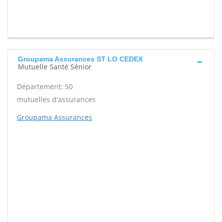
Groupama Assurances ST LO CEDEX
Mutuelle Santé Sénior
Département: 50
mutuelles d'assurances
Groupama Assurances