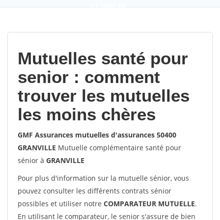
9,2
(100%)
452
votes
Mutuelles santé pour
senior : comment
trouver les mutuelles
les moins chères
GMF Assurances mutuelles d'assurances 50400
GRANVILLE
Mutuelle complémentaire santé pour
sénior à
GRANVILLE
Pour plus d'information sur la mutuelle sénior, vous
pouvez consulter les différents contrats sénior
possibles et utiliser notre
COMPARATEUR MUTUELLE
.
En utilisant le comparateur, le senior s'assure de bien