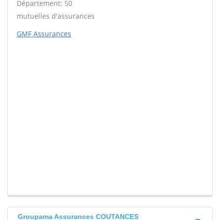
Département: 50
mutuelles d'assurances
GMF Assurances
Groupama Assurances COUTANCES