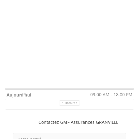
09:00 AM - 18:00 PM
Aujourd'hui
Horaires
Contactez GMF Assurances GRANVILLE