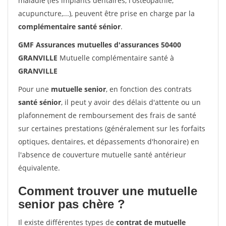
maladie (les implants dentaires, l'ostéopathie,
acupuncture,...), peuvent être prise en charge par la
complémentaire santé sénior
.
GMF Assurances mutuelles d'assurances 50400
GRANVILLE
Mutuelle complémentaire santé à
GRANVILLE
Pour une
mutuelle senior
, en fonction des contrats
santé sénior
, il peut y avoir des délais d'attente ou un
plafonnement de remboursement des frais de santé
sur certaines prestations (généralement sur les forfaits
optiques, dentaires, et dépassements d'honoraire) en
l'absence de couverture mutuelle santé antérieur
équivalente.
Comment trouver une mutuelle
senior pas chère ?
Il existe différentes types de
contrat de mutuelle