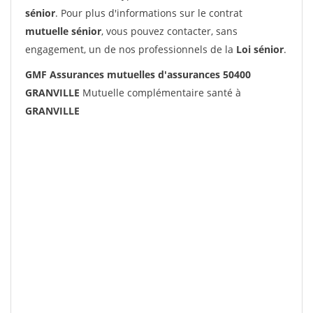
sénior
. Pour plus d'informations sur le contrat
mutuelle sénior
, vous pouvez contacter, sans
engagement, un de nos professionnels de la
Loi sénior
.
GMF Assurances mutuelles d'assurances 50400
GRANVILLE
Mutuelle complémentaire santé à
GRANVILLE