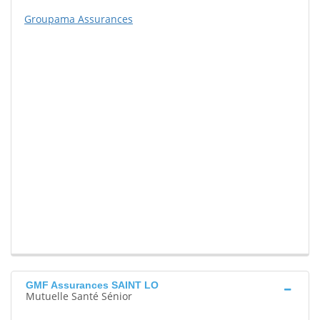
Groupama Assurances
GMF Assurances SAINT LO
Mutuelle Santé Sénior