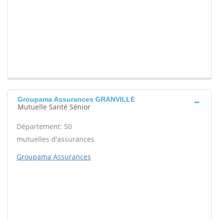
Groupama Assurances GRANVILLE
Mutuelle Santé Sénior
Département: 50
mutuelles d'assurances
Groupama Assurances