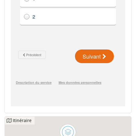
Itinéraire