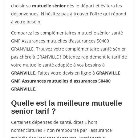
choisir sa
mutuelle sénior
dès le départ et évitera les
déconvenues. N'hésitez pas à trouver l'offre qui répond
à votre besoin.
Comparez les complémentaires mutuelle sénior santé
GMF Assurances mutuelles d'assurances 50400
GRANVILLE. Trouvez votre complémentaire santé sénior
pas chère à GRANVILLE ! Obtenez rapidement le tarif de
votre mutuelle santé adaptée à vos besoins à
GRANVILLE
. Faites votre devis en ligne à
GRANVILLE
GMF Assurances mutuelles d'assurances 50400
GRANVILLE
.
Quelle est la meilleure mutuelle
senior tarif ?
Certaines dépenses de santé, dites « hors
nomenclatures » non remboursé par l'assurance