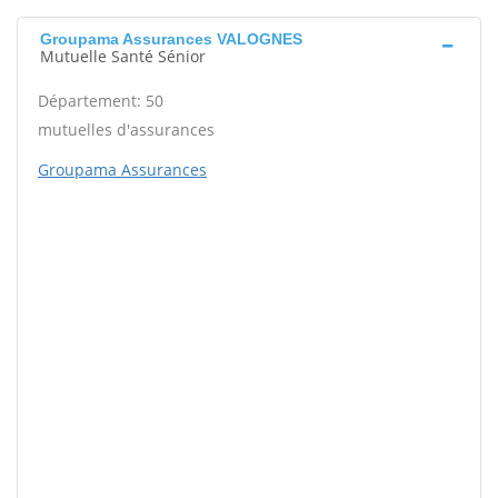
Groupama Assurances VALOGNES
Mutuelle Santé Sénior
Département: 50
mutuelles d'assurances
Groupama Assurances