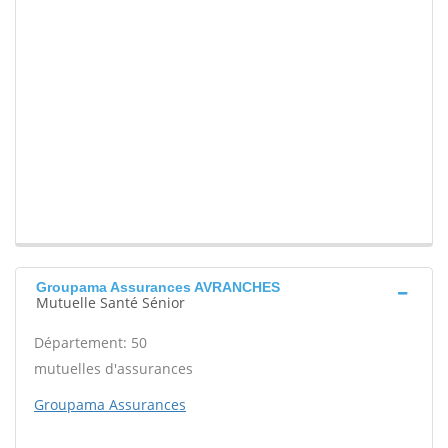
Groupama Assurances AVRANCHES
Mutuelle Santé Sénior
Département: 50
mutuelles d'assurances
Groupama Assurances