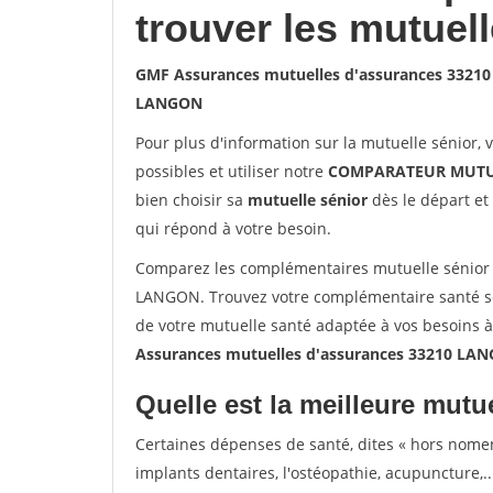
trouver les mutuel
GMF Assurances mutuelles d'assurances 332
LANGON
Pour plus d'information sur la mutuelle sénior, 
possibles et utiliser notre
COMPARATEUR MUTU
bien choisir sa
mutuelle sénior
dès le départ et 
qui répond à votre besoin.
Comparez les complémentaires mutuelle sénior
LANGON. Trouvez votre complémentaire santé sé
de votre mutuelle santé adaptée à vos besoins 
Assurances mutuelles d'assurances 33210 LA
Quelle est la meilleure mutue
Certaines dépenses de santé, dites « hors nome
implants dentaires, l'ostéopathie, acupuncture,..