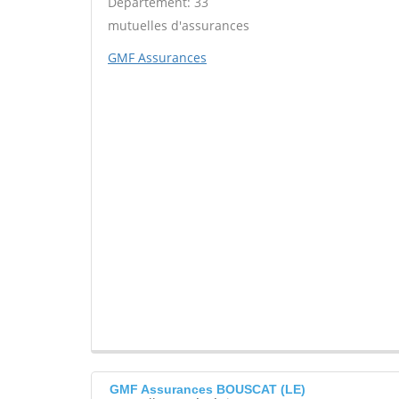
Département: 33
mutuelles d'assurances
GMF Assurances
GMF Assurances BOUSCAT (LE)