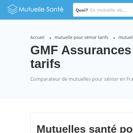
Quoi?
Accueil
mutuelle pour sénior tarifs
mutuel
GMF Assurances
tarifs
Comparateur de mutuelles pour sénior en Fr
Mutuelles santé p