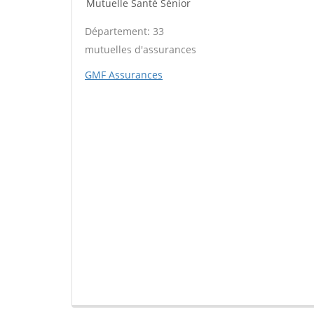
Mutuelle Santé Sénior
Département: 33
mutuelles d'assurances
GMF Assurances