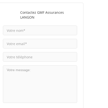
Contactez GMF Assurances
LANGON