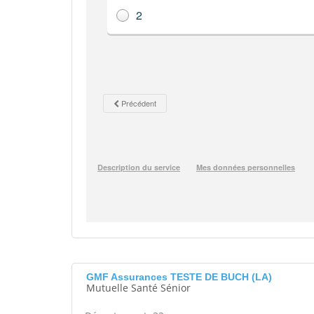
GMF Assurances TESTE DE BUCH (LA)
Mutuelle Santé Sénior