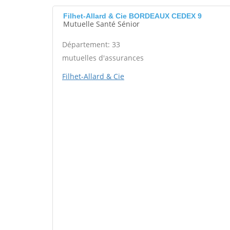
Filhet-Allard & Cie BORDEAUX CEDEX 9
Mutuelle Santé Sénior
Département: 33
mutuelles d'assurances
Filhet-Allard & Cie