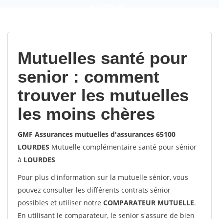
9,2
(100%)
452
votes
Mutuelles santé pour
senior : comment
trouver les mutuelles
les moins chères
GMF Assurances mutuelles d'assurances 65100
LOURDES
Mutuelle complémentaire santé pour sénior
à
LOURDES
Pour plus d'information sur la mutuelle sénior, vous
pouvez consulter les différents contrats sénior
possibles et utiliser notre
COMPARATEUR MUTUELLE
.
En utilisant le comparateur, le senior s'assure de bien