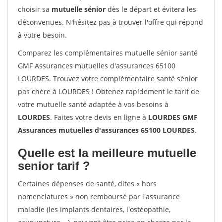
choisir sa
mutuelle sénior
dès le départ et évitera les
déconvenues. N'hésitez pas à trouver l'offre qui répond
à votre besoin.
Comparez les complémentaires mutuelle sénior santé
GMF Assurances mutuelles d'assurances 65100
LOURDES. Trouvez votre complémentaire santé sénior
pas chère à LOURDES ! Obtenez rapidement le tarif de
votre mutuelle santé adaptée à vos besoins à
LOURDES
. Faites votre devis en ligne à
LOURDES GMF
Assurances mutuelles d'assurances 65100 LOURDES
.
Quelle est la meilleure mutuelle
senior tarif ?
Certaines dépenses de santé, dites « hors
nomenclatures » non remboursé par l'assurance
maladie (les implants dentaires, l'ostéopathie,