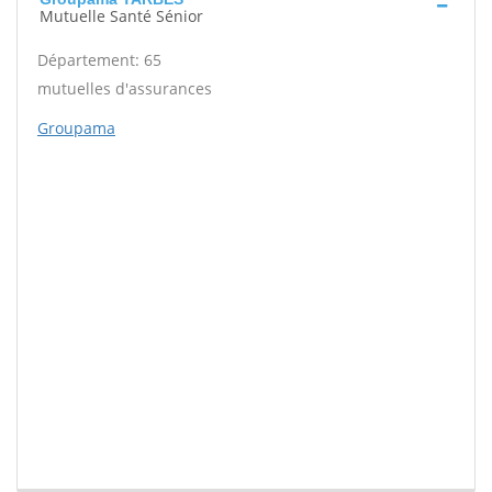
Mutuelle Santé Sénior
Département: 65
mutuelles d'assurances
Groupama