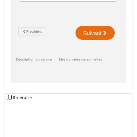
Itinéraire