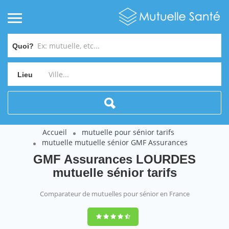
Quoi?
Lieu
Accueil
mutuelle pour sénior tarifs
mutuelle mutuelle sénior GMF Assurances
GMF Assurances LOURDES
mutuelle sénior tarifs
Comparateur de mutuelles pour sénior en France