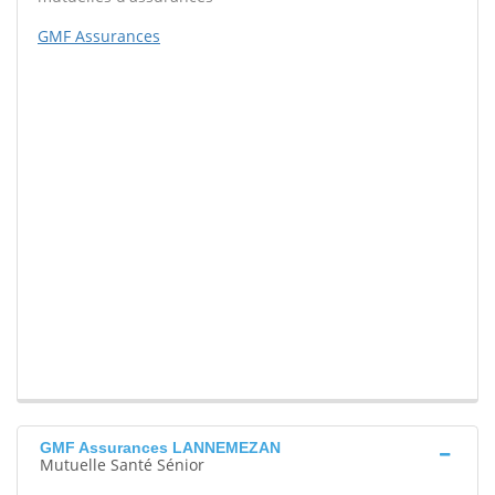
GMF Assurances
GMF Assurances LANNEMEZAN
Mutuelle Santé Sénior