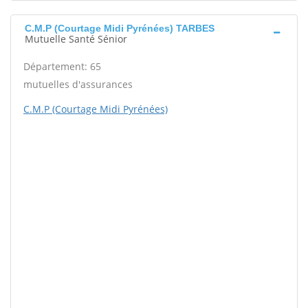
C.M.P (Courtage Midi Pyrénées) TARBES
Mutuelle Santé Sénior
Département: 65
mutuelles d'assurances
C.M.P (Courtage Midi Pyrénées)