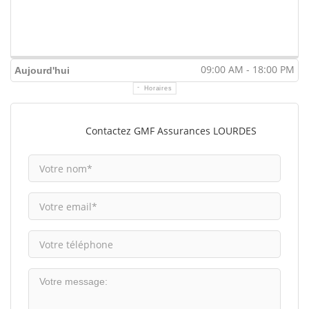
09:00 AM - 18:00 PM
Aujourd'hui
Horaires
Contactez GMF Assurances LOURDES