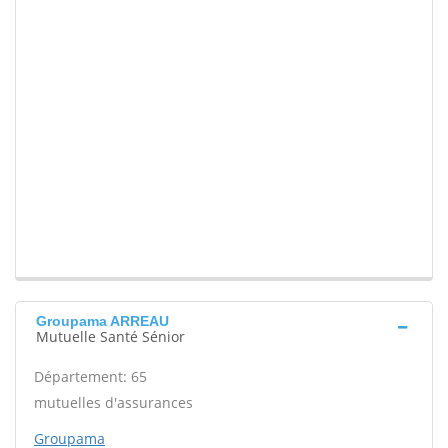
Groupama ARREAU
Mutuelle Santé Sénior
Département: 65
mutuelles d'assurances
Groupama