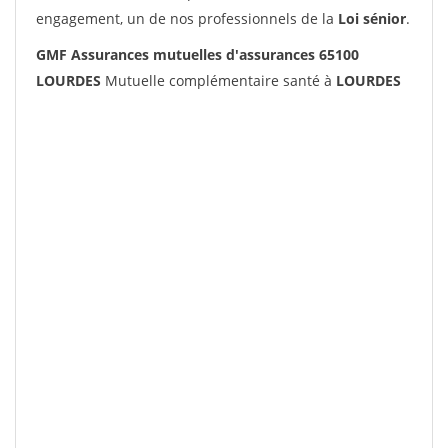
engagement, un de nos professionnels de la
Loi sénior
.
GMF Assurances mutuelles d'assurances 65100
LOURDES
Mutuelle complémentaire santé à
LOURDES