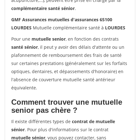
acupuncture,...), peuvent être prise en charge par la
complémentaire santé sénior
.
GMF Assurances mutuelles d'assurances 65100
LOURDES
Mutuelle complémentaire santé à
LOURDES
Pour une
mutuelle senior
, en fonction des contrats
santé sénior
, il peut y avoir des délais d'attente ou un
plafonnement de remboursement des frais de santé
sur certaines prestations (généralement sur les forfaits
optiques, dentaires, et dépassements d'honoraire) en
l'absence de couverture mutuelle santé antérieur
équivalente.
Comment trouver une mutuelle
senior pas chère ?
Il existe différentes types de
contrat de mutuelle
sénior
. Pour plus d'informations sur le contrat
mutuelle sénior
, vous pouvez contacter, sans