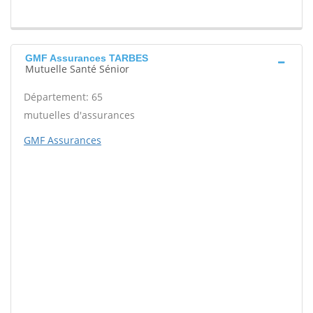
GMF Assurances TARBES
Mutuelle Santé Sénior
Département: 65
mutuelles d'assurances
GMF Assurances