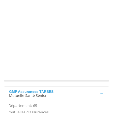
GMF Assurances TARBES
Mutuelle Santé Sénior
Département: 65
mutuelles d'assurances