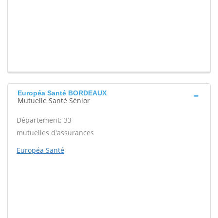
Européa Santé BORDEAUX
Mutuelle Santé Sénior
Département: 33
mutuelles d'assurances
Européa Santé