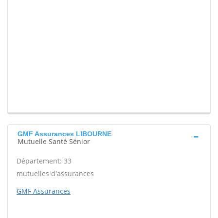
GMF Assurances LIBOURNE
Mutuelle Santé Sénior
Département: 33
mutuelles d'assurances
GMF Assurances