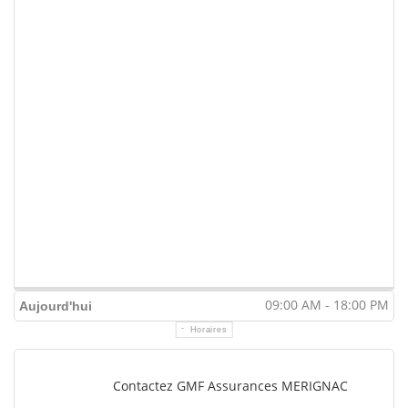
09:00 AM - 18:00 PM
Aujourd'hui
Horaires
Contactez GMF Assurances MERIGNAC