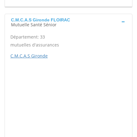
C.M.C.A.S Gironde FLOIRAC
Mutuelle Santé Sénior
Département: 33
mutuelles d'assurances
C.M.C.A.S Gironde