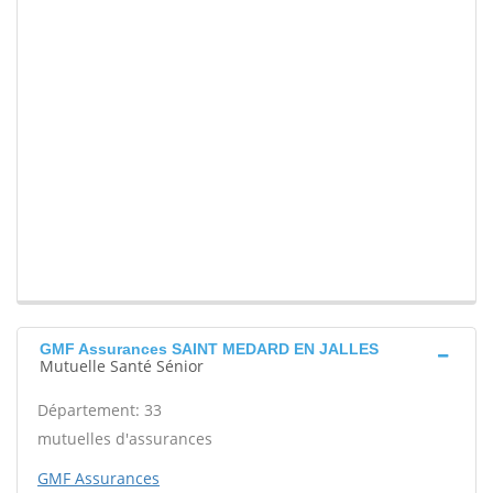
GMF Assurances SAINT MEDARD EN JALLES
Mutuelle Santé Sénior
Département: 33
mutuelles d'assurances
GMF Assurances