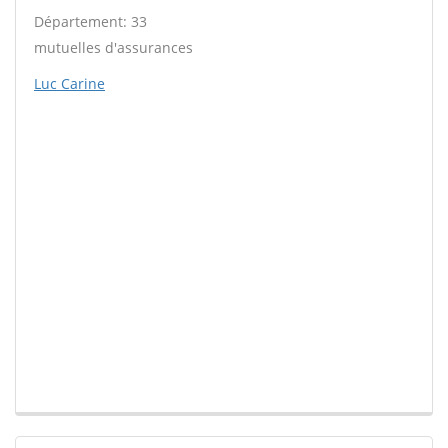
Département: 33
mutuelles d'assurances
Luc Carine