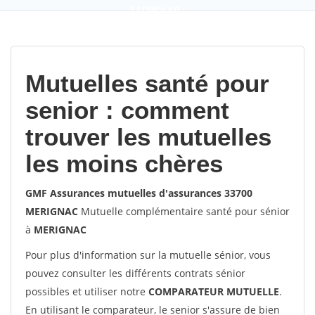
9,2
(100%)
452
votes
Mutuelles santé pour
senior : comment
trouver les mutuelles
les moins chères
GMF Assurances mutuelles d'assurances 33700
MERIGNAC
Mutuelle complémentaire santé pour sénior
à
MERIGNAC
Pour plus d'information sur la mutuelle sénior, vous
pouvez consulter les différents contrats sénior
possibles et utiliser notre
COMPARATEUR MUTUELLE
.
En utilisant le comparateur, le senior s'assure de bien