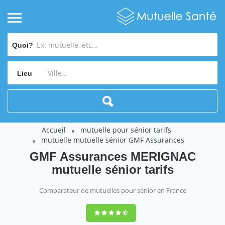
Quoi?
Lieu
Accueil
mutuelle pour sénior tarifs
mutuelle mutuelle sénior GMF Assurances
GMF Assurances MERIGNAC
mutuelle sénior tarifs
Comparateur de mutuelles pour sénior en France