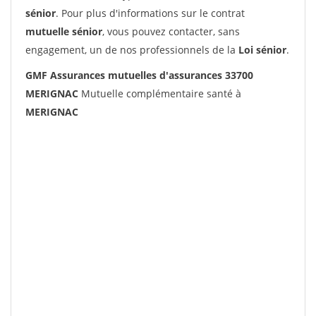
sénior
. Pour plus d'informations sur le contrat
mutuelle sénior
, vous pouvez contacter, sans
engagement, un de nos professionnels de la
Loi sénior
.
GMF Assurances mutuelles d'assurances 33700
MERIGNAC
Mutuelle complémentaire santé à
MERIGNAC