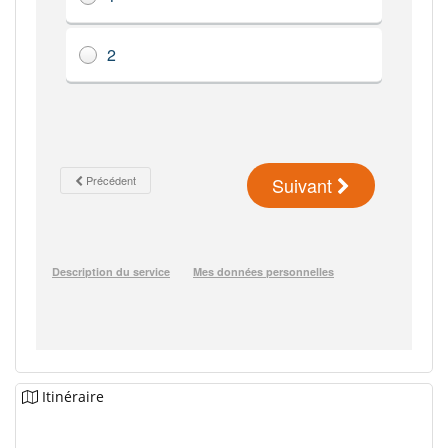
Itinéraire