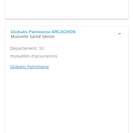
Globalis Patrimoine ARCACHON
Mutuelle Santé Sénior
Département: 33
mutuelles d'assurances
Globalis Patrimoine