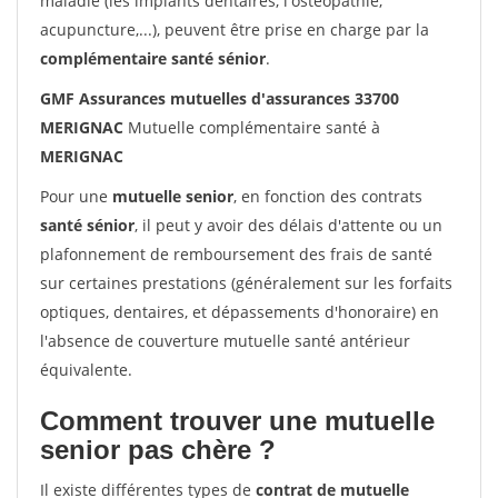
maladie (les implants dentaires, l'ostéopathie,
acupuncture,...), peuvent être prise en charge par la
complémentaire santé sénior
.
GMF Assurances mutuelles d'assurances 33700
MERIGNAC
Mutuelle complémentaire santé à
MERIGNAC
Pour une
mutuelle senior
, en fonction des contrats
santé sénior
, il peut y avoir des délais d'attente ou un
plafonnement de remboursement des frais de santé
sur certaines prestations (généralement sur les forfaits
optiques, dentaires, et dépassements d'honoraire) en
l'absence de couverture mutuelle santé antérieur
équivalente.
Comment trouver une mutuelle
senior pas chère ?
Il existe différentes types de
contrat de mutuelle