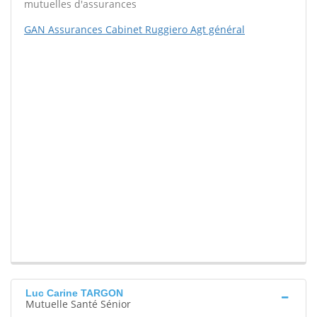
mutuelles d'assurances
GAN Assurances Cabinet Ruggiero Agt général
Luc Carine TARGON
Mutuelle Santé Sénior