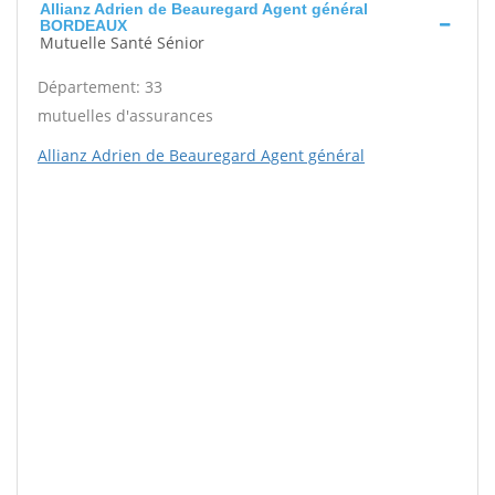
Allianz Adrien de Beauregard Agent général
BORDEAUX
Mutuelle Santé Sénior
Département: 33
mutuelles d'assurances
Allianz Adrien de Beauregard Agent général