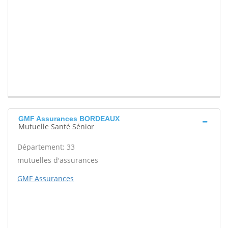
GMF Assurances BORDEAUX
Mutuelle Santé Sénior
Département: 33
mutuelles d'assurances
GMF Assurances