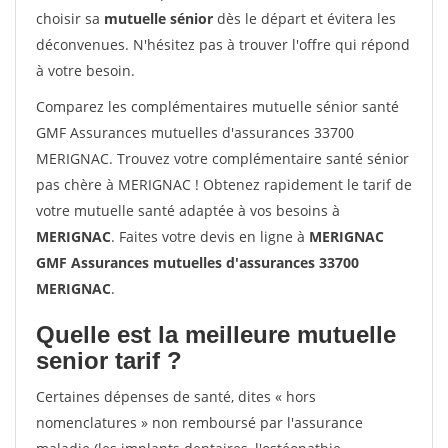
choisir sa
mutuelle sénior
dès le départ et évitera les
déconvenues. N'hésitez pas à trouver l'offre qui répond
à votre besoin.
Comparez les complémentaires mutuelle sénior santé
GMF Assurances mutuelles d'assurances 33700
MERIGNAC. Trouvez votre complémentaire santé sénior
pas chère à MERIGNAC ! Obtenez rapidement le tarif de
votre mutuelle santé adaptée à vos besoins à
MERIGNAC
. Faites votre devis en ligne à
MERIGNAC
GMF Assurances mutuelles d'assurances 33700
MERIGNAC
.
Quelle est la meilleure mutuelle
senior tarif ?
Certaines dépenses de santé, dites « hors
nomenclatures » non remboursé par l'assurance