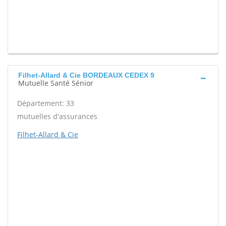
Filhet-Allard & Cie BORDEAUX CEDEX 9
Mutuelle Santé Sénior
Département: 33
mutuelles d'assurances
Filhet-Allard & Cie