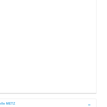
elle METZ