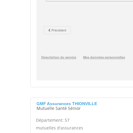
GMF Assurances THIONVILLE
Mutuelle Santé Sénior
Département: 57
mutuelles d'assurances