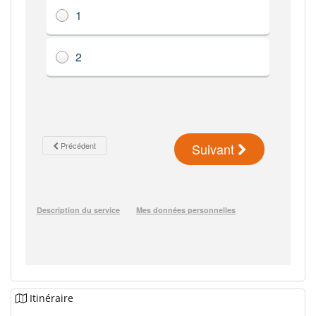
Itinéraire