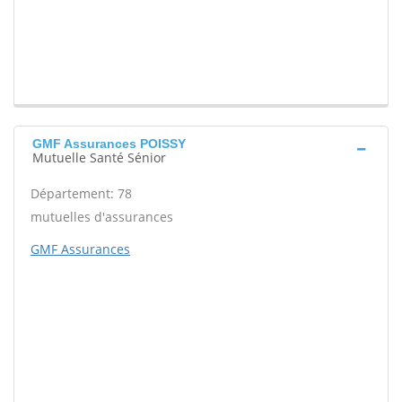
GMF Assurances POISSY
Mutuelle Santé Sénior
Département: 78
mutuelles d'assurances
GMF Assurances