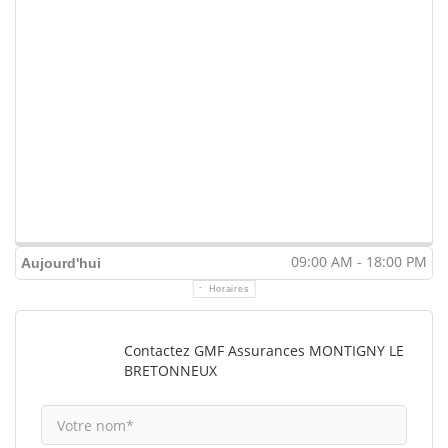
09:00 AM - 18:00 PM
Aujourd'hui
Horaires
Contactez GMF Assurances MONTIGNY LE
BRETONNEUX