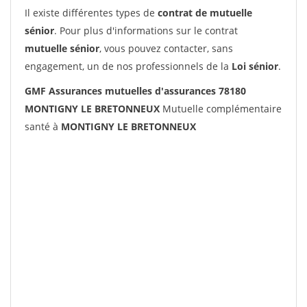
Il existe différentes types de
contrat de mutuelle
sénior
. Pour plus d'informations sur le contrat
mutuelle sénior
, vous pouvez contacter, sans
engagement, un de nos professionnels de la
Loi sénior
.
GMF Assurances mutuelles d'assurances 78180
MONTIGNY LE BRETONNEUX
Mutuelle complémentaire
santé à
MONTIGNY LE BRETONNEUX