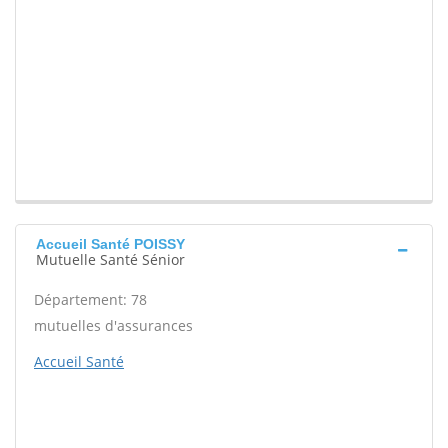
Accueil Santé POISSY
Mutuelle Santé Sénior
Département: 78
mutuelles d'assurances
Accueil Santé