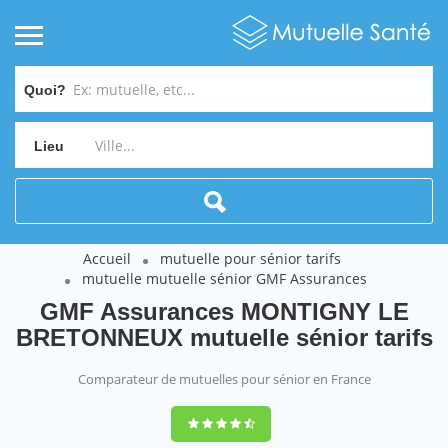
Quoi?
Lieu
Accueil
mutuelle pour sénior tarifs
mutuelle mutuelle sénior GMF Assurances
GMF Assurances MONTIGNY LE
BRETONNEUX mutuelle sénior tarifs
Comparateur de mutuelles pour sénior en France