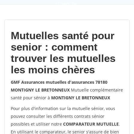
9,2
(100%)
452
votes
Mutuelles santé pour
senior : comment
trouver les mutuelles
les moins chères
GMF Assurances mutuelles d'assurances 78180
MONTIGNY LE BRETONNEUX
Mutuelle complémentaire
santé pour sénior à
MONTIGNY LE BRETONNEUX
Pour plus d'information sur la mutuelle sénior, vous
pouvez consulter les différents contrats sénior
possibles et utiliser notre
COMPARATEUR MUTUELLE
.
En utilisant le comparateur, le senior s'assure de bien