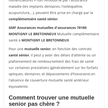
nomenclatures » non remboursé par l'assurance
maladie (les implants dentaires, l'ostéopathie,
acupuncture,...), peuvent être prise en charge par la
complémentaire santé sénior
.
GMF Assurances mutuelles d'assurances 78180
MONTIGNY LE BRETONNEUX
Mutuelle complémentaire
santé à
MONTIGNY LE BRETONNEUX
Pour une
mutuelle senior
, en fonction des contrats
santé sénior
, il peut y avoir des délais d'attente ou un
plafonnement de remboursement des frais de santé
sur certaines prestations (généralement sur les forfaits
optiques, dentaires, et dépassements d'honoraire) en
l'absence de couverture mutuelle santé antérieur
équivalente.
Comment trouver une mutuelle
senior pas chère ?