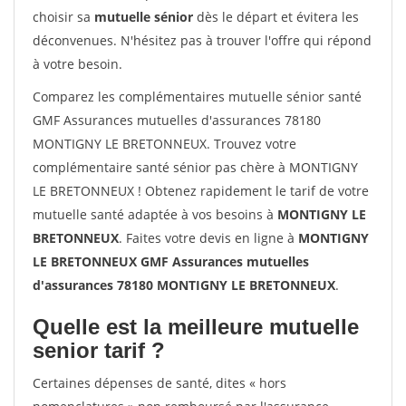
choisir sa
mutuelle sénior
dès le départ et évitera les
déconvenues. N'hésitez pas à trouver l'offre qui répond
à votre besoin.
Comparez les complémentaires mutuelle sénior santé
GMF Assurances mutuelles d'assurances 78180
MONTIGNY LE BRETONNEUX. Trouvez votre
complémentaire santé sénior pas chère à MONTIGNY
LE BRETONNEUX ! Obtenez rapidement le tarif de votre
mutuelle santé adaptée à vos besoins à
MONTIGNY LE
BRETONNEUX
. Faites votre devis en ligne à
MONTIGNY
LE BRETONNEUX GMF Assurances mutuelles
d'assurances 78180 MONTIGNY LE BRETONNEUX
.
Quelle est la meilleure mutuelle
senior tarif ?
Certaines dépenses de santé, dites « hors