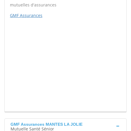
mutuelles d'assurances
GMF Assurances
GMF Assurances MANTES LA JOLIE
Mutuelle Santé Sénior