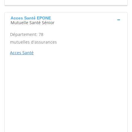
Acces Santé EPONE
Mutuelle Santé Sénior
Département: 78
mutuelles d'assurances
Acces Santé