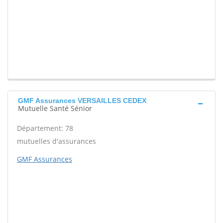
GMF Assurances VERSAILLES CEDEX
Mutuelle Santé Sénior
Département: 78
mutuelles d'assurances
GMF Assurances