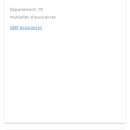
Département: 78
mutuelles d'assurances
GMF Assurances