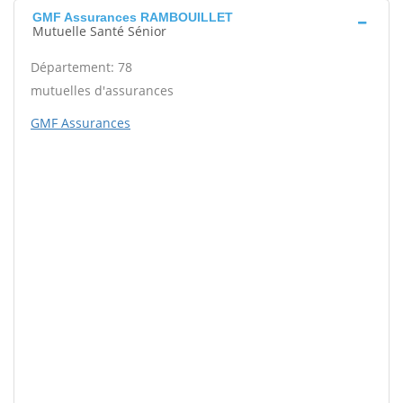
GMF Assurances RAMBOUILLET
Mutuelle Santé Sénior
Département: 78
mutuelles d'assurances
GMF Assurances