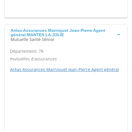
Aréas Assurances Marniquet Jean-Pierre Agent
général MANTES LA JOLIE
Mutuelle Santé Sénior
Département: 78
mutuelles d'assurances
Aréas Assurances Marniquet Jean-Pierre Agent général