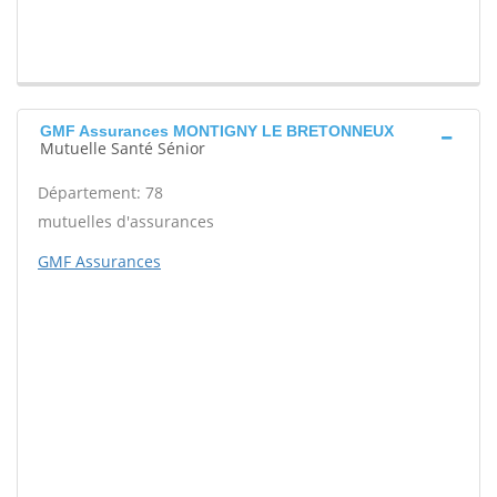
GMF Assurances MONTIGNY LE BRETONNEUX
Mutuelle Santé Sénior
Département: 78
mutuelles d'assurances
GMF Assurances