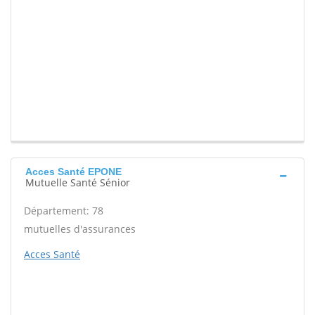
Acces Santé EPONE
Mutuelle Santé Sénior
Département: 78
mutuelles d'assurances
Acces Santé