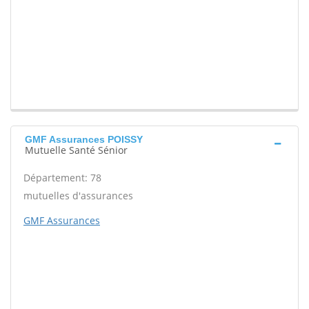
GMF Assurances POISSY
Mutuelle Santé Sénior
Département: 78
mutuelles d'assurances
GMF Assurances