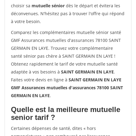
choisir sa
mutuelle sénior
dès le départ et évitera les
déconvenues. N'hésitez pas à trouver l'offre qui répond
à votre besoin.
Comparez les complémentaires mutuelle sénior santé
GMF Assurances mutuelles d'assurances 78100 SAINT
GERMAIN EN LAYE. Trouvez votre complémentaire
santé sénior pas chère à SAINT GERMAIN EN LAYE !
Obtenez rapidement le tarif de votre mutuelle santé
adaptée à vos besoins à
SAINT GERMAIN EN LAYE
.
Faites votre devis en ligne à
SAINT GERMAIN EN LAYE
GMF Assurances mutuelles d'assurances 78100 SAINT
GERMAIN EN LAYE
.
Quelle est la meilleure mutuelle
senior tarif ?
Certaines dépenses de santé, dites « hors