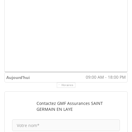
09:00 AM - 18:00 PM
Aujourd'hui
Horaires
Contactez GMF Assurances SAINT
GERMAIN EN LAYE