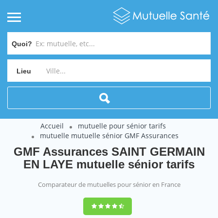
Quoi?
Lieu
Accueil
mutuelle pour sénior tarifs
mutuelle mutuelle sénior GMF Assurances
GMF Assurances SAINT GERMAIN
EN LAYE mutuelle sénior tarifs
Comparateur de mutuelles pour sénior en France