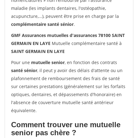
nomenclatures » non remboursé par l'assurance
maladie (les implants dentaires, l'ostéopathie,
acupuncture,...), peuvent être prise en charge par la
complémentaire santé sénior
.
GMF Assurances mutuelles d'assurances 78100 SAINT
GERMAIN EN LAYE
Mutuelle complémentaire santé à
SAINT GERMAIN EN LAYE
Pour une
mutuelle senior
, en fonction des contrats
santé sénior
, il peut y avoir des délais d'attente ou un
plafonnement de remboursement des frais de santé
sur certaines prestations (généralement sur les forfaits
optiques, dentaires, et dépassements d'honoraire) en
l'absence de couverture mutuelle santé antérieur
équivalente.
Comment trouver une mutuelle
senior pas chère ?