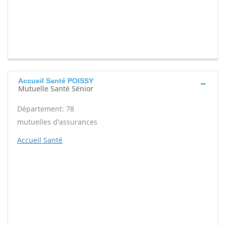
Accueil Santé POISSY
Mutuelle Santé Sénior
Département: 78
mutuelles d'assurances
Accueil Santé