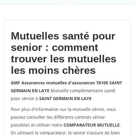
9,2
(100%)
452
votes
Mutuelles santé pour
senior : comment
trouver les mutuelles
les moins chères
GMF Assurances mutuelles d'assurances 78100 SAINT
GERMAIN EN LAYE
Mutuelle complémentaire santé
pour sénior à
SAINT GERMAIN EN LAYE
Pour plus d'information sur la mutuelle sénior, vous
pouvez consulter les différents contrats sénior
possibles et utiliser notre
COMPARATEUR MUTUELLE
.
En utilisant le comparateur, le senior s'assure de bien