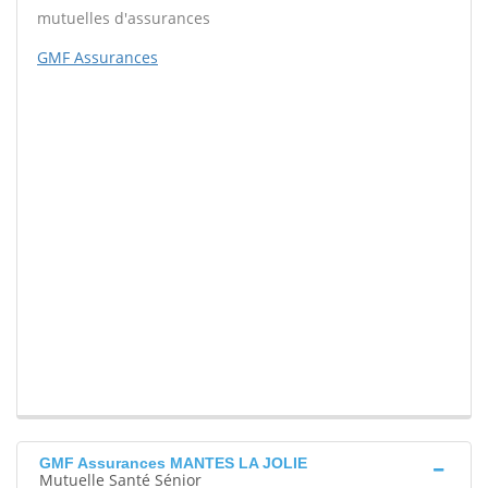
mutuelles d'assurances
GMF Assurances
GMF Assurances MANTES LA JOLIE
Mutuelle Santé Sénior