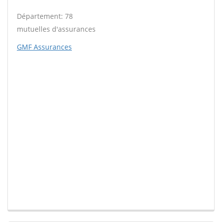
Département: 78
mutuelles d'assurances
GMF Assurances