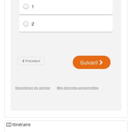
Itinéraire