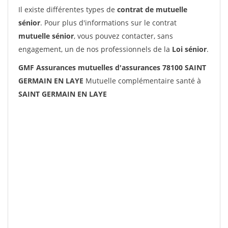
Il existe différentes types de
contrat de mutuelle
sénior
. Pour plus d'informations sur le contrat
mutuelle sénior
, vous pouvez contacter, sans
engagement, un de nos professionnels de la
Loi sénior
.
GMF Assurances mutuelles d'assurances 78100 SAINT
GERMAIN EN LAYE
Mutuelle complémentaire santé à
SAINT GERMAIN EN LAYE