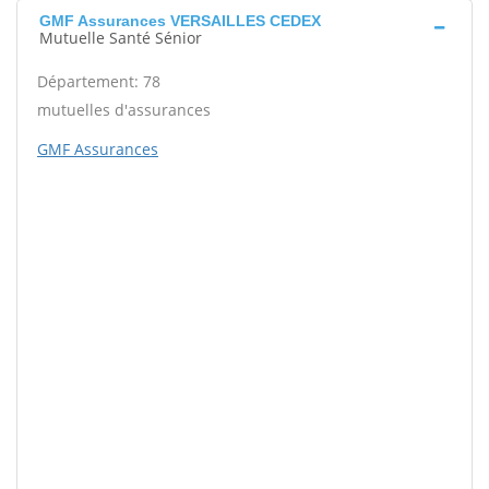
GMF Assurances VERSAILLES CEDEX
Mutuelle Santé Sénior
Département: 78
mutuelles d'assurances
GMF Assurances