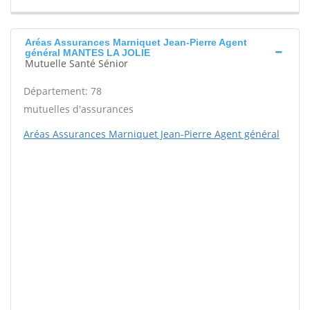
Aréas Assurances Marniquet Jean-Pierre Agent
général MANTES LA JOLIE
Mutuelle Santé Sénior
Département: 78
mutuelles d'assurances
Aréas Assurances Marniquet Jean-Pierre Agent général