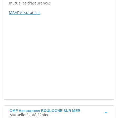
mutuelles d'assurances
MAAF Assurances
GMF Assurances BOULOGNE SUR MER
Mutuelle Santé Sénior