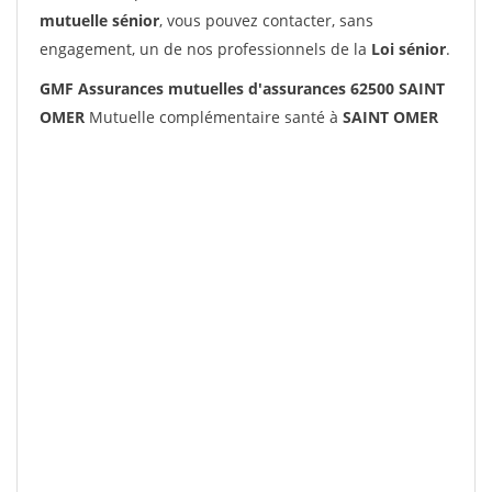
mutuelle sénior
, vous pouvez contacter, sans
engagement, un de nos professionnels de la
Loi sénior
.
GMF Assurances mutuelles d'assurances 62500 SAINT
OMER
Mutuelle complémentaire santé à
SAINT OMER