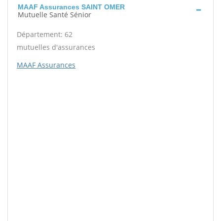
MAAF Assurances SAINT OMER
Mutuelle Santé Sénior
Département: 62
mutuelles d'assurances
MAAF Assurances