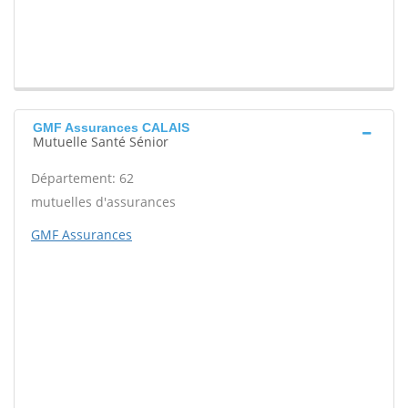
GMF Assurances CALAIS
Mutuelle Santé Sénior
Département: 62
mutuelles d'assurances
GMF Assurances