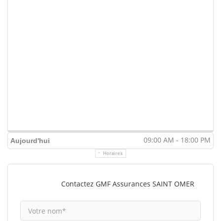
09:00 AM - 18:00 PM
Aujourd'hui
Horaires
Contactez GMF Assurances SAINT OMER