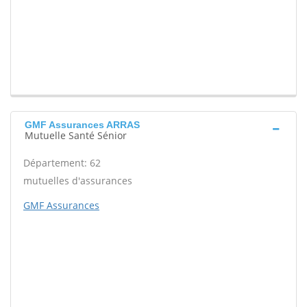
GMF Assurances ARRAS
Mutuelle Santé Sénior
Département: 62
mutuelles d'assurances
GMF Assurances