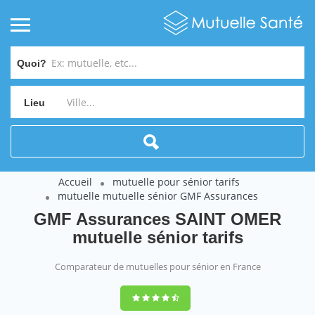
Quoi?
Lieu
Accueil
mutuelle pour sénior tarifs
mutuelle mutuelle sénior GMF Assurances
GMF Assurances SAINT OMER
mutuelle sénior tarifs
Comparateur de mutuelles pour sénior en France