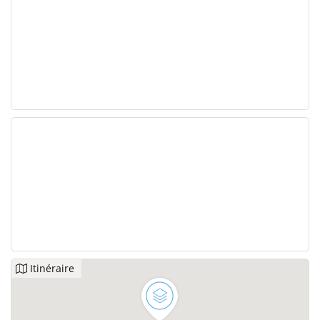
Itinéraire