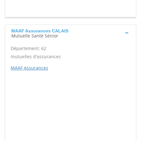
MAAF Assurances CALAIS
Mutuelle Santé Sénior
Département: 62
mutuelles d'assurances
MAAF Assurances