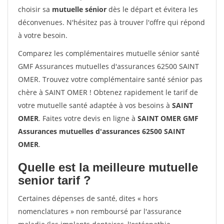
choisir sa
mutuelle sénior
dès le départ et évitera les
déconvenues. N'hésitez pas à trouver l'offre qui répond
à votre besoin.
Comparez les complémentaires mutuelle sénior santé
GMF Assurances mutuelles d'assurances 62500 SAINT
OMER. Trouvez votre complémentaire santé sénior pas
chère à SAINT OMER ! Obtenez rapidement le tarif de
votre mutuelle santé adaptée à vos besoins à
SAINT
OMER
. Faites votre devis en ligne à
SAINT OMER GMF
Assurances mutuelles d'assurances 62500 SAINT
OMER
.
Quelle est la meilleure mutuelle
senior tarif ?
Certaines dépenses de santé, dites « hors
nomenclatures » non remboursé par l'assurance