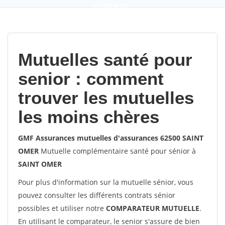
9,2
(100%)
452
votes
Mutuelles santé pour
senior : comment
trouver les mutuelles
les moins chères
GMF Assurances mutuelles d'assurances 62500 SAINT
OMER
Mutuelle complémentaire santé pour sénior à
SAINT OMER
Pour plus d'information sur la mutuelle sénior, vous
pouvez consulter les différents contrats sénior
possibles et utiliser notre
COMPARATEUR MUTUELLE
.
En utilisant le comparateur, le senior s'assure de bien