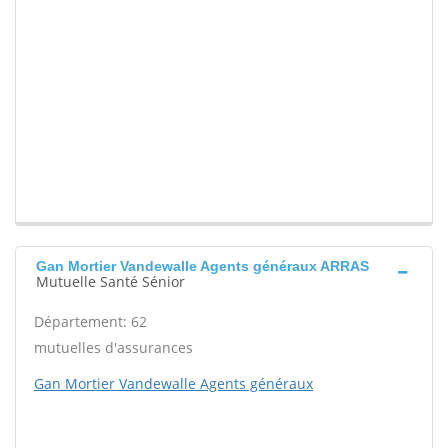
Gan Mortier Vandewalle Agents généraux ARRAS
Mutuelle Santé Sénior
Département: 62
mutuelles d'assurances
Gan Mortier Vandewalle Agents généraux