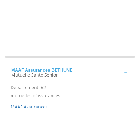
MAAF Assurances BETHUNE
Mutuelle Santé Sénior
Département: 62
mutuelles d'assurances
MAAF Assurances