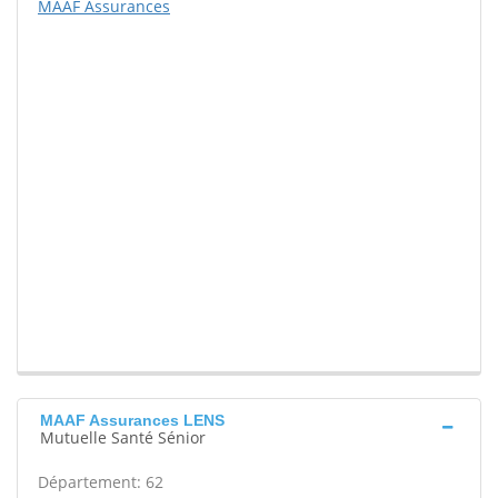
MAAF Assurances
MAAF Assurances LENS
Mutuelle Santé Sénior
Département: 62