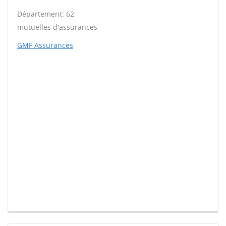
Département: 62
mutuelles d'assurances
GMF Assurances