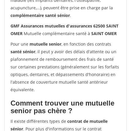
maladie (les implants dentaires, l'ostéopathie,
acupuncture,...), peuvent être prise en charge par la
complémentaire santé sénior
.
GMF Assurances mutuelles d'assurances 62500 SAINT
OMER
Mutuelle complémentaire santé à
SAINT OMER
Pour une
mutuelle senior
, en fonction des contrats
santé sénior
, il peut y avoir des délais d'attente ou un
plafonnement de remboursement des frais de santé
sur certaines prestations (généralement sur les forfaits
optiques, dentaires, et dépassements d'honoraire) en
l'absence de couverture mutuelle santé antérieur
équivalente.
Comment trouver une mutuelle
senior pas chère ?
Il existe différentes types de
contrat de mutuelle
sénior
. Pour plus d'informations sur le contrat