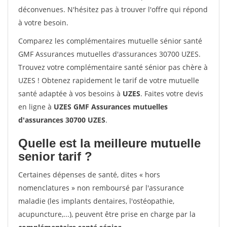
déconvenues. N'hésitez pas à trouver l'offre qui répond
à votre besoin.
Comparez les complémentaires mutuelle sénior santé
GMF Assurances mutuelles d'assurances 30700 UZES.
Trouvez votre complémentaire santé sénior pas chère à
UZES ! Obtenez rapidement le tarif de votre mutuelle
santé adaptée à vos besoins à
UZES
. Faites votre devis
en ligne à
UZES GMF Assurances mutuelles
d'assurances 30700 UZES
.
Quelle est la meilleure mutuelle
senior tarif ?
Certaines dépenses de santé, dites « hors
nomenclatures » non remboursé par l'assurance
maladie (les implants dentaires, l'ostéopathie,
acupuncture,...), peuvent être prise en charge par la