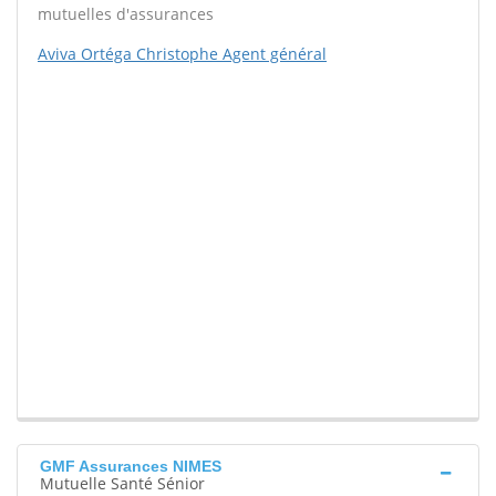
mutuelles d'assurances
Aviva Ortéga Christophe Agent général
GMF Assurances NIMES
Mutuelle Santé Sénior