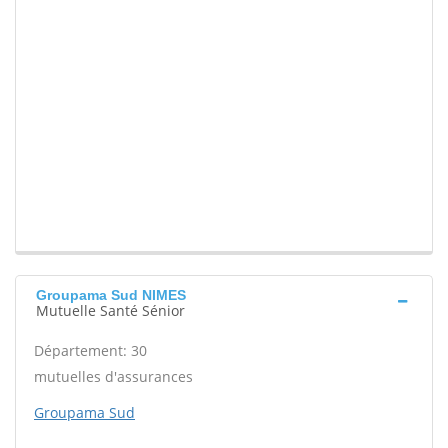
Groupama Sud NIMES
Mutuelle Santé Sénior
Département: 30
mutuelles d'assurances
Groupama Sud