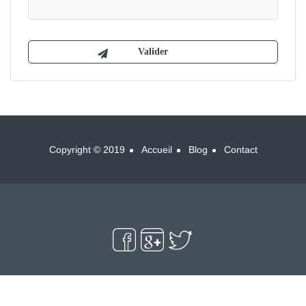
Copyright © 2019
Accueil
Blog
Contact