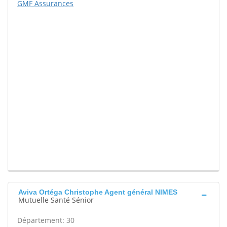
GMF Assurances
Aviva Ortéga Christophe Agent général NIMES
Mutuelle Santé Sénior
Département: 30