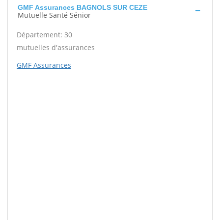
GMF Assurances BAGNOLS SUR CEZE
Mutuelle Santé Sénior
Département: 30
mutuelles d'assurances
GMF Assurances