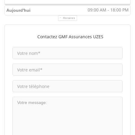
09:00 AM - 18:00 PM
Aujourd'hui
Horaires
Contactez GMF Assurances UZES