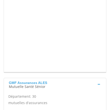
GMF Assurances ALES
Mutuelle Santé Sénior
Département: 30
mutuelles d'assurances