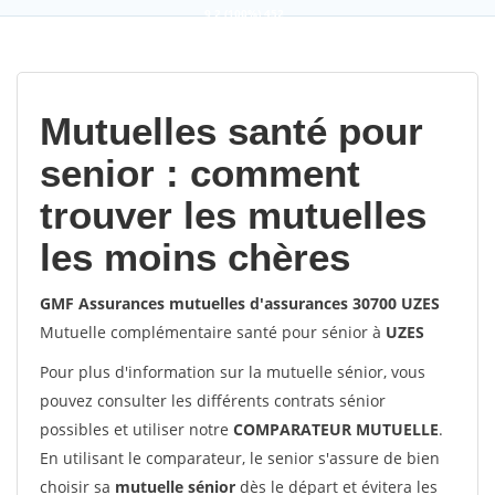
9,2
(100%)
452
votes
Mutuelles santé pour
senior : comment
trouver les mutuelles
les moins chères
GMF Assurances mutuelles d'assurances 30700 UZES
Mutuelle complémentaire santé pour sénior à
UZES
Pour plus d'information sur la mutuelle sénior, vous
pouvez consulter les différents contrats sénior
possibles et utiliser notre
COMPARATEUR MUTUELLE
.
En utilisant le comparateur, le senior s'assure de bien
choisir sa
mutuelle sénior
dès le départ et évitera les