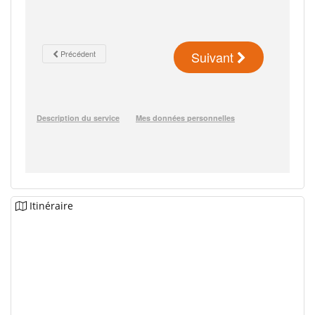
Itinéraire