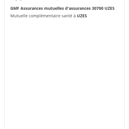
GMF Assurances mutuelles d'assurances 30700 UZES
Mutuelle complémentaire santé à
UZES