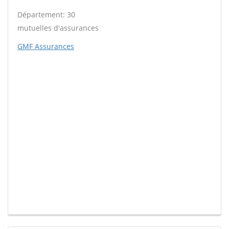
Département: 30
mutuelles d'assurances
GMF Assurances