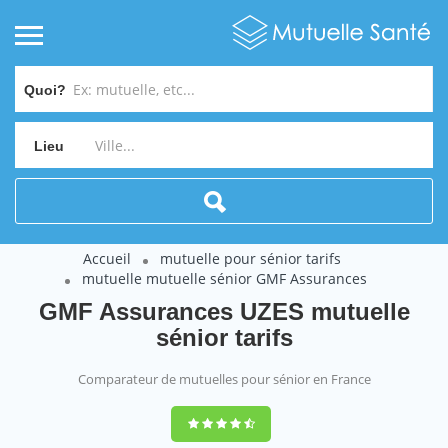
Quoi?
Lieu
Accueil
mutuelle pour sénior tarifs
mutuelle mutuelle sénior GMF Assurances
GMF Assurances UZES mutuelle
sénior tarifs
Comparateur de mutuelles pour sénior en France