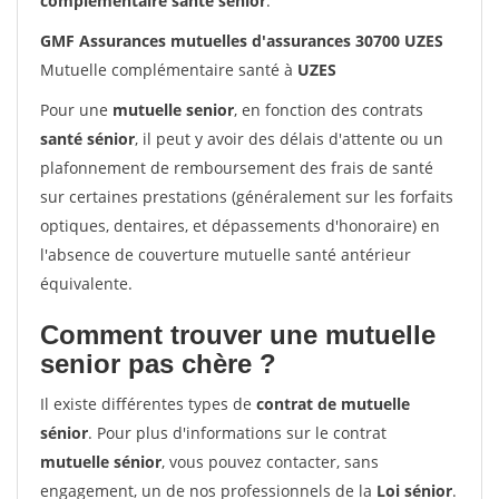
complémentaire santé sénior
.
GMF Assurances mutuelles d'assurances 30700 UZES
Mutuelle complémentaire santé à
UZES
Pour une
mutuelle senior
, en fonction des contrats
santé sénior
, il peut y avoir des délais d'attente ou un
plafonnement de remboursement des frais de santé
sur certaines prestations (généralement sur les forfaits
optiques, dentaires, et dépassements d'honoraire) en
l'absence de couverture mutuelle santé antérieur
équivalente.
Comment trouver une mutuelle
senior pas chère ?
Il existe différentes types de
contrat de mutuelle
sénior
. Pour plus d'informations sur le contrat
mutuelle sénior
, vous pouvez contacter, sans
engagement, un de nos professionnels de la
Loi sénior
.