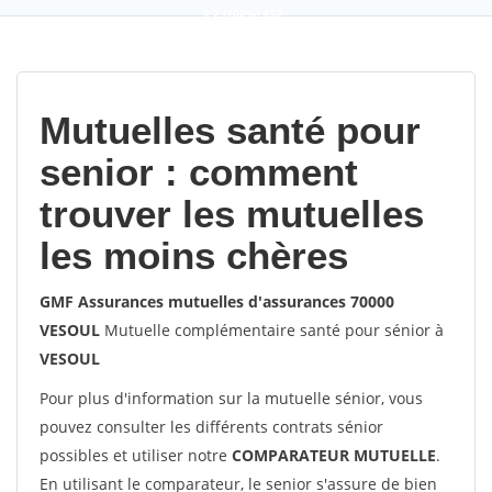
9,2
(100%)
452
votes
Mutuelles santé pour
senior : comment
trouver les mutuelles
les moins chères
GMF Assurances mutuelles d'assurances 70000
VESOUL
Mutuelle complémentaire santé pour sénior à
VESOUL
Pour plus d'information sur la mutuelle sénior, vous
pouvez consulter les différents contrats sénior
possibles et utiliser notre
COMPARATEUR MUTUELLE
.
En utilisant le comparateur, le senior s'assure de bien