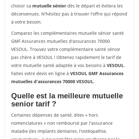
choisir sa
mutuelle sénior
dès le départ et évitera les
déconvenues. N'hésitez pas à trouver l'offre qui répond
à votre besoin.
Comparez les complémentaires mutuelle sénior santé
GMF Assurances mutuelles d'assurances 70000
VESOUL. Trouvez votre complémentaire santé sénior
pas chère à VESOUL ! Obtenez rapidement le tarif de
votre mutuelle santé adaptée à vos besoins à
VESOUL
.
Faites votre devis en ligne à
VESOUL GMF Assurances
mutuelles d'assurances 70000 VESOUL
.
Quelle est la meilleure mutuelle
senior tarif ?
Certaines dépenses de santé, dites « hors
nomenclatures » non remboursé par l'assurance
maladie (les implants dentaires, l'ostéopathie,