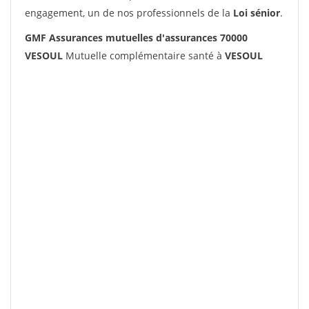
engagement, un de nos professionnels de la
Loi sénior
.
GMF Assurances mutuelles d'assurances 70000
VESOUL
Mutuelle complémentaire santé à
VESOUL