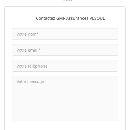
Horaires
Contactez GMF Assurances VESOUL