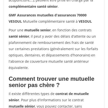
acupuncture,...), peuvent être prise en charge par la
complémentaire santé sénior
.
GMF Assurances mutuelles d'assurances 70000
VESOUL
Mutuelle complémentaire santé à
VESOUL
Pour une
mutuelle senior
, en fonction des contrats
santé sénior
, il peut y avoir des délais d'attente ou un
plafonnement de remboursement des frais de santé
sur certaines prestations (généralement sur les forfaits
optiques, dentaires, et dépassements d'honoraire) en
l'absence de couverture mutuelle santé antérieur
équivalente.
Comment trouver une mutuelle
senior pas chère ?
Il existe différentes types de
contrat de mutuelle
sénior
. Pour plus d'informations sur le contrat
mutuelle sénior
, vous pouvez contacter, sans