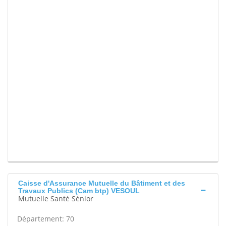
Caisse d'Assurance Mutuelle du Bâtiment et des
Travaux Publics (Cam btp) VESOUL
Mutuelle Santé Sénior
Département: 70