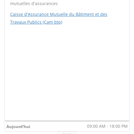
mutuelles d'assurances
Caisse d'Assurance Mutuelle du Bâtiment et des
Travaux Publics (Cam btp)
09:00 AM - 18:00 PM
Aujourd'hui