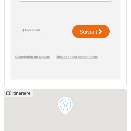
Itinéraire