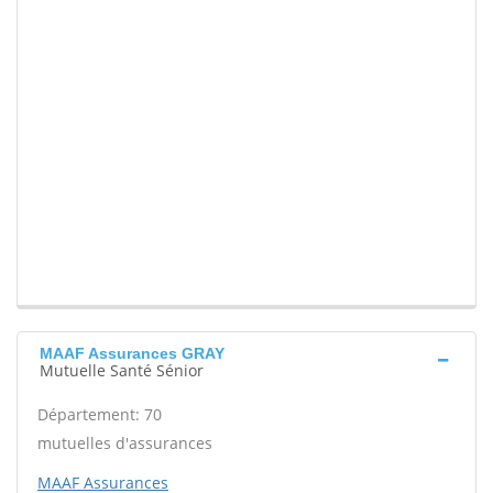
MAAF Assurances GRAY
Mutuelle Santé Sénior
Département: 70
mutuelles d'assurances
MAAF Assurances