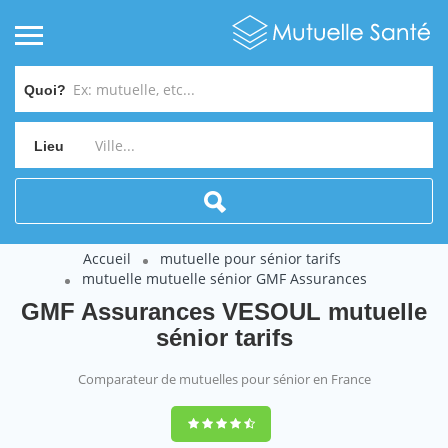
Quoi?
Lieu
Accueil
mutuelle pour sénior tarifs
mutuelle mutuelle sénior GMF Assurances
GMF Assurances VESOUL mutuelle
sénior tarifs
Comparateur de mutuelles pour sénior en France