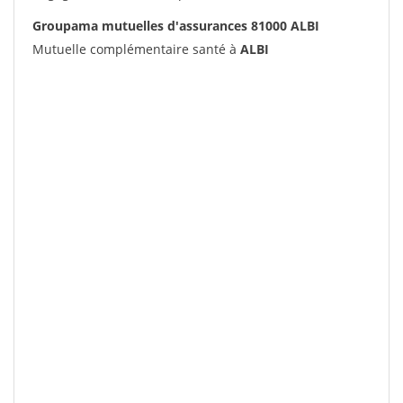
Groupama mutuelles d'assurances 81000 ALBI
Mutuelle complémentaire santé à
ALBI