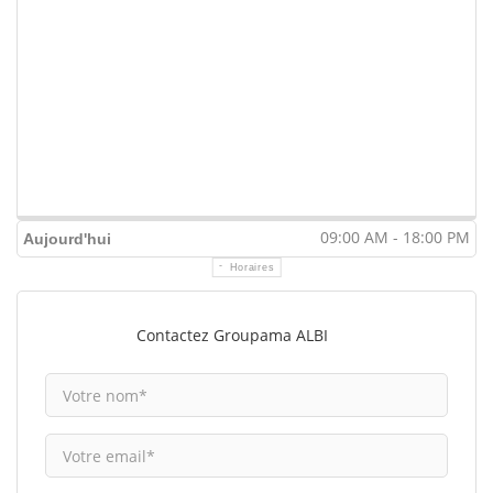
09:00 AM - 18:00 PM
Aujourd'hui
Horaires
Contactez Groupama ALBI