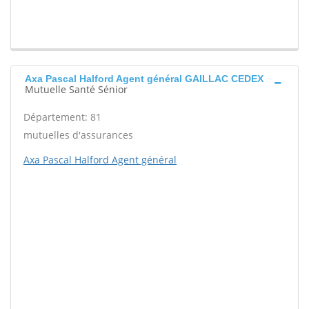
Axa Pascal Halford Agent général GAILLAC CEDEX
Mutuelle Santé Sénior
Département: 81
mutuelles d'assurances
Axa Pascal Halford Agent général