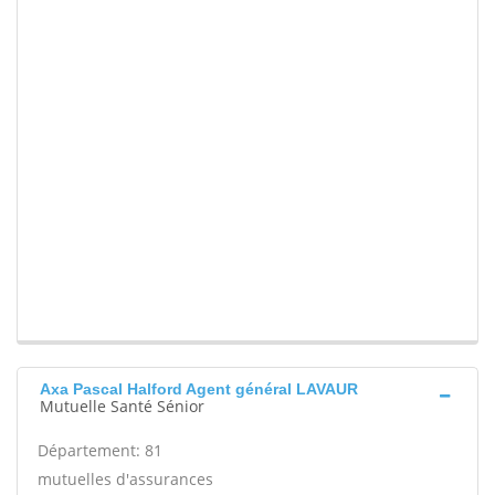
Axa Pascal Halford Agent général LAVAUR
Mutuelle Santé Sénior
Département: 81
mutuelles d'assurances