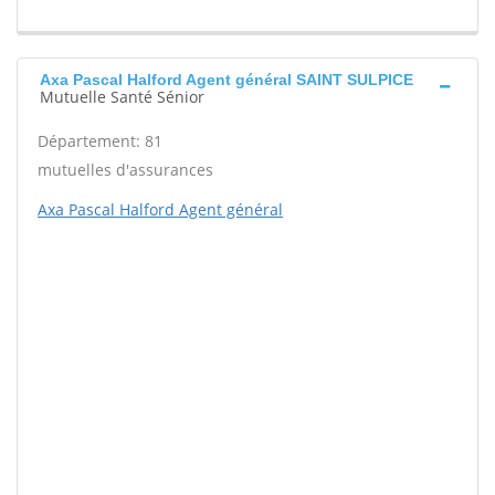
Axa Pascal Halford Agent général SAINT SULPICE
Mutuelle Santé Sénior
Département: 81
mutuelles d'assurances
Axa Pascal Halford Agent général