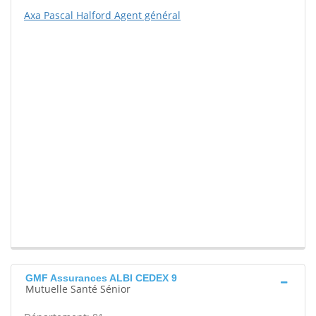
Axa Pascal Halford Agent général
GMF Assurances ALBI CEDEX 9
Mutuelle Santé Sénior