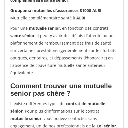
complémentaire santé sénior
.
Groupama mutuelles d'assurances 81000 ALBI
Mutuelle complémentaire santé à
ALBI
Pour une
mutuelle senior
, en fonction des contrats
santé sénior
, il peut y avoir des délais d'attente ou un
plafonnement de remboursement des frais de santé
sur certaines prestations (généralement sur les forfaits
optiques, dentaires, et dépassements d'honoraire) en
l'absence de couverture mutuelle santé antérieur
équivalente.
Comment trouver une mutuelle
senior pas chère ?
Il existe différentes types de
contrat de mutuelle
sénior
. Pour plus d'informations sur le contrat
mutuelle sénior
, vous pouvez contacter, sans
engagement, un de nos professionnels de la
Loi sénior
.