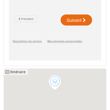
Itinéraire