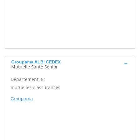
Groupama ALBI CEDEX
Mutuelle Santé Sénior
Département: 81
mutuelles d'assurances
Groupama