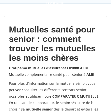
9,2
(100%)
452
votes
Mutuelles santé pour
senior : comment
trouver les mutuelles
les moins chères
Groupama mutuelles d'assurances 81000 ALBI
Mutuelle complémentaire santé pour sénior à
ALBI
Pour plus d'information sur la mutuelle sénior, vous
pouvez consulter les différents contrats sénior
possibles et utiliser notre
COMPARATEUR MUTUELLE
.
En utilisant le comparateur, le senior s'assure de bien
choisir sa
mutuelle sénior
dès le départ et évitera les