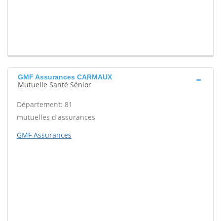
GMF Assurances CARMAUX
Mutuelle Santé Sénior
Département: 81
mutuelles d'assurances
GMF Assurances