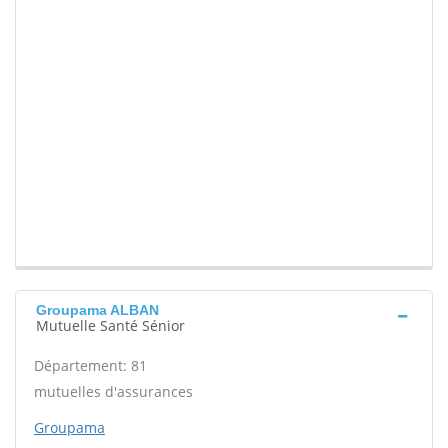
Groupama ALBAN
Mutuelle Santé Sénior
Département: 81
mutuelles d'assurances
Groupama