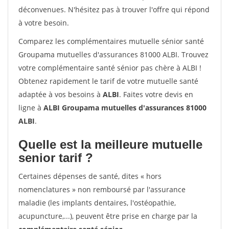
déconvenues. N'hésitez pas à trouver l'offre qui répond
à votre besoin.
Comparez les complémentaires mutuelle sénior santé
Groupama mutuelles d'assurances 81000 ALBI. Trouvez
votre complémentaire santé sénior pas chère à ALBI !
Obtenez rapidement le tarif de votre mutuelle santé
adaptée à vos besoins à
ALBI
. Faites votre devis en
ligne à
ALBI Groupama mutuelles d'assurances 81000
ALBI
.
Quelle est la meilleure mutuelle
senior tarif ?
Certaines dépenses de santé, dites « hors
nomenclatures » non remboursé par l'assurance
maladie (les implants dentaires, l'ostéopathie,
acupuncture,...), peuvent être prise en charge par la