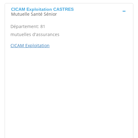
CICAM Exploitation CASTRES
Mutuelle Santé Sénior
Département: 81
mutuelles d'assurances
CICAM Exploitation