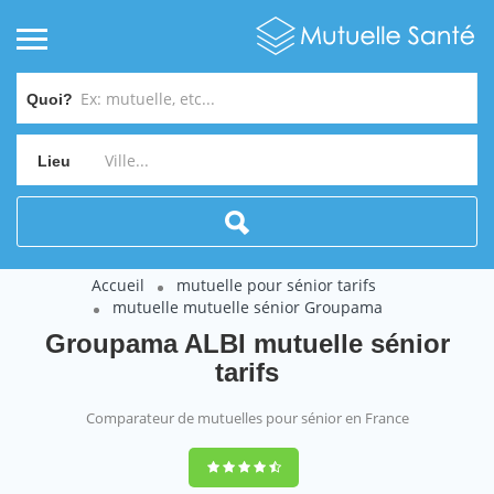
Quoi?
Lieu
Accueil
mutuelle pour sénior tarifs
mutuelle mutuelle sénior Groupama
Groupama ALBI mutuelle sénior
tarifs
Comparateur de mutuelles pour sénior en France