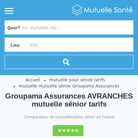
Quoi?
Lieu
Accueil
mutuelle pour sénior tarifs
mutuelle mutuelle sénior Groupama Assurances
Groupama Assurances AVRANCHES
mutuelle sénior tarifs
Comparateur de mutuelles pour sénior en France