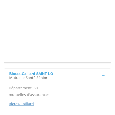
Blotas-Caillard SAINT LO
Mutuelle Santé Sénior
Département: 50
mutuelles d'assurances
Blotas-Caillard