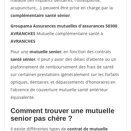
maladie (les implants dentaires, l'ostéopathie,
acupuncture,...), peuvent être prise en charge par la
complémentaire santé sénior
.
Groupama Assurances mutuelles d'assurances 50300
AVRANCHES
Mutuelle complémentaire santé à
AVRANCHES
Pour une
mutuelle senior
, en fonction des contrats
santé sénior
, il peut y avoir des délais d'attente ou un
plafonnement de remboursement des frais de santé
sur certaines prestations (généralement sur les forfaits
optiques, dentaires, et dépassements d'honoraire) en
l'absence de couverture mutuelle santé antérieur
équivalente.
Comment trouver une mutuelle
senior pas chère ?
Il existe différentes types de
contrat de mutuelle