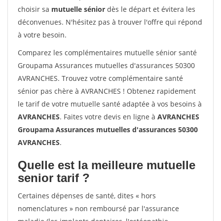
choisir sa
mutuelle sénior
dès le départ et évitera les
déconvenues. N'hésitez pas à trouver l'offre qui répond
à votre besoin.
Comparez les complémentaires mutuelle sénior santé
Groupama Assurances mutuelles d'assurances 50300
AVRANCHES. Trouvez votre complémentaire santé
sénior pas chère à AVRANCHES ! Obtenez rapidement
le tarif de votre mutuelle santé adaptée à vos besoins à
AVRANCHES
. Faites votre devis en ligne à
AVRANCHES
Groupama Assurances mutuelles d'assurances 50300
AVRANCHES
.
Quelle est la meilleure mutuelle
senior tarif ?
Certaines dépenses de santé, dites « hors
nomenclatures » non remboursé par l'assurance