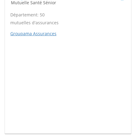
Mutuelle Santé Sénior
Département: 50
mutuelles d'assurances
Groupama Assurances