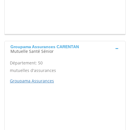
Groupama Assurances CARENTAN
Mutuelle Santé Sénior
Département: 50
mutuelles d'assurances
Groupama Assurances