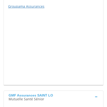
Groupama Assurances
GMF Assurances SAINT LO
Mutuelle Santé Sénior