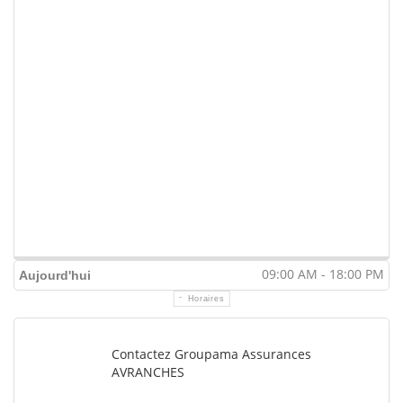
09:00 AM - 18:00 PM
Aujourd'hui
Horaires
Contactez Groupama Assurances
AVRANCHES