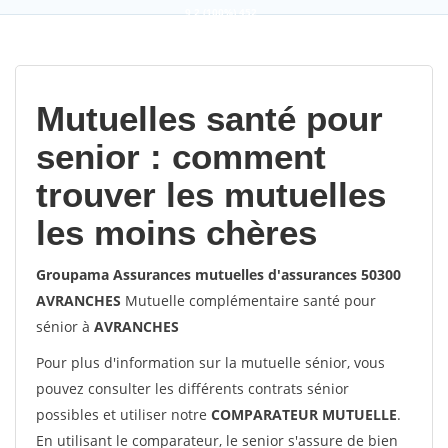
9,2
(100%)
452
votes
Mutuelles santé pour
senior : comment
trouver les mutuelles
les moins chères
Groupama Assurances mutuelles d'assurances 50300
AVRANCHES
Mutuelle complémentaire santé pour
sénior à
AVRANCHES
Pour plus d'information sur la mutuelle sénior, vous
pouvez consulter les différents contrats sénior
possibles et utiliser notre
COMPARATEUR MUTUELLE
.
En utilisant le comparateur, le senior s'assure de bien