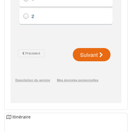
Itinéraire