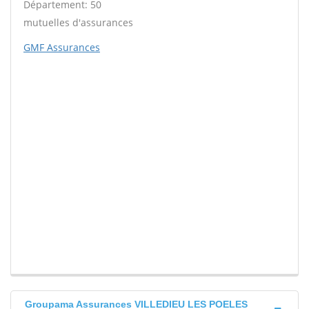
Département: 50
mutuelles d'assurances
GMF Assurances
Groupama Assurances VILLEDIEU LES POELES