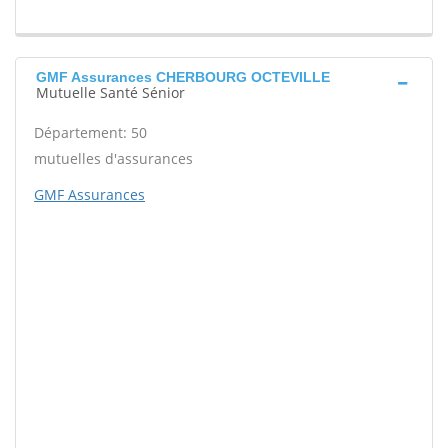
GMF Assurances CHERBOURG OCTEVILLE
Mutuelle Santé Sénior
Département: 50
mutuelles d'assurances
GMF Assurances