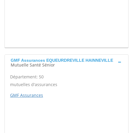
GMF Assurances EQUEURDREVILLE HAINNEVILLE
Mutuelle Santé Sénior
Département: 50
mutuelles d'assurances
GMF Assurances