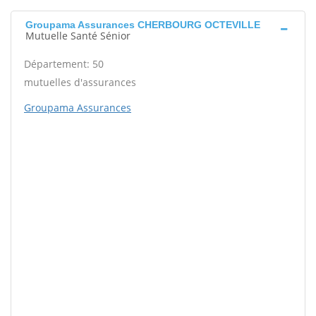
Groupama Assurances CHERBOURG OCTEVILLE
Mutuelle Santé Sénior
Département: 50
mutuelles d'assurances
Groupama Assurances