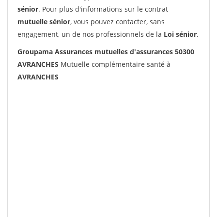
sénior
. Pour plus d'informations sur le contrat
mutuelle sénior
, vous pouvez contacter, sans
engagement, un de nos professionnels de la
Loi sénior
.
Groupama Assurances mutuelles d'assurances 50300
AVRANCHES
Mutuelle complémentaire santé à
AVRANCHES