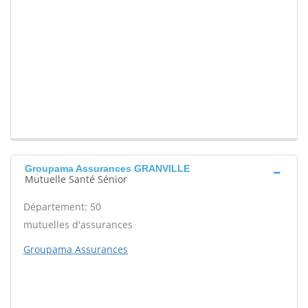
Groupama Assurances GRANVILLE
Mutuelle Santé Sénior
Département: 50
mutuelles d'assurances
Groupama Assurances