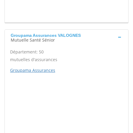
Groupama Assurances VALOGNES
Mutuelle Santé Sénior
Département: 50
mutuelles d'assurances
Groupama Assurances