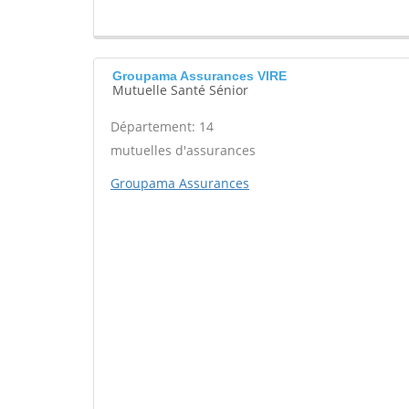
Groupama Assurances VIRE
Mutuelle Santé Sénior
Département: 14
mutuelles d'assurances
Groupama Assurances