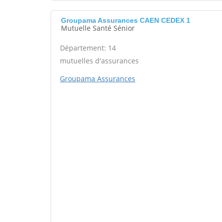
Groupama Assurances CAEN CEDEX 1
Mutuelle Santé Sénior
Département: 14
mutuelles d'assurances
Groupama Assurances