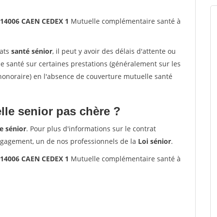
 14006 CAEN CEDEX 1
Mutuelle complémentaire santé à
rats
santé sénior
, il peut y avoir des délais d'attente ou
santé sur certaines prestations (généralement sur les
'honoraire) en l'absence de couverture mutuelle santé
le senior pas chère ?
e sénior
. Pour plus d'informations sur le contrat
ngagement, un de nos professionnels de la
Loi sénior
.
 14006 CAEN CEDEX 1
Mutuelle complémentaire santé à