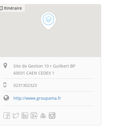
Itinéraire
Site de Gestion 10 r Guilbert BP
60031 CAEN CEDEX 1
0231302323
http://www.groupama.fr