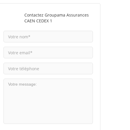
Contactez Groupama Assurances
CAEN CEDEX 1