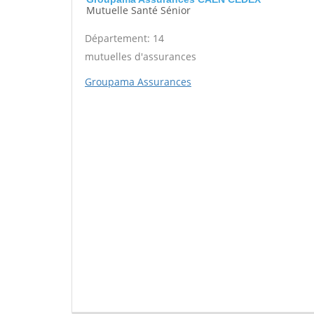
Mutuelle Santé Sénior
Département: 14
mutuelles d'assurances
Groupama Assurances