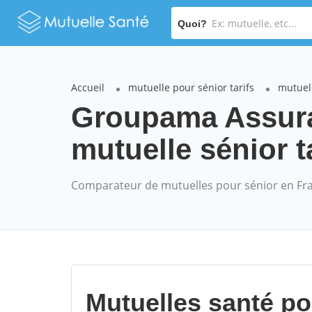
Quoi?
Accueil
mutuelle pour sénior tarifs
mutuel
Groupama Assur
mutuelle sénior t
Comparateur de mutuelles pour sénior en Fr
Mutuelles santé p