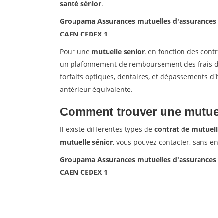
santé sénior
.
Groupama Assurances mutuelles d'assurances
CAEN CEDEX 1
Pour une
mutuelle senior
, en fonction des cont
un plafonnement de remboursement des frais de 
forfaits optiques, dentaires, et dépassements d
antérieur équivalente.
Comment trouver une mutuel
Il existe différentes types de
contrat de mutuell
mutuelle sénior
, vous pouvez contacter, sans e
Groupama Assurances mutuelles d'assurances
CAEN CEDEX 1