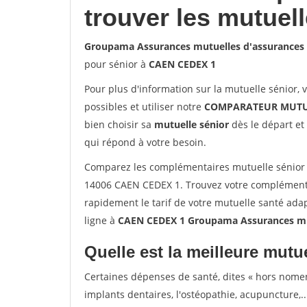
trouver les mutuel
Groupama Assurances mutuelles d'assurances
pour sénior à
CAEN CEDEX 1
Pour plus d'information sur la mutuelle sénior, 
possibles et utiliser notre
COMPARATEUR MUTU
bien choisir sa
mutuelle sénior
dès le départ et 
qui répond à votre besoin.
Comparez les complémentaires mutuelle sénior
14006 CAEN CEDEX 1. Trouvez votre complémenta
rapidement le tarif de votre mutuelle santé ada
ligne à
CAEN CEDEX 1 Groupama Assurances mu
Quelle est la meilleure mutue
Certaines dépenses de santé, dites « hors nome
implants dentaires, l'ostéopathie, acupuncture,..