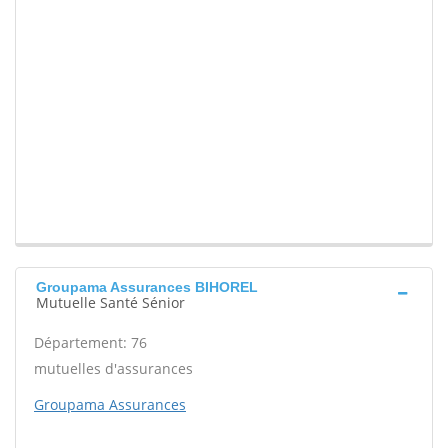
Groupama Assurances BIHOREL
Mutuelle Santé Sénior
Département: 76
mutuelles d'assurances
Groupama Assurances