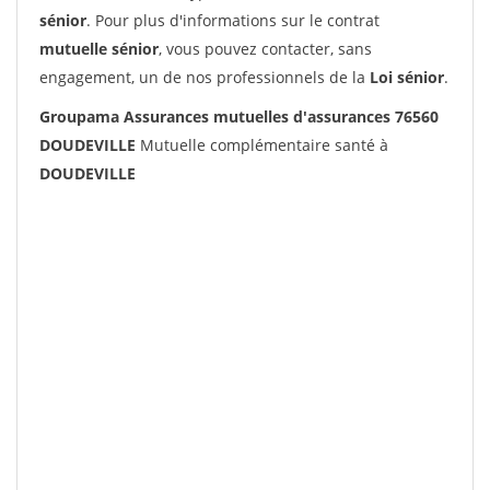
sénior
. Pour plus d'informations sur le contrat
mutuelle sénior
, vous pouvez contacter, sans
engagement, un de nos professionnels de la
Loi sénior
.
Groupama Assurances mutuelles d'assurances 76560
DOUDEVILLE
Mutuelle complémentaire santé à
DOUDEVILLE