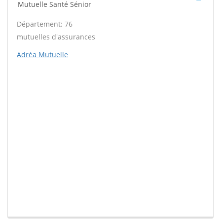
Mutuelle Santé Sénior
Département: 76
mutuelles d'assurances
Adréa Mutuelle