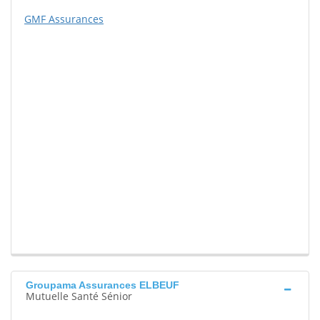
GMF Assurances
Groupama Assurances ELBEUF
Mutuelle Santé Sénior