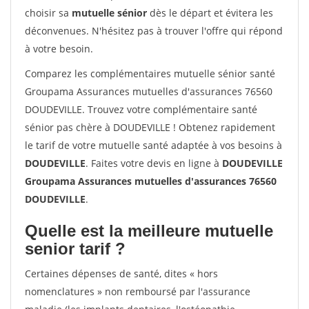
choisir sa
mutuelle sénior
dès le départ et évitera les
déconvenues. N'hésitez pas à trouver l'offre qui répond
à votre besoin.
Comparez les complémentaires mutuelle sénior santé
Groupama Assurances mutuelles d'assurances 76560
DOUDEVILLE. Trouvez votre complémentaire santé
sénior pas chère à DOUDEVILLE ! Obtenez rapidement
le tarif de votre mutuelle santé adaptée à vos besoins à
DOUDEVILLE
. Faites votre devis en ligne à
DOUDEVILLE
Groupama Assurances mutuelles d'assurances 76560
DOUDEVILLE
.
Quelle est la meilleure mutuelle
senior tarif ?
Certaines dépenses de santé, dites « hors
nomenclatures » non remboursé par l'assurance