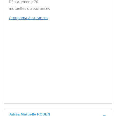
Département: 76
mutuelles d'assurances
Groupama Assurances
Adréa Mutuelle ROUEN