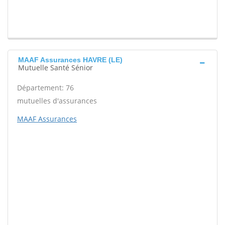
MAAF Assurances HAVRE (LE)
Mutuelle Santé Sénior
Département: 76
mutuelles d'assurances
MAAF Assurances