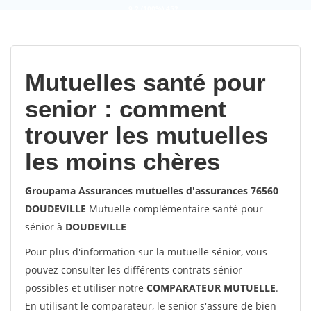
9,2
(100%)
452
votes
Mutuelles santé pour
senior : comment
trouver les mutuelles
les moins chères
Groupama Assurances mutuelles d'assurances 76560
DOUDEVILLE
Mutuelle complémentaire santé pour
sénior à
DOUDEVILLE
Pour plus d'information sur la mutuelle sénior, vous
pouvez consulter les différents contrats sénior
possibles et utiliser notre
COMPARATEUR MUTUELLE
.
En utilisant le comparateur, le senior s'assure de bien