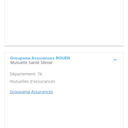
Groupama Assurances ROUEN
Mutuelle Santé Sénior
Département: 76
mutuelles d'assurances
Groupama Assurances