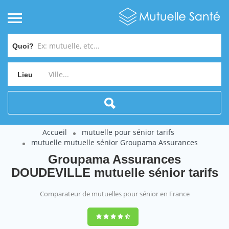
Quoi?
Lieu
Accueil
mutuelle pour sénior tarifs
mutuelle mutuelle sénior Groupama Assurances
Groupama Assurances
DOUDEVILLE mutuelle sénior tarifs
Comparateur de mutuelles pour sénior en France