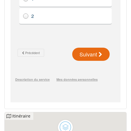
Itinéraire