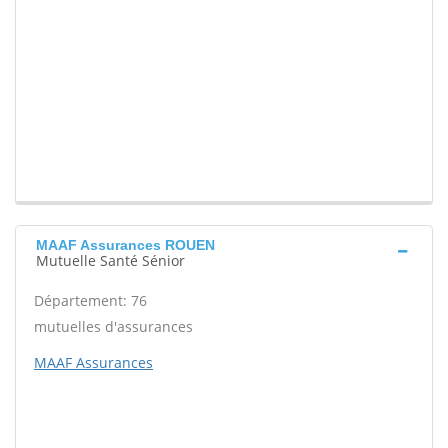
MAAF Assurances ROUEN
Mutuelle Santé Sénior
Département: 76
mutuelles d'assurances
MAAF Assurances