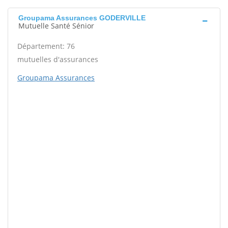
Groupama Assurances GODERVILLE
Mutuelle Santé Sénior
Département: 76
mutuelles d'assurances
Groupama Assurances