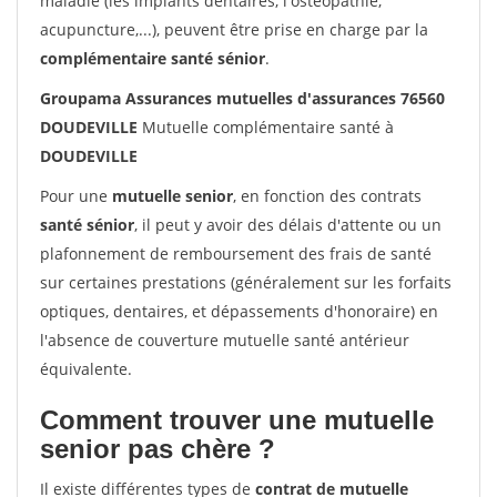
maladie (les implants dentaires, l'ostéopathie,
acupuncture,...), peuvent être prise en charge par la
complémentaire santé sénior
.
Groupama Assurances mutuelles d'assurances 76560
DOUDEVILLE
Mutuelle complémentaire santé à
DOUDEVILLE
Pour une
mutuelle senior
, en fonction des contrats
santé sénior
, il peut y avoir des délais d'attente ou un
plafonnement de remboursement des frais de santé
sur certaines prestations (généralement sur les forfaits
optiques, dentaires, et dépassements d'honoraire) en
l'absence de couverture mutuelle santé antérieur
équivalente.
Comment trouver une mutuelle
senior pas chère ?
Il existe différentes types de
contrat de mutuelle