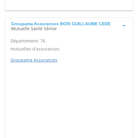
Groupama Assurances BOIS GUILLAUME CEDE
Mutuelle Santé Sénior
Département: 76
mutuelles d'assurances
Groupama Assurances