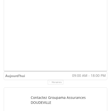
09:00 AM - 18:00 PM
Aujourd'hui
Horaires
Contactez Groupama Assurances
DOUDEVILLE