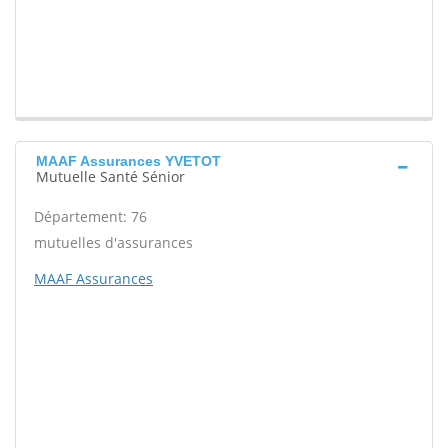
MAAF Assurances YVETOT
Mutuelle Santé Sénior
Département: 76
mutuelles d'assurances
MAAF Assurances