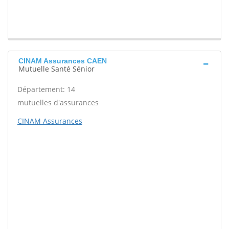
CINAM Assurances CAEN
Mutuelle Santé Sénior
Département: 14
mutuelles d'assurances
CINAM Assurances