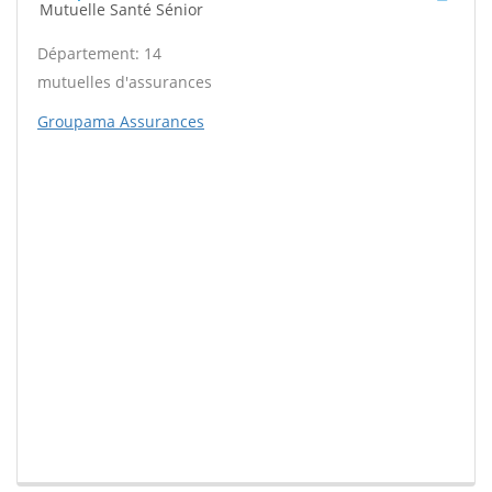
Mutuelle Santé Sénior
Département: 14
mutuelles d'assurances
Groupama Assurances