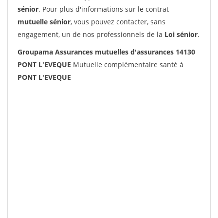
sénior
. Pour plus d'informations sur le contrat
mutuelle sénior
, vous pouvez contacter, sans
engagement, un de nos professionnels de la
Loi sénior
.
Groupama Assurances mutuelles d'assurances 14130
PONT L'EVEQUE
Mutuelle complémentaire santé à
PONT L'EVEQUE