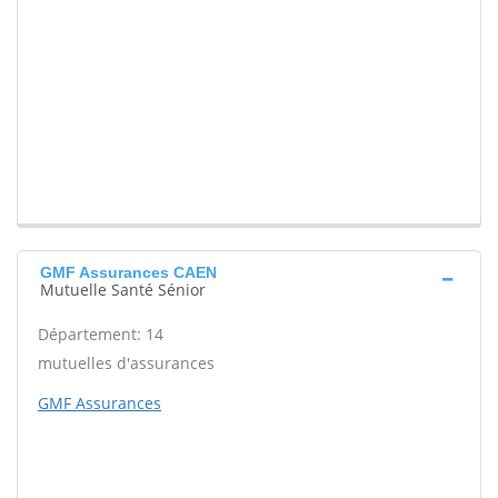
GMF Assurances CAEN
Mutuelle Santé Sénior
Département: 14
mutuelles d'assurances
GMF Assurances