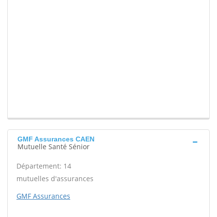
GMF Assurances CAEN
Mutuelle Santé Sénior
Département: 14
mutuelles d'assurances
GMF Assurances