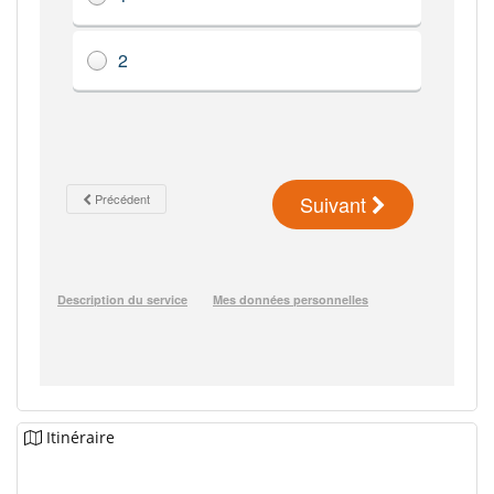
Itinéraire