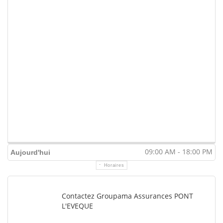
09:00 AM - 18:00 PM
Aujourd'hui
Horaires
Contactez Groupama Assurances PONT
L'EVEQUE