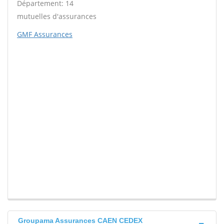
Département: 14
mutuelles d'assurances
GMF Assurances
Groupama Assurances CAEN CEDEX