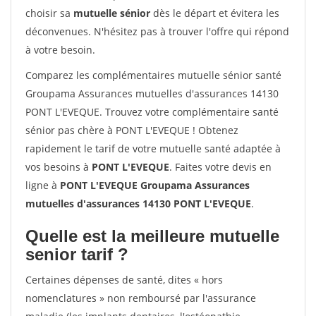
choisir sa
mutuelle sénior
dès le départ et évitera les
déconvenues. N'hésitez pas à trouver l'offre qui répond
à votre besoin.
Comparez les complémentaires mutuelle sénior santé
Groupama Assurances mutuelles d'assurances 14130
PONT L'EVEQUE. Trouvez votre complémentaire santé
sénior pas chère à PONT L'EVEQUE ! Obtenez
rapidement le tarif de votre mutuelle santé adaptée à
vos besoins à
PONT L'EVEQUE
. Faites votre devis en
ligne à
PONT L'EVEQUE Groupama Assurances
mutuelles d'assurances 14130 PONT L'EVEQUE
.
Quelle est la meilleure mutuelle
senior tarif ?
Certaines dépenses de santé, dites « hors
nomenclatures » non remboursé par l'assurance