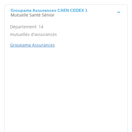
Groupama Assurances CAEN CEDEX 1
Mutuelle Santé Sénior
Département: 14
mutuelles d'assurances
Groupama Assurances