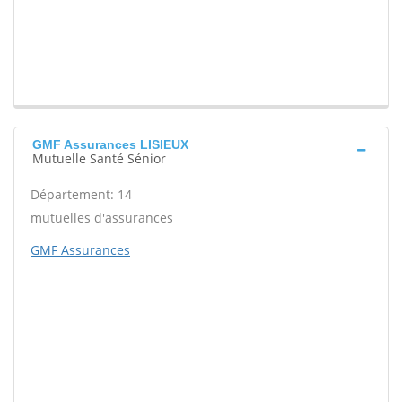
GMF Assurances LISIEUX
Mutuelle Santé Sénior
Département: 14
mutuelles d'assurances
GMF Assurances