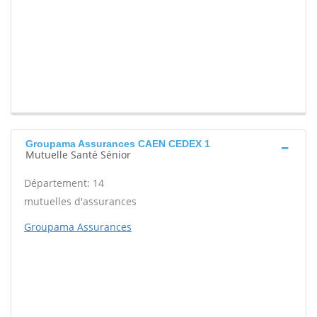
Groupama Assurances CAEN CEDEX 1
Mutuelle Santé Sénior
Département: 14
mutuelles d'assurances
Groupama Assurances