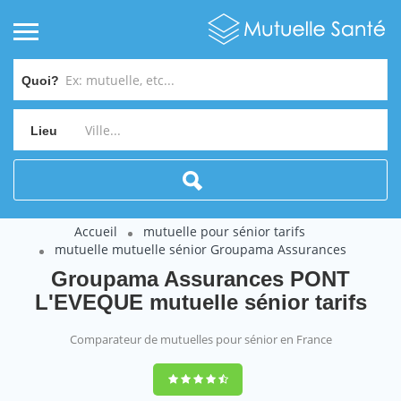
Quoi?
Lieu
Accueil
mutuelle pour sénior tarifs
mutuelle mutuelle sénior Groupama Assurances
Groupama Assurances PONT
L'EVEQUE mutuelle sénior tarifs
Comparateur de mutuelles pour sénior en France