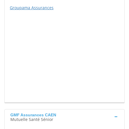
Groupama Assurances
GMF Assurances CAEN
Mutuelle Santé Sénior