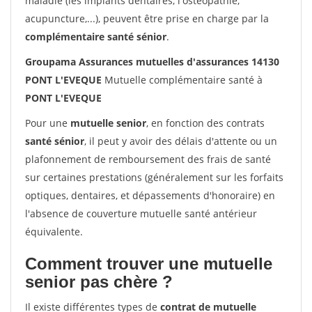
maladie (les implants dentaires, l'ostéopathie,
acupuncture,...), peuvent être prise en charge par la
complémentaire santé sénior
.
Groupama Assurances mutuelles d'assurances 14130
PONT L'EVEQUE
Mutuelle complémentaire santé à
PONT L'EVEQUE
Pour une
mutuelle senior
, en fonction des contrats
santé sénior
, il peut y avoir des délais d'attente ou un
plafonnement de remboursement des frais de santé
sur certaines prestations (généralement sur les forfaits
optiques, dentaires, et dépassements d'honoraire) en
l'absence de couverture mutuelle santé antérieur
équivalente.
Comment trouver une mutuelle
senior pas chère ?
Il existe différentes types de
contrat de mutuelle