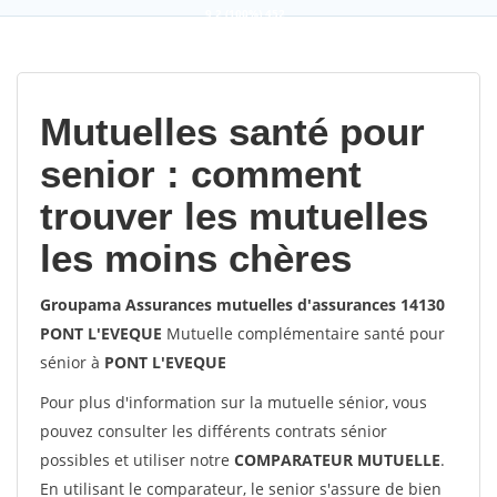
9,2
(100%)
452
votes
Mutuelles santé pour
senior : comment
trouver les mutuelles
les moins chères
Groupama Assurances mutuelles d'assurances 14130
PONT L'EVEQUE
Mutuelle complémentaire santé pour
sénior à
PONT L'EVEQUE
Pour plus d'information sur la mutuelle sénior, vous
pouvez consulter les différents contrats sénior
possibles et utiliser notre
COMPARATEUR MUTUELLE
.
En utilisant le comparateur, le senior s'assure de bien