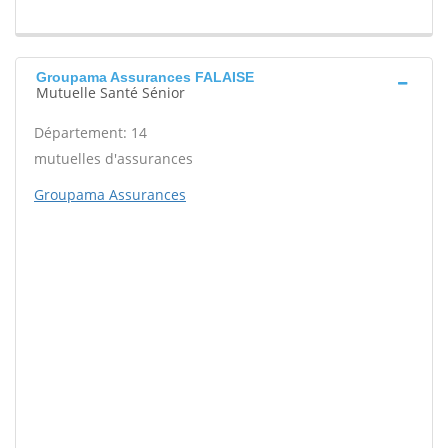
Groupama Assurances FALAISE
Mutuelle Santé Sénior
Département: 14
mutuelles d'assurances
Groupama Assurances