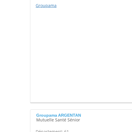
Groupama
Groupama ARGENTAN
Mutuelle Santé Sénior
Département: 61