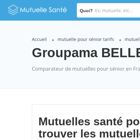
Quoi?
Accueil
mutuelle pour sénior tarifs
mutuel
Groupama BELLEM
Comparateur de mutuelles pour sénior en Fr
Mutuelles santé p
trouver les mutuel