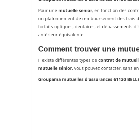
Pour une
mutuelle senior
, en fonction des cont
un plafonnement de remboursement des frais de 
forfaits optiques, dentaires, et dépassements d
antérieur équivalente.
Comment trouver une mutuel
Il existe différentes types de
contrat de mutuell
mutuelle sénior
, vous pouvez contacter, sans e
Groupama mutuelles d'assurances 61130 BEL