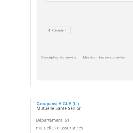
Groupama AIGLE (L')
Mutuelle Santé Sénior
Département: 61
mutuelles d'assurances