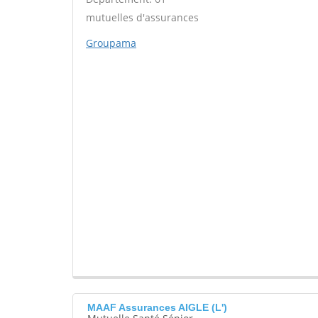
mutuelles d'assurances
Groupama
MAAF Assurances AIGLE (L')