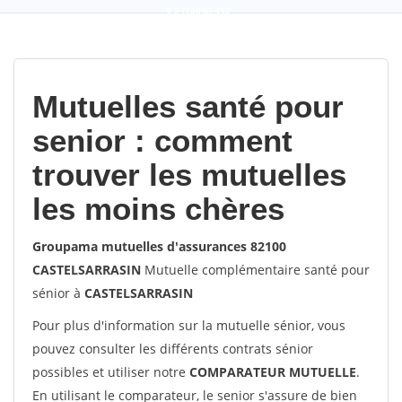
9,2
(100%)
452
votes
Mutuelles santé pour
senior : comment
trouver les mutuelles
les moins chères
Groupama mutuelles d'assurances 82100
CASTELSARRASIN
Mutuelle complémentaire santé pour
sénior à
CASTELSARRASIN
Pour plus d'information sur la mutuelle sénior, vous
pouvez consulter les différents contrats sénior
possibles et utiliser notre
COMPARATEUR MUTUELLE
.
En utilisant le comparateur, le senior s'assure de bien