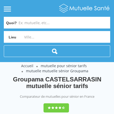
Quoi?
Lieu
Accueil
mutuelle pour sénior tarifs
mutuelle mutuelle sénior Groupama
Groupama CASTELSARRASIN
mutuelle sénior tarifs
Comparateur de mutuelles pour sénior en France