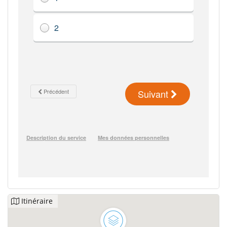
Itinéraire