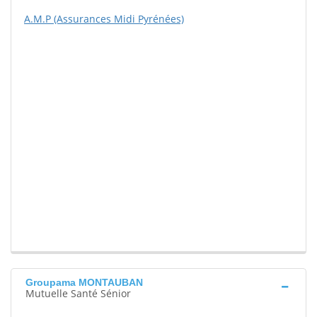
A.M.P (Assurances Midi Pyrénées)
Groupama MONTAUBAN
Mutuelle Santé Sénior