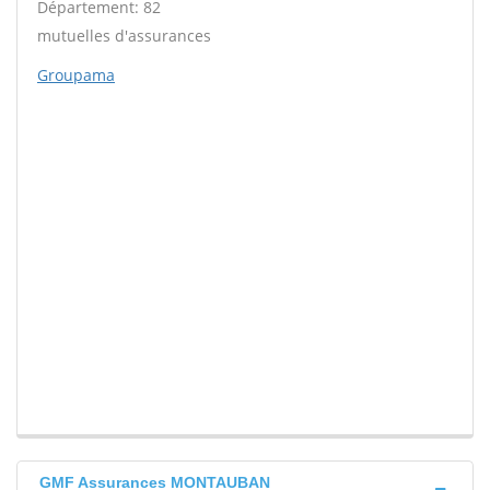
Département: 82
mutuelles d'assurances
Groupama
GMF Assurances MONTAUBAN