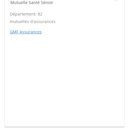
Mutuelle Santé Sénior
Département: 82
mutuelles d'assurances
GMF Assurances