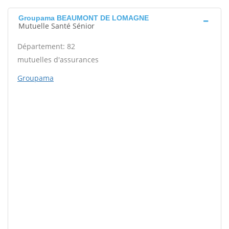
Groupama BEAUMONT DE LOMAGNE
Mutuelle Santé Sénior
Département: 82
mutuelles d'assurances
Groupama