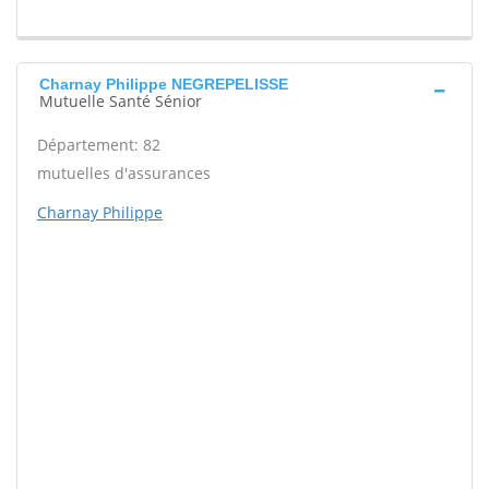
Charnay Philippe NEGREPELISSE
Mutuelle Santé Sénior
Département: 82
mutuelles d'assurances
Charnay Philippe