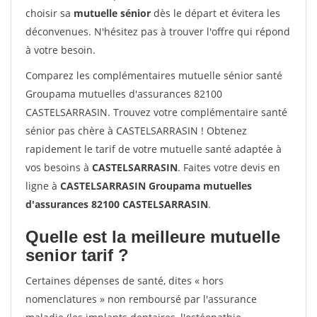
choisir sa
mutuelle sénior
dès le départ et évitera les
déconvenues. N'hésitez pas à trouver l'offre qui répond
à votre besoin.
Comparez les complémentaires mutuelle sénior santé
Groupama mutuelles d'assurances 82100
CASTELSARRASIN. Trouvez votre complémentaire santé
sénior pas chère à CASTELSARRASIN ! Obtenez
rapidement le tarif de votre mutuelle santé adaptée à
vos besoins à
CASTELSARRASIN
. Faites votre devis en
ligne à
CASTELSARRASIN Groupama mutuelles
d'assurances 82100 CASTELSARRASIN
.
Quelle est la meilleure mutuelle
senior tarif ?
Certaines dépenses de santé, dites « hors
nomenclatures » non remboursé par l'assurance