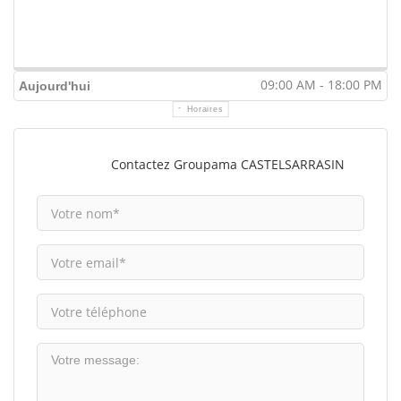
09:00 AM - 18:00 PM
Aujourd'hui
Horaires
Contactez Groupama CASTELSARRASIN