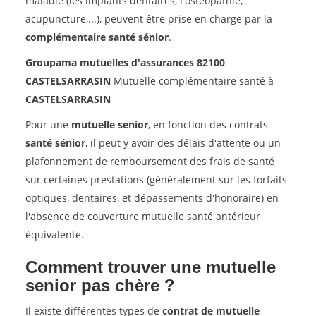
maladie (les implants dentaires, l'ostéopathie,
acupuncture,...), peuvent être prise en charge par la
complémentaire santé sénior
.
Groupama mutuelles d'assurances 82100
CASTELSARRASIN
Mutuelle complémentaire santé à
CASTELSARRASIN
Pour une
mutuelle senior
, en fonction des contrats
santé sénior
, il peut y avoir des délais d'attente ou un
plafonnement de remboursement des frais de santé
sur certaines prestations (généralement sur les forfaits
optiques, dentaires, et dépassements d'honoraire) en
l'absence de couverture mutuelle santé antérieur
équivalente.
Comment trouver une mutuelle
senior pas chère ?
Il existe différentes types de
contrat de mutuelle