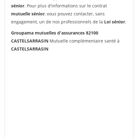
sénior
. Pour plus d'informations sur le contrat
mutuelle sénior
, vous pouvez contacter, sans
engagement, un de nos professionnels de la
Loi sénior
.
Groupama mutuelles d'assurances 82100
CASTELSARRASIN
Mutuelle complémentaire santé à
CASTELSARRASIN