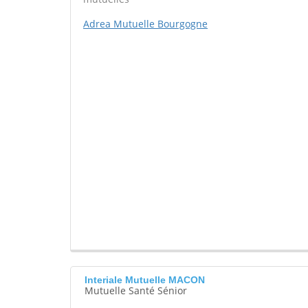
Adrea Mutuelle Bourgogne
Interiale Mutuelle MACON
Mutuelle Santé Sénior