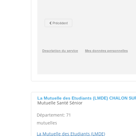
La Mutuelle des Etudiants (LMDE) CHALON S
Mutuelle Santé Sénior
Département: 71
mutuelles
La Mutuelle des Etudiants (LMDE)