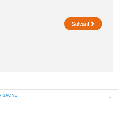
UR SAONE