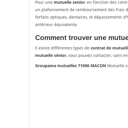
Pour une
mutuelle senior
, en fonction des cont
un plafonnement de remboursement des frais de 
forfaits optiques, dentaires, et dépassements d
antérieur équivalente.
Comment trouver une mutuel
Il existe différentes types de
contrat de mutuell
mutuelle sénior
, vous pouvez contacter, sans e
Groupama mutuelles 71000 MACON
Mutuelle c