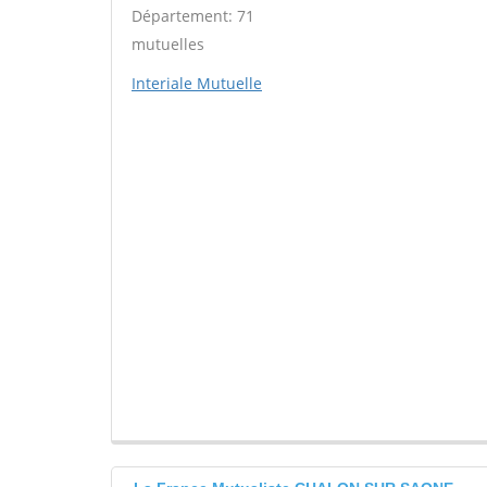
Département: 71
mutuelles
Interiale Mutuelle