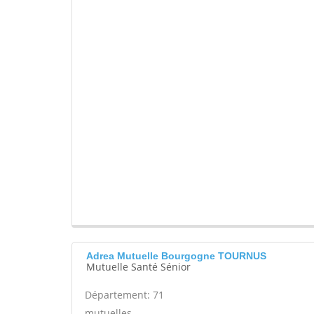
Adrea Mutuelle Bourgogne TOURNUS
Mutuelle Santé Sénior
Département: 71
mutuelles