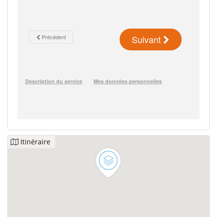
Itinéraire