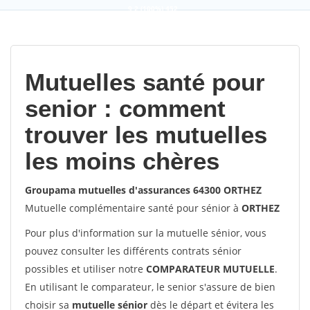
9,2
(100%)
452
votes
Mutuelles santé pour
senior : comment
trouver les mutuelles
les moins chères
Groupama mutuelles d'assurances 64300 ORTHEZ
Mutuelle complémentaire santé pour sénior à
ORTHEZ
Pour plus d'information sur la mutuelle sénior, vous
pouvez consulter les différents contrats sénior
possibles et utiliser notre
COMPARATEUR MUTUELLE
.
En utilisant le comparateur, le senior s'assure de bien
choisir sa
mutuelle sénior
dès le départ et évitera les