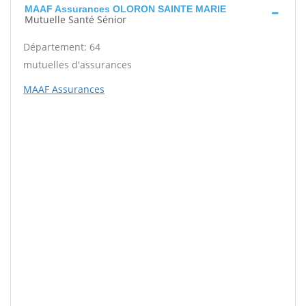
MAAF Assurances OLORON SAINTE MARIE
Mutuelle Santé Sénior
Département: 64
mutuelles d'assurances
MAAF Assurances