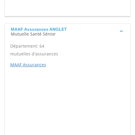
MAAF Assurances ANGLET
Mutuelle Santé Sénior
Département: 64
mutuelles d'assurances
MAAF Assurances