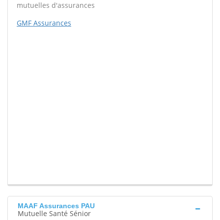
mutuelles d'assurances
GMF Assurances
MAAF Assurances PAU
Mutuelle Santé Sénior