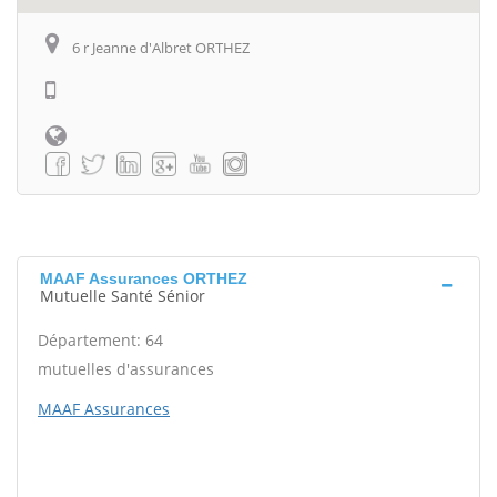
6 r Jeanne d'Albret ORTHEZ
MAAF Assurances ORTHEZ
Mutuelle Santé Sénior
Département: 64
mutuelles d'assurances
MAAF Assurances