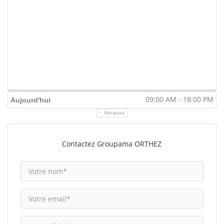
09:00 AM - 18:00 PM
Aujourd'hui
Horaires
Contactez Groupama ORTHEZ