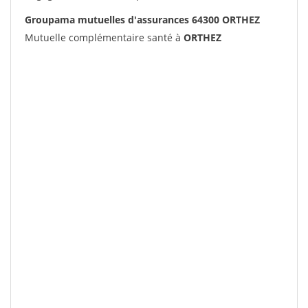
Groupama mutuelles d'assurances 64300 ORTHEZ
Mutuelle complémentaire santé à
ORTHEZ