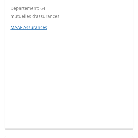
Département: 64
mutuelles d'assurances
MAAF Assurances