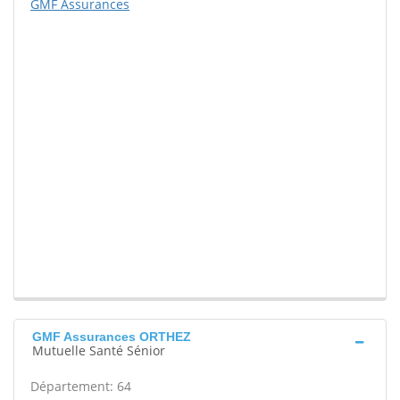
GMF Assurances
GMF Assurances ORTHEZ
Mutuelle Santé Sénior
Département: 64