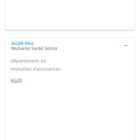
AG2R PAU
Mutuelle Santé Sénior
Département: 64
mutuelles d'assurances
AG2R