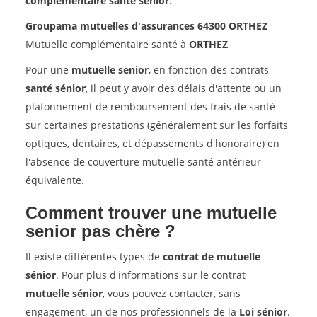
complémentaire santé sénior
.
Groupama mutuelles d'assurances 64300 ORTHEZ
Mutuelle complémentaire santé à
ORTHEZ
Pour une
mutuelle senior
, en fonction des contrats
santé sénior
, il peut y avoir des délais d'attente ou un
plafonnement de remboursement des frais de santé
sur certaines prestations (généralement sur les forfaits
optiques, dentaires, et dépassements d'honoraire) en
l'absence de couverture mutuelle santé antérieur
équivalente.
Comment trouver une mutuelle
senior pas chère ?
Il existe différentes types de
contrat de mutuelle
sénior
. Pour plus d'informations sur le contrat
mutuelle sénior
, vous pouvez contacter, sans
engagement, un de nos professionnels de la
Loi sénior
.