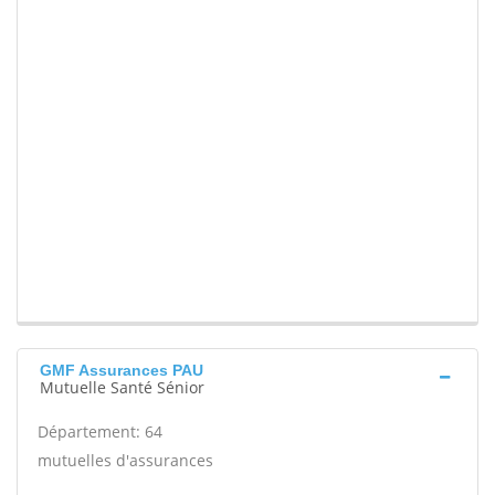
GMF Assurances PAU
Mutuelle Santé Sénior
Département: 64
mutuelles d'assurances