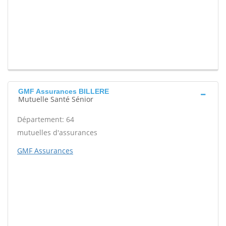
GMF Assurances BILLERE
Mutuelle Santé Sénior
Département: 64
mutuelles d'assurances
GMF Assurances