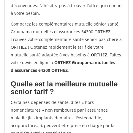
déconvenues. N'hésitez pas à trouver l'offre qui répond
à votre besoin.
Comparez les complémentaires mutuelle sénior santé
Groupama mutuelles d'assurances 64300 ORTHEZ.
Trouvez votre complémentaire santé sénior pas chère à
ORTHEZ ! Obtenez rapidement le tarif de votre
mutuelle santé adaptée à vos besoins à
ORTHEZ
. Faites
votre devis en ligne à
ORTHEZ Groupama mutuelles
d'assurances 64300 ORTHEZ
.
Quelle est la meilleure mutuelle
senior tarif ?
Certaines dépenses de santé, dites « hors
nomenclatures » non remboursé par l'assurance
maladie (les implants dentaires, l'ostéopathie,
acupuncture,...), peuvent être prise en charge par la