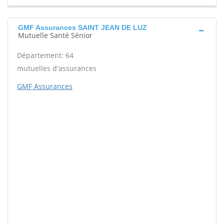
GMF Assurances SAINT JEAN DE LUZ
Mutuelle Santé Sénior
Département: 64
mutuelles d'assurances
GMF Assurances