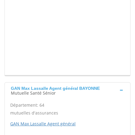
GAN Max Lassalle Agent général BAYONNE
Mutuelle Santé Sénior
Département: 64
mutuelles d'assurances
GAN Max Lassalle Agent général