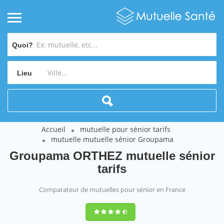
Quoi?
Lieu
Accueil
mutuelle pour sénior tarifs
mutuelle mutuelle sénior Groupama
Groupama ORTHEZ mutuelle sénior
tarifs
Comparateur de mutuelles pour sénior en France