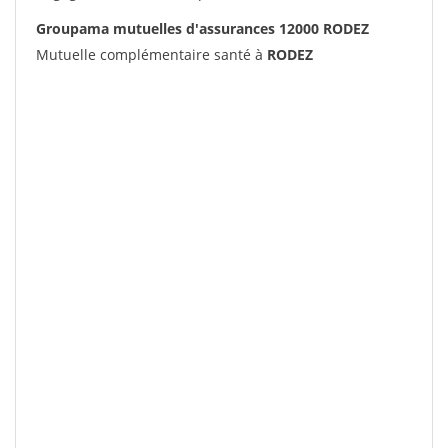
Groupama mutuelles d'assurances 12000 RODEZ
Mutuelle complémentaire santé à
RODEZ