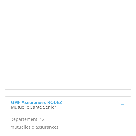
GMF Assurances RODEZ
Mutuelle Santé Sénior
Département: 12
mutuelles d'assurances