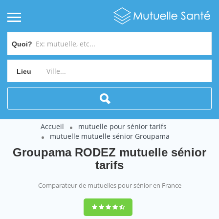
Quoi?
Lieu
Accueil
mutuelle pour sénior tarifs
mutuelle mutuelle sénior Groupama
Groupama RODEZ mutuelle sénior
tarifs
Comparateur de mutuelles pour sénior en France