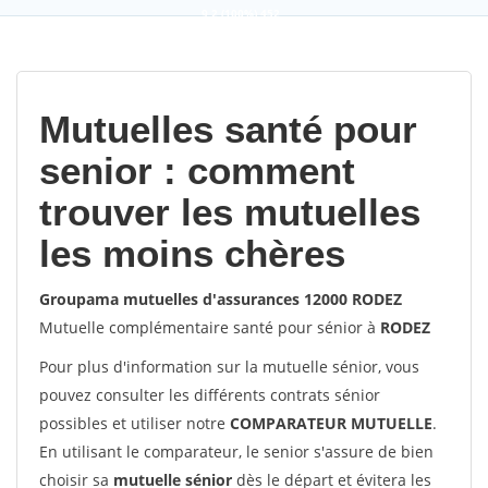
9,2
(100%)
452
votes
Mutuelles santé pour
senior : comment
trouver les mutuelles
les moins chères
Groupama mutuelles d'assurances 12000 RODEZ
Mutuelle complémentaire santé pour sénior à
RODEZ
Pour plus d'information sur la mutuelle sénior, vous
pouvez consulter les différents contrats sénior
possibles et utiliser notre
COMPARATEUR MUTUELLE
.
En utilisant le comparateur, le senior s'assure de bien
choisir sa
mutuelle sénior
dès le départ et évitera les