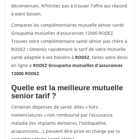
déconvenues. N'hésitez pas à trouver l'offre qui répond
à votre besoin.
Comparez les complémentaires mutuelle sénior santé
Groupama mutuelles d'assurances 12000 RODEZ.
Trouvez votre complémentaire santé sénior pas chère à
RODEZ ! Obtenez rapidement le tarif de votre mutuelle
santé adaptée à vos besoins à
RODEZ
. Faites votre devis
en ligne à
RODEZ Groupama mutuelles d'assurances
12000 RODEZ
.
Quelle est la meilleure mutuelle
senior tarif ?
Certaines dépenses de santé, dites « hors
nomenclatures » non remboursé par l'assurance
maladie (les implants dentaires, l'ostéopathie,
acupuncture,...), peuvent être prise en charge par la