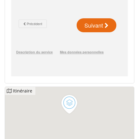
Itinéraire