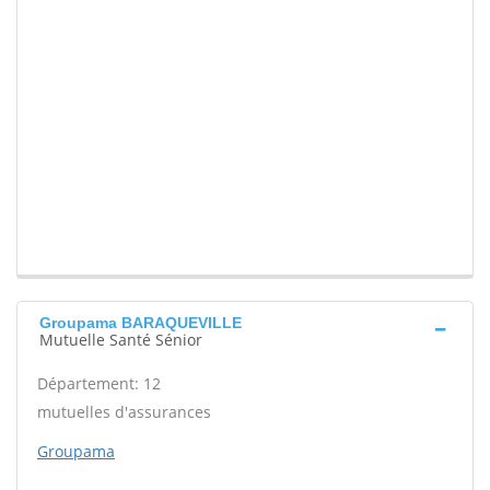
Groupama BARAQUEVILLE
Mutuelle Santé Sénior
Département: 12
mutuelles d'assurances
Groupama