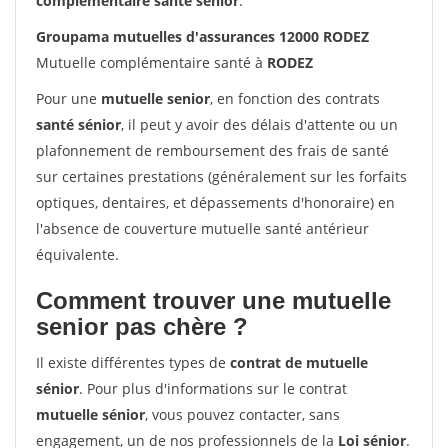
complémentaire santé sénior
.
Groupama mutuelles d'assurances 12000 RODEZ
Mutuelle complémentaire santé à
RODEZ
Pour une
mutuelle senior
, en fonction des contrats
santé sénior
, il peut y avoir des délais d'attente ou un
plafonnement de remboursement des frais de santé
sur certaines prestations (généralement sur les forfaits
optiques, dentaires, et dépassements d'honoraire) en
l'absence de couverture mutuelle santé antérieur
équivalente.
Comment trouver une mutuelle
senior pas chère ?
Il existe différentes types de
contrat de mutuelle
sénior
. Pour plus d'informations sur le contrat
mutuelle sénior
, vous pouvez contacter, sans
engagement, un de nos professionnels de la
Loi sénior
.