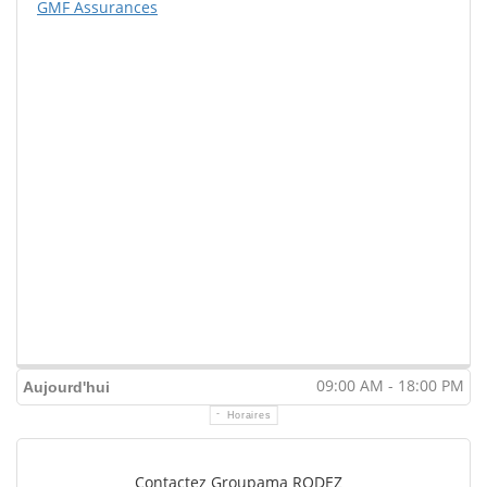
GMF Assurances
09:00 AM - 18:00 PM
Aujourd'hui
Horaires
Contactez Groupama RODEZ