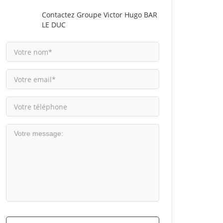
Contactez Groupe Victor Hugo BAR
LE DUC