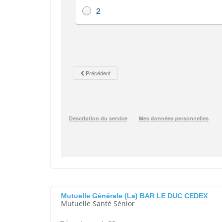
Mutuelle Générale (La) BAR LE DUC CEDEX
Mutuelle Santé Sénior