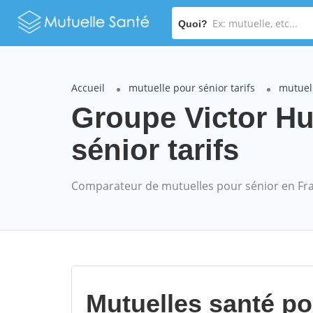
Quoi?
Accueil
mutuelle pour sénior tarifs
mutuel
Groupe Victor H
sénior tarifs
Comparateur de mutuelles pour sénior en Fr
Mutuelles santé p