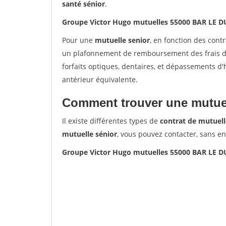
santé sénior
.
Groupe Victor Hugo mutuelles 55000 BAR LE D
Pour une
mutuelle senior
, en fonction des cont
un plafonnement de remboursement des frais de 
forfaits optiques, dentaires, et dépassements d
antérieur équivalente.
Comment trouver une mutuel
Il existe différentes types de
contrat de mutuell
mutuelle sénior
, vous pouvez contacter, sans e
Groupe Victor Hugo mutuelles 55000 BAR LE D