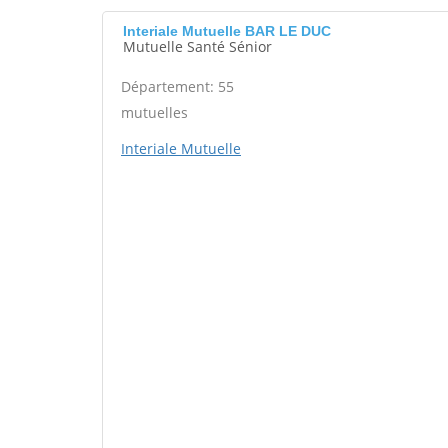
Interiale Mutuelle BAR LE DUC
Mutuelle Santé Sénior
Département: 55
mutuelles
Interiale Mutuelle