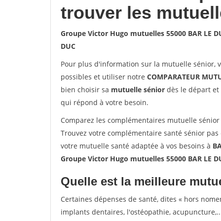
trouver les mutuel
Groupe Victor Hugo mutuelles 55000 BAR LE D
DUC
Pour plus d'information sur la mutuelle sénior, 
possibles et utiliser notre
COMPARATEUR MUTU
bien choisir sa
mutuelle sénior
dès le départ et 
qui répond à votre besoin.
Comparez les complémentaires mutuelle sénior 
Trouvez votre complémentaire santé sénior pas 
votre mutuelle santé adaptée à vos besoins à
BA
Groupe Victor Hugo mutuelles 55000 BAR LE D
Quelle est la meilleure mutue
Certaines dépenses de santé, dites « hors nome
implants dentaires, l'ostéopathie, acupuncture,..