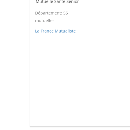
Mutuelle Santé Sénior
Département: 55
mutuelles
La France Mutualiste