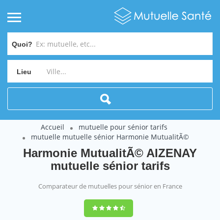
Quoi?
Lieu
Accueil
mutuelle pour sénior tarifs
mutuelle mutuelle sénior Harmonie MutualitÃ©
Harmonie MutualitÃ© AIZENAY
mutuelle sénior tarifs
Comparateur de mutuelles pour sénior en France