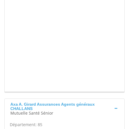
Axa A. Girard Assurances Agents généraux
CHALLANS
Mutuelle Santé Sénior
Département: 85