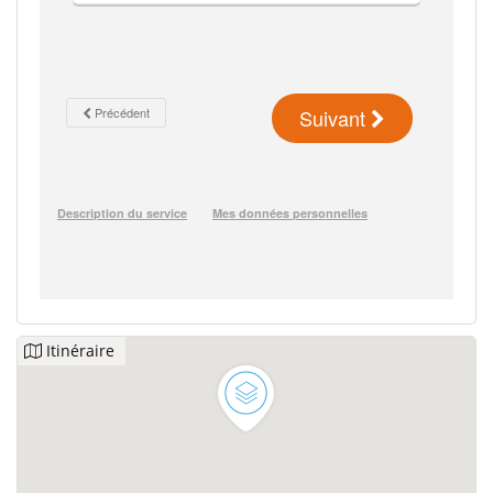
Itinéraire