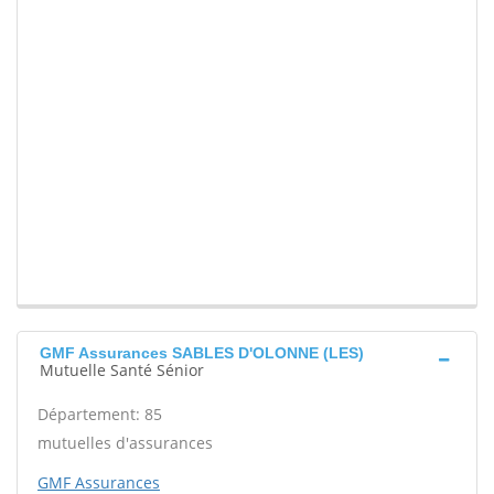
GMF Assurances SABLES D'OLONNE (LES)
Mutuelle Santé Sénior
Département: 85
mutuelles d'assurances
GMF Assurances