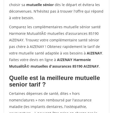
choisir sa
mutuelle sénior
dès le départ et évitera les
déconvenues. N'hésitez pas à trouver l'offre qui répond
à votre besoin.
Comparez les complémentaires mutuelle sénior santé
Harmonie MutualitÃ© mutuelles d'assurances 85190
AIZENAY. Trouvez votre complémentaire santé sénior
pas chère à AIZENAY ! Obtenez rapidement le tarif de
votre mutuelle santé adaptée à vos besoins à
AIZENAY
.
Faites votre devis en ligne à
AIZENAY Harmonie
MutualitÃ© mutuelles d'assurances 85190 AIZENAY
.
Quelle est la meilleure mutuelle
senior tarif ?
Certaines dépenses de santé, dites « hors
nomenclatures » non remboursé par l'assurance
maladie (les implants dentaires, l'ostéopathie,