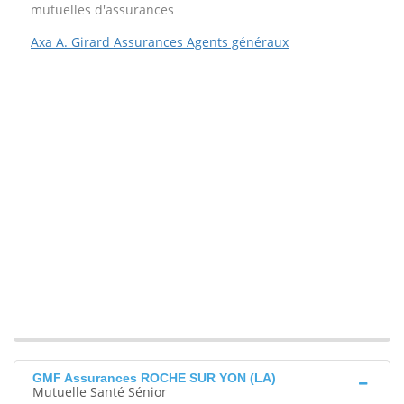
mutuelles d'assurances
Axa A. Girard Assurances Agents généraux
GMF Assurances ROCHE SUR YON (LA)
Mutuelle Santé Sénior