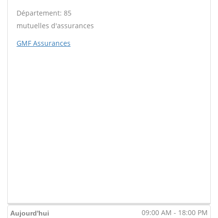
Département: 85
mutuelles d'assurances
GMF Assurances
09:00 AM - 18:00 PM
Aujourd'hui