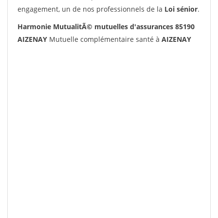
engagement, un de nos professionnels de la
Loi sénior
.
Harmonie MutualitÃ© mutuelles d'assurances 85190
AIZENAY
Mutuelle complémentaire santé à
AIZENAY