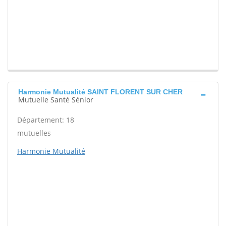
Harmonie Mutualité SAINT FLORENT SUR CHER
Mutuelle Santé Sénior
Département: 18
mutuelles
Harmonie Mutualité