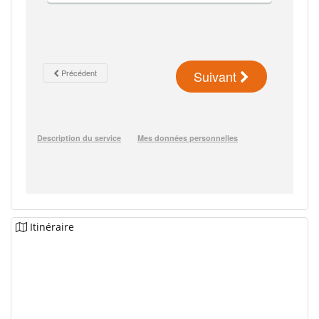
Itinéraire