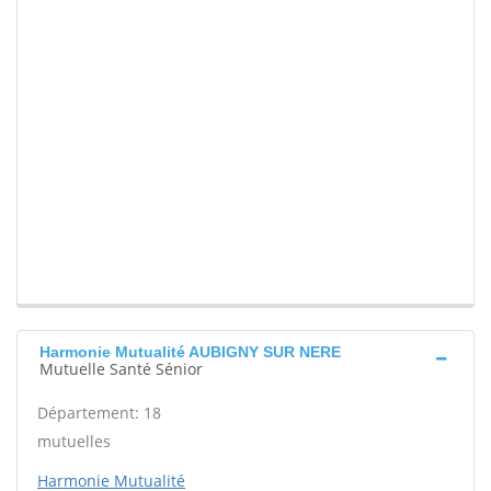
Harmonie Mutualité AUBIGNY SUR NERE
Mutuelle Santé Sénior
Département: 18
mutuelles
Harmonie Mutualité