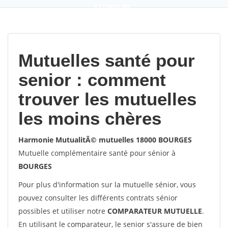
9,2
(100%)
452
votes
Mutuelles santé pour
senior : comment
trouver les mutuelles
les moins chères
Harmonie MutualitÃ© mutuelles 18000 BOURGES
Mutuelle complémentaire santé pour sénior à
BOURGES
Pour plus d'information sur la mutuelle sénior, vous
pouvez consulter les différents contrats sénior
possibles et utiliser notre
COMPARATEUR MUTUELLE
.
En utilisant le comparateur, le senior s'assure de bien