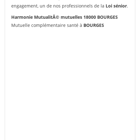
engagement, un de nos professionnels de la
Loi sénior
.
Harmonie MutualitÃ© mutuelles 18000 BOURGES
Mutuelle complémentaire santé à
BOURGES