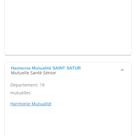
Harmonie Mutualité SAINT SATUR
Mutuelle Santé Sénior
Département: 18
mutuelles
Harmonie Mutualité