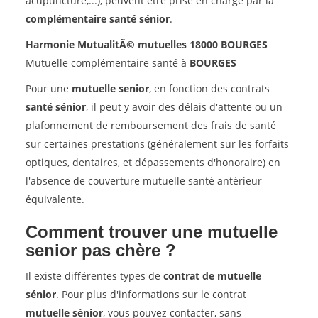
acupuncture,...), peuvent être prise en charge par la
complémentaire santé sénior
.
Harmonie MutualitÃ© mutuelles 18000 BOURGES
Mutuelle complémentaire santé à
BOURGES
Pour une
mutuelle senior
, en fonction des contrats
santé sénior
, il peut y avoir des délais d'attente ou un
plafonnement de remboursement des frais de santé
sur certaines prestations (généralement sur les forfaits
optiques, dentaires, et dépassements d'honoraire) en
l'absence de couverture mutuelle santé antérieur
équivalente.
Comment trouver une mutuelle
senior pas chère ?
Il existe différentes types de
contrat de mutuelle
sénior
. Pour plus d'informations sur le contrat
mutuelle sénior
, vous pouvez contacter, sans