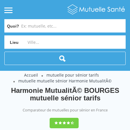
Quoi?
Lieu
Accueil
mutuelle pour sénior tarifs
mutuelle mutuelle sénior Harmonie MutualitÃ©
Harmonie MutualitÃ© BOURGES
mutuelle sénior tarifs
Comparateur de mutuelles pour sénior en France