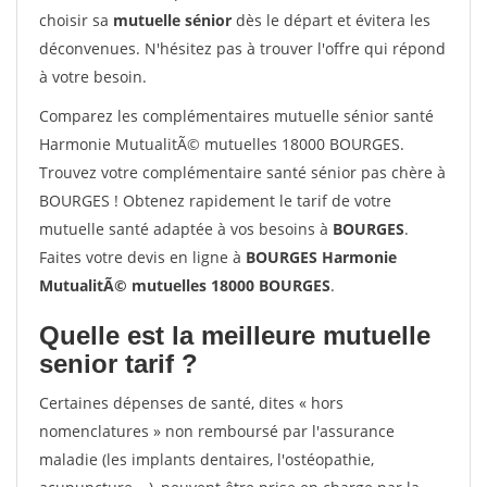
choisir sa
mutuelle sénior
dès le départ et évitera les
déconvenues. N'hésitez pas à trouver l'offre qui répond
à votre besoin.
Comparez les complémentaires mutuelle sénior santé
Harmonie MutualitÃ© mutuelles 18000 BOURGES.
Trouvez votre complémentaire santé sénior pas chère à
BOURGES ! Obtenez rapidement le tarif de votre
mutuelle santé adaptée à vos besoins à
BOURGES
.
Faites votre devis en ligne à
BOURGES Harmonie
MutualitÃ© mutuelles 18000 BOURGES
.
Quelle est la meilleure mutuelle
senior tarif ?
Certaines dépenses de santé, dites « hors
nomenclatures » non remboursé par l'assurance
maladie (les implants dentaires, l'ostéopathie,