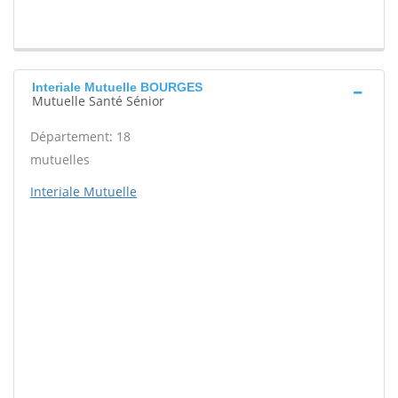
Interiale Mutuelle BOURGES
Mutuelle Santé Sénior
Département: 18
mutuelles
Interiale Mutuelle