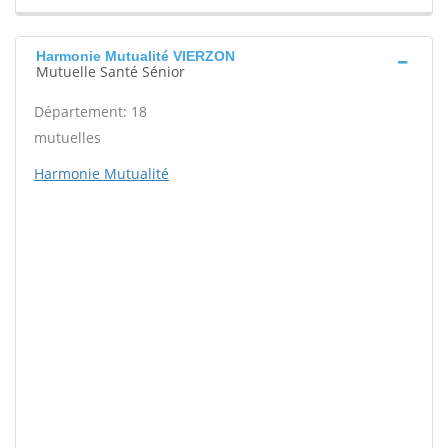
Harmonie Mutualité VIERZON
Mutuelle Santé Sénior
Département: 18
mutuelles
Harmonie Mutualité