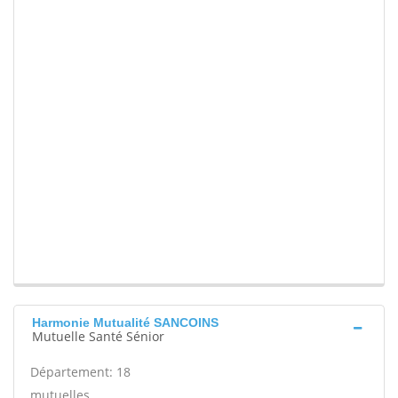
Harmonie Mutualité SANCOINS
Mutuelle Santé Sénior
Département: 18
mutuelles