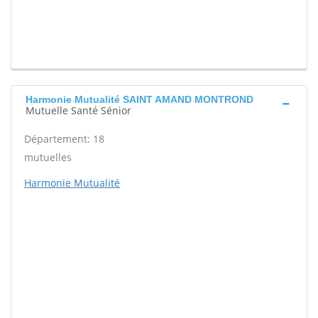
Harmonie Mutualité SAINT AMAND MONTROND
Mutuelle Santé Sénior
Département: 18
mutuelles
Harmonie Mutualité