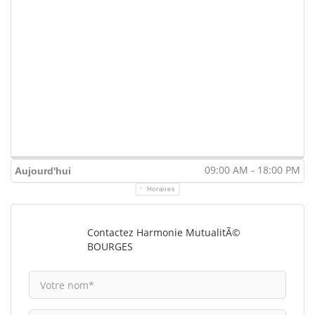
09:00 AM - 18:00 PM
Aujourd'hui
Horaires
Contactez Harmonie MutualitÃ©
BOURGES