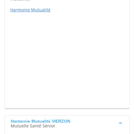
Harmonie Mutualité
Harmonie Mutualité VIERZON
Mutuelle Santé Sénior