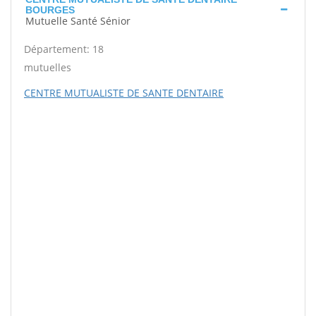
BOURGES
Mutuelle Santé Sénior
Département: 18
mutuelles
CENTRE MUTUALISTE DE SANTE DENTAIRE