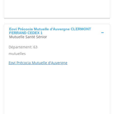
Eovi Précocia Mutuelle d'Auvergne CLERMONT
FERRAND CEDEX 1
Mutuelle Santé Sénior
Département: 63
mutuelles
Eovi Précocia Mutuelle d'Auvergne