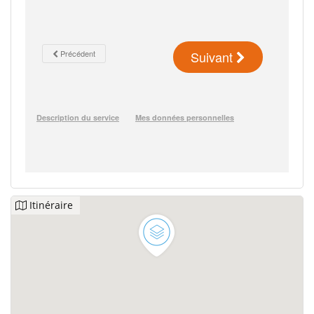
Itinéraire