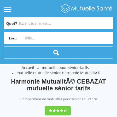
Quoi?
Lieu
Accueil
mutuelle pour sénior tarifs
mutuelle mutuelle sénior Harmonie MutualitÃ©
Harmonie MutualitÃ© CEBAZAT
mutuelle sénior tarifs
Comparateur de mutuelles pour sénior en France