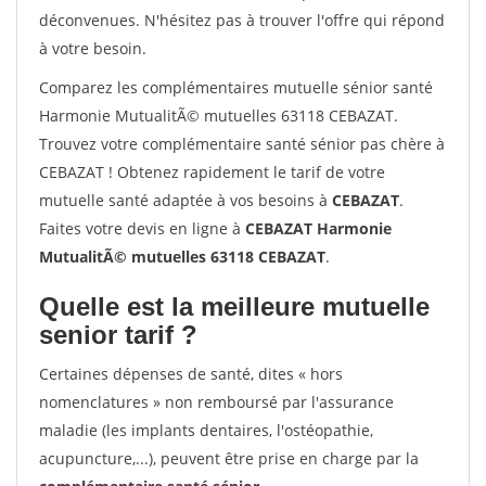
déconvenues. N'hésitez pas à trouver l'offre qui répond
à votre besoin.
Comparez les complémentaires mutuelle sénior santé
Harmonie MutualitÃ© mutuelles 63118 CEBAZAT.
Trouvez votre complémentaire santé sénior pas chère à
CEBAZAT ! Obtenez rapidement le tarif de votre
mutuelle santé adaptée à vos besoins à
CEBAZAT
.
Faites votre devis en ligne à
CEBAZAT Harmonie
MutualitÃ© mutuelles 63118 CEBAZAT
.
Quelle est la meilleure mutuelle
senior tarif ?
Certaines dépenses de santé, dites « hors
nomenclatures » non remboursé par l'assurance
maladie (les implants dentaires, l'ostéopathie,
acupuncture,...), peuvent être prise en charge par la