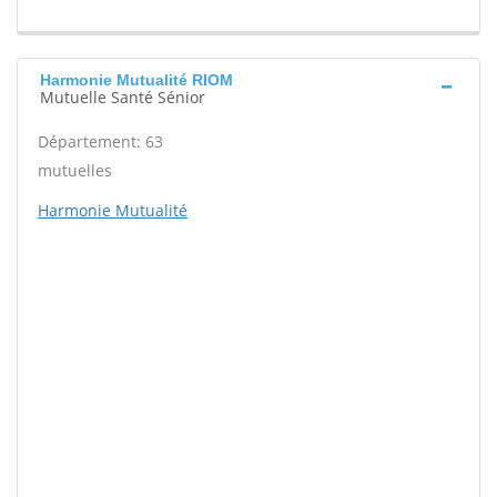
Harmonie Mutualité RIOM
Mutuelle Santé Sénior
Département: 63
mutuelles
Harmonie Mutualité