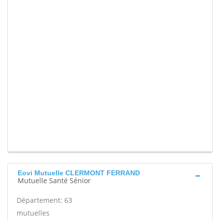
Eovi Mutuelle CLERMONT FERRAND
Mutuelle Santé Sénior
Département: 63
mutuelles