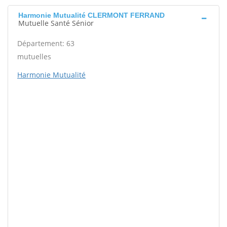
Harmonie Mutualité CLERMONT FERRAND
Mutuelle Santé Sénior
Département: 63
mutuelles
Harmonie Mutualité