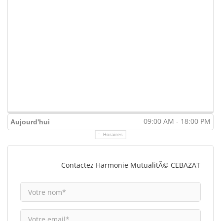
09:00 AM - 18:00 PM
Aujourd'hui
Horaires
Contactez Harmonie MutualitÃ© CEBAZAT