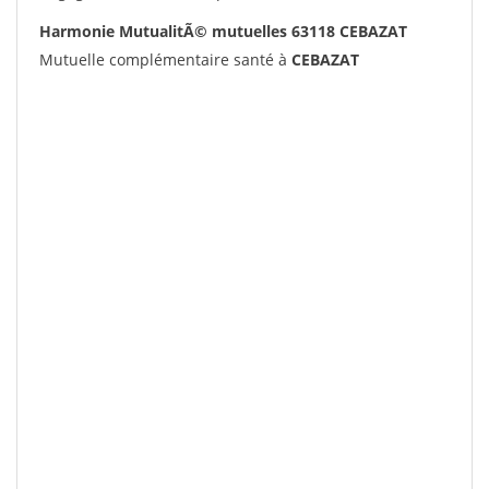
Harmonie MutualitÃ© mutuelles 63118 CEBAZAT
Mutuelle complémentaire santé à
CEBAZAT