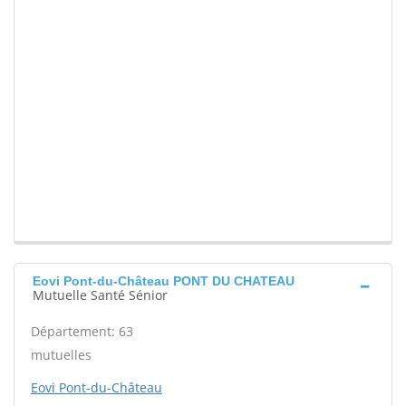
Eovi Pont-du-Château PONT DU CHATEAU
Mutuelle Santé Sénior
Département: 63
mutuelles
Eovi Pont-du-Château