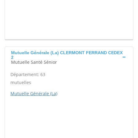
Mutuelle Générale (La) CLERMONT FERRAND CEDEX
2
Mutuelle Santé Sénior
Département: 63
mutuelles
Mutuelle Générale (La)