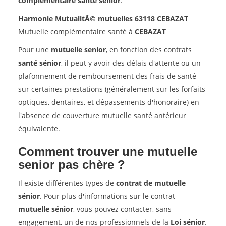
complémentaire santé sénior
.
Harmonie MutualitÃ© mutuelles 63118 CEBAZAT
Mutuelle complémentaire santé à
CEBAZAT
Pour une
mutuelle senior
, en fonction des contrats
santé sénior
, il peut y avoir des délais d'attente ou un
plafonnement de remboursement des frais de santé
sur certaines prestations (généralement sur les forfaits
optiques, dentaires, et dépassements d'honoraire) en
l'absence de couverture mutuelle santé antérieur
équivalente.
Comment trouver une mutuelle
senior pas chère ?
Il existe différentes types de
contrat de mutuelle
sénior
. Pour plus d'informations sur le contrat
mutuelle sénior
, vous pouvez contacter, sans
engagement, un de nos professionnels de la
Loi sénior
.