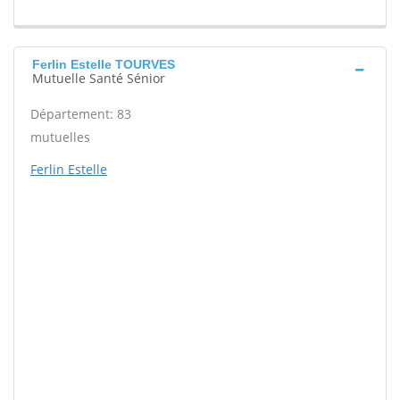
Ferlin Estelle TOURVES
Mutuelle Santé Sénior
Département: 83
mutuelles
Ferlin Estelle