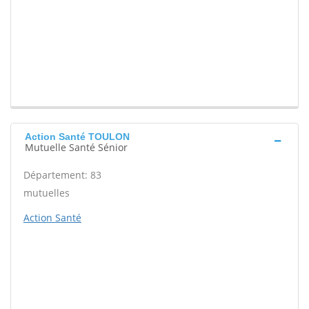
Action Santé TOULON
Mutuelle Santé Sénior
Département: 83
mutuelles
Action Santé