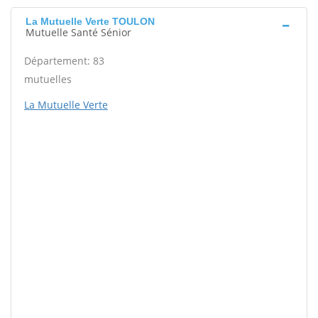
La Mutuelle Verte TOULON
Mutuelle Santé Sénior
Département: 83
mutuelles
La Mutuelle Verte