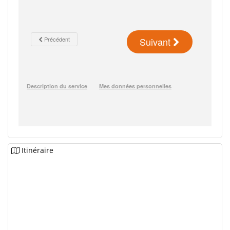
Itinéraire