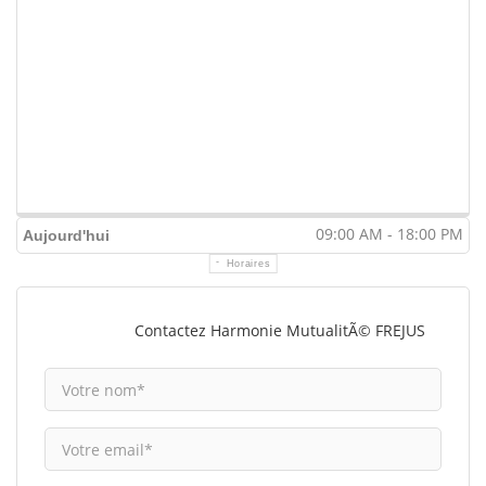
09:00 AM - 18:00 PM
Aujourd'hui
Horaires
Contactez Harmonie MutualitÃ© FREJUS