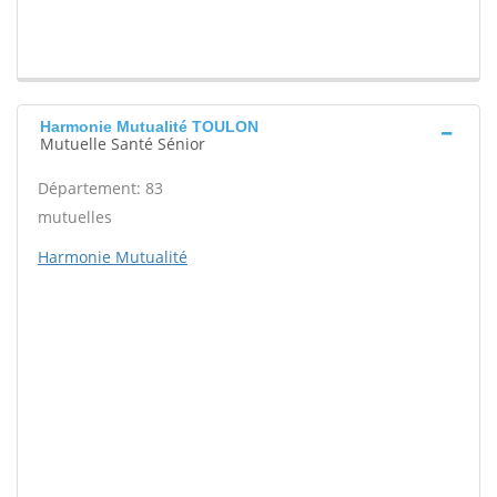
Harmonie Mutualité TOULON
Mutuelle Santé Sénior
Département: 83
mutuelles
Harmonie Mutualité