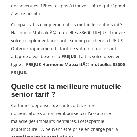
déconvenues. N'hésitez pas à trouver l'offre qui répond
à votre besoin.
Comparez les complémentaires mutuelle sénior santé
Harmonie MutualitÃ© mutuelles 83600 FREJUS. Trouvez
votre complémentaire santé sénior pas chère à FREJUS !
Obtenez rapidement le tarif de votre mutuelle santé
adaptée à vos besoins à
FREJUS
. Faites votre devis en
ligne à
FREJUS Harmonie MutualitÃ© mutuelles 83600
FREJUS
.
Quelle est la meilleure mutuelle
senior tarif ?
Certaines dépenses de santé, dites « hors
nomenclatures » non remboursé par l'assurance
maladie (les implants dentaires, l'ostéopathie,
acupuncture,...), peuvent être prise en charge par la