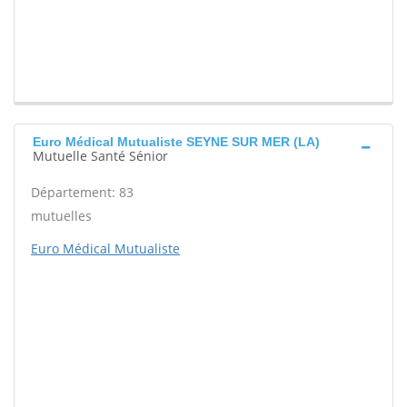
Euro Médical Mutualiste SEYNE SUR MER (LA)
Mutuelle Santé Sénior
Département: 83
mutuelles
Euro Médical Mutualiste