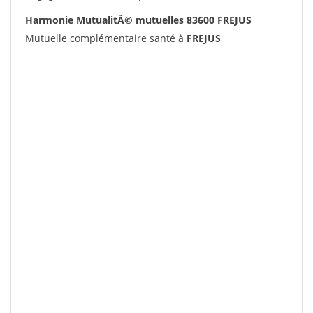
Harmonie MutualitÃ© mutuelles 83600 FREJUS
Mutuelle complémentaire santé à
FREJUS