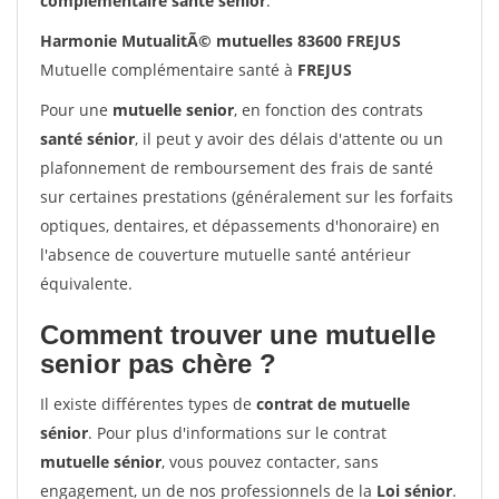
complémentaire santé sénior
.
Harmonie MutualitÃ© mutuelles 83600 FREJUS
Mutuelle complémentaire santé à
FREJUS
Pour une
mutuelle senior
, en fonction des contrats
santé sénior
, il peut y avoir des délais d'attente ou un
plafonnement de remboursement des frais de santé
sur certaines prestations (généralement sur les forfaits
optiques, dentaires, et dépassements d'honoraire) en
l'absence de couverture mutuelle santé antérieur
équivalente.
Comment trouver une mutuelle
senior pas chère ?
Il existe différentes types de
contrat de mutuelle
sénior
. Pour plus d'informations sur le contrat
mutuelle sénior
, vous pouvez contacter, sans
engagement, un de nos professionnels de la
Loi sénior
.