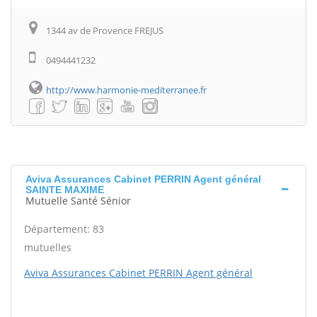
1344 av de Provence FREJUS
0494441232
http://www.harmonie-mediterranee.fr
Aviva Assurances Cabinet PERRIN Agent général
SAINTE MAXIME
Mutuelle Santé Sénior
Département: 83
mutuelles
Aviva Assurances Cabinet PERRIN Agent général