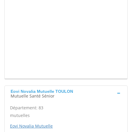
Eovi Novalia Mutuelle TOULON
Mutuelle Santé Sénior
Département: 83
mutuelles
Eovi Novalia Mutuelle