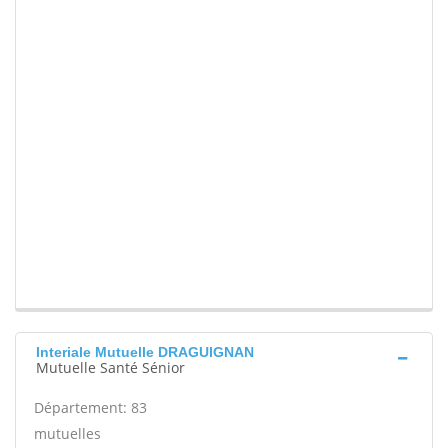
Interiale Mutuelle DRAGUIGNAN
Mutuelle Santé Sénior
Département: 83
mutuelles