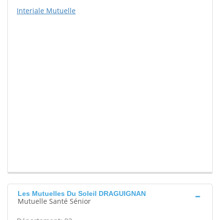
Interiale Mutuelle
Les Mutuelles Du Soleil DRAGUIGNAN
Mutuelle Santé Sénior