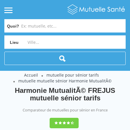
Quoi?
Lieu
Accueil
mutuelle pour sénior tarifs
mutuelle mutuelle sénior Harmonie MutualitÃ©
Harmonie MutualitÃ© FREJUS
mutuelle sénior tarifs
Comparateur de mutuelles pour sénior en France