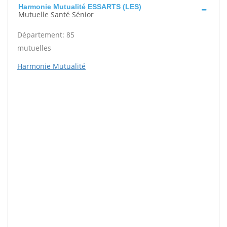
Harmonie Mutualité ESSARTS (LES)
Mutuelle Santé Sénior
Département: 85
mutuelles
Harmonie Mutualité