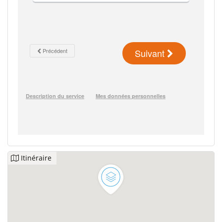
Itinéraire