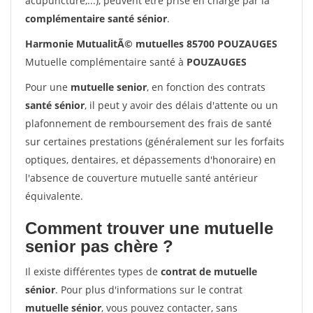
acupuncture,...), peuvent être prise en charge par la
complémentaire santé sénior
.
Harmonie MutualitÃ© mutuelles 85700 POUZAUGES
Mutuelle complémentaire santé à
POUZAUGES
Pour une
mutuelle senior
, en fonction des contrats
santé sénior
, il peut y avoir des délais d'attente ou un
plafonnement de remboursement des frais de santé
sur certaines prestations (généralement sur les forfaits
optiques, dentaires, et dépassements d'honoraire) en
l'absence de couverture mutuelle santé antérieur
équivalente.
Comment trouver une mutuelle
senior pas chère ?
Il existe différentes types de
contrat de mutuelle
sénior
. Pour plus d'informations sur le contrat
mutuelle sénior
, vous pouvez contacter, sans