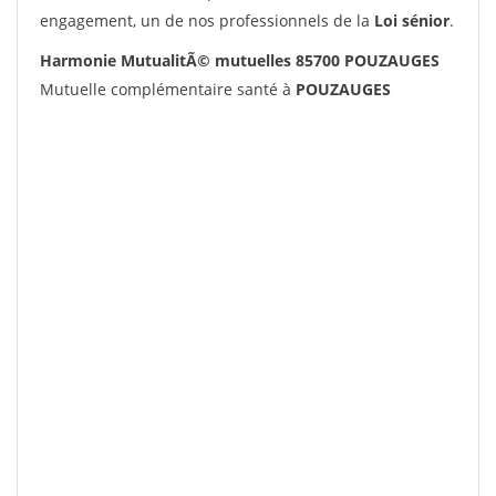
engagement, un de nos professionnels de la
Loi sénior
.
Harmonie MutualitÃ© mutuelles 85700 POUZAUGES
Mutuelle complémentaire santé à
POUZAUGES