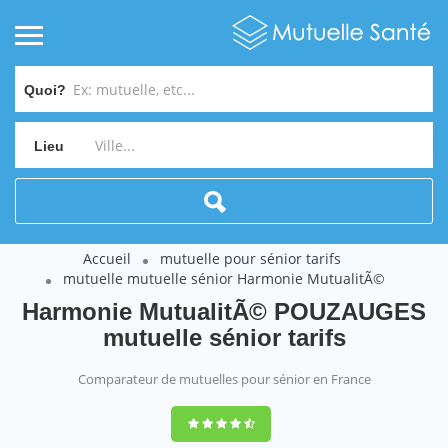
Quoi?
Lieu
Accueil
mutuelle pour sénior tarifs
mutuelle mutuelle sénior Harmonie MutualitÃ©
Harmonie MutualitÃ© POUZAUGES
mutuelle sénior tarifs
Comparateur de mutuelles pour sénior en France