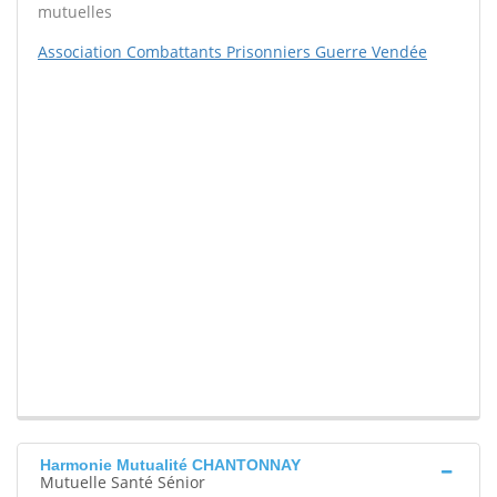
mutuelles
Association Combattants Prisonniers Guerre Vendée
Harmonie Mutualité CHANTONNAY
Mutuelle Santé Sénior