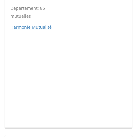
Département: 85
mutuelles
Harmonie Mutualité