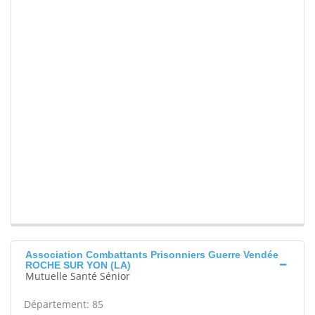
Association Combattants Prisonniers Guerre Vendée
ROCHE SUR YON (LA)
Mutuelle Santé Sénior
Département: 85