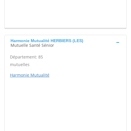
Harmonie Mutualité HERBIERS (LES)
Mutuelle Santé Sénior
Département: 85
mutuelles
Harmonie Mutualité