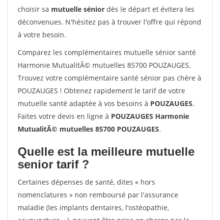
choisir sa
mutuelle sénior
dès le départ et évitera les
déconvenues. N'hésitez pas à trouver l'offre qui répond
à votre besoin.
Comparez les complémentaires mutuelle sénior santé
Harmonie MutualitÃ© mutuelles 85700 POUZAUGES.
Trouvez votre complémentaire santé sénior pas chère à
POUZAUGES ! Obtenez rapidement le tarif de votre
mutuelle santé adaptée à vos besoins à
POUZAUGES
.
Faites votre devis en ligne à
POUZAUGES Harmonie
MutualitÃ© mutuelles 85700 POUZAUGES
.
Quelle est la meilleure mutuelle
senior tarif ?
Certaines dépenses de santé, dites « hors
nomenclatures » non remboursé par l'assurance
maladie (les implants dentaires, l'ostéopathie,