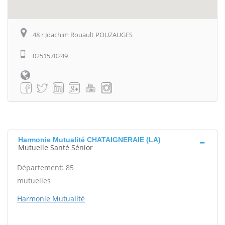
48 r Joachim Rouault POUZAUGES
0251570249
Harmonie Mutualité CHATAIGNERAIE (LA)
Mutuelle Santé Sénior
Département: 85
mutuelles
Harmonie Mutualité