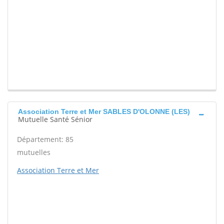
Association Terre et Mer SABLES D'OLONNE (LES)
Mutuelle Santé Sénior
Département: 85
mutuelles
Association Terre et Mer