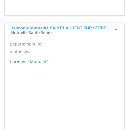
Harmonie Mutualité SAINT LAURENT SUR SEVRE
Mutuelle Santé Sénior
Département: 85
mutuelles
Harmonie Mutualité