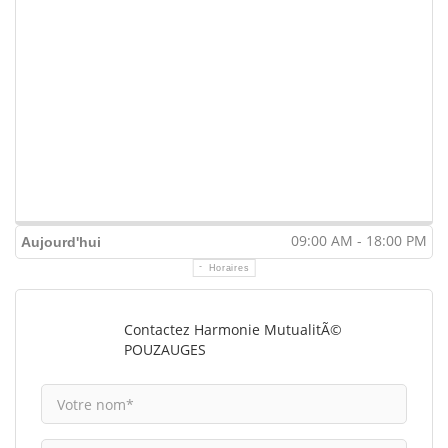
09:00 AM - 18:00 PM
Aujourd'hui
Horaires
Contactez Harmonie MutualitÃ©
POUZAUGES