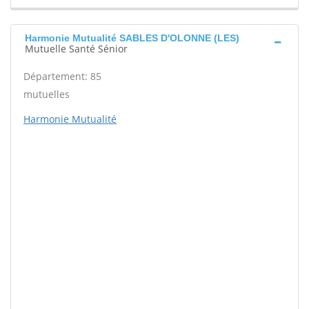
Harmonie Mutualité SABLES D'OLONNE (LES)
Mutuelle Santé Sénior
Département: 85
mutuelles
Harmonie Mutualité