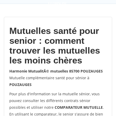
9,2
(100%)
452
votes
Mutuelles santé pour
senior : comment
trouver les mutuelles
les moins chères
Harmonie MutualitÃ© mutuelles 85700 POUZAUGES
Mutuelle complémentaire santé pour sénior à
POUZAUGES
Pour plus d'information sur la mutuelle sénior, vous
pouvez consulter les différents contrats sénior
possibles et utiliser notre
COMPARATEUR MUTUELLE
.
En utilisant le comparateur, le senior s'assure de bien