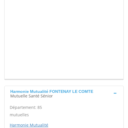
Harmonie Mutualité FONTENAY LE COMTE
Mutuelle Santé Sénior
Département: 85
mutuelles
Harmonie Mutualité