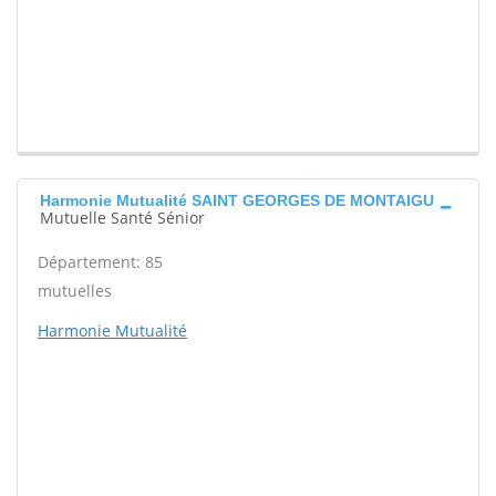
Harmonie Mutualité SAINT GEORGES DE MONTAIGU
Mutuelle Santé Sénior
Département: 85
mutuelles
Harmonie Mutualité