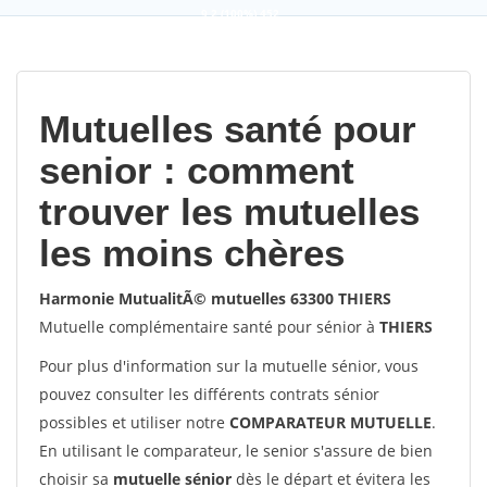
9,2
(100%)
452
votes
Mutuelles santé pour
senior : comment
trouver les mutuelles
les moins chères
Harmonie MutualitÃ© mutuelles 63300 THIERS
Mutuelle complémentaire santé pour sénior à
THIERS
Pour plus d'information sur la mutuelle sénior, vous
pouvez consulter les différents contrats sénior
possibles et utiliser notre
COMPARATEUR MUTUELLE
.
En utilisant le comparateur, le senior s'assure de bien
choisir sa
mutuelle sénior
dès le départ et évitera les