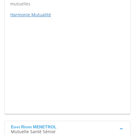
mutuelles
Harmonie Mutualité
Eovi Riom MENETROL
Mutuelle Santé Sénior