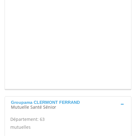
Groupama CLERMONT FERRAND
Mutuelle Santé Sénior
Département: 63
mutuelles