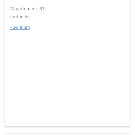
Département: 63
mutuelles
Eovi Riom