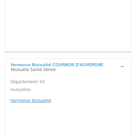
Harmonie Mutualité COURNON D'AUVERGNE
Mutuelle Santé Sénior
Département: 63
mutuelles
Harmonie Mutualité