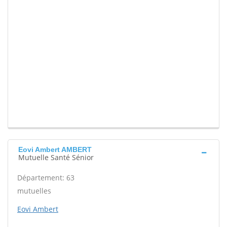
Eovi Ambert AMBERT
Mutuelle Santé Sénior
Département: 63
mutuelles
Eovi Ambert