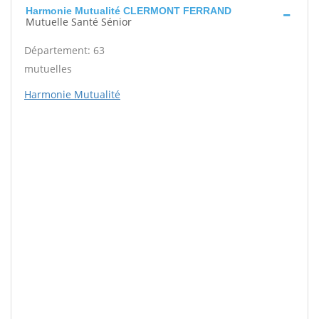
Harmonie Mutualité CLERMONT FERRAND
Mutuelle Santé Sénior
Département: 63
mutuelles
Harmonie Mutualité