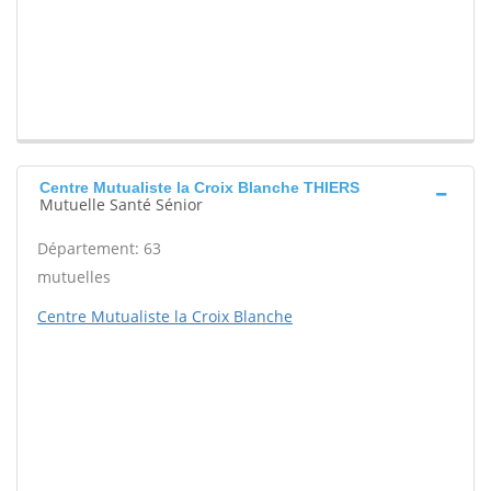
Centre Mutualiste la Croix Blanche THIERS
Mutuelle Santé Sénior
Département: 63
mutuelles
Centre Mutualiste la Croix Blanche