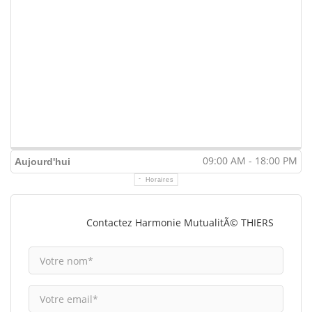
09:00 AM - 18:00 PM
Aujourd'hui
Horaires
Contactez Harmonie MutualitÃ© THIERS