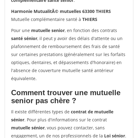
complémentaire santé sénior
.
Harmonie MutualitÃ© mutuelles 63300 THIERS
Mutuelle complémentaire santé à
THIERS
Pour une
mutuelle senior
, en fonction des contrats
santé sénior
, il peut y avoir des délais d'attente ou un
plafonnement de remboursement des frais de santé
sur certaines prestations (généralement sur les forfaits
optiques, dentaires, et dépassements d'honoraire) en
l'absence de couverture mutuelle santé antérieur
équivalente.
Comment trouver une mutuelle
senior pas chère ?
Il existe différentes types de
contrat de mutuelle
sénior
. Pour plus d'informations sur le contrat
mutuelle sénior
, vous pouvez contacter, sans
engagement, un de nos professionnels de la
Loi sénior
.