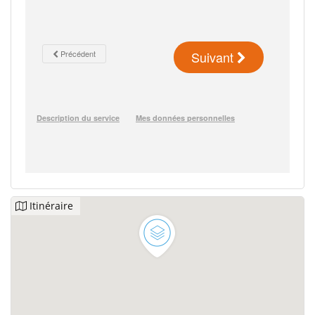
Itinéraire