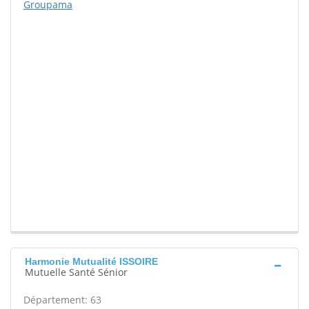
Groupama
Harmonie Mutualité ISSOIRE
Mutuelle Santé Sénior
Département: 63