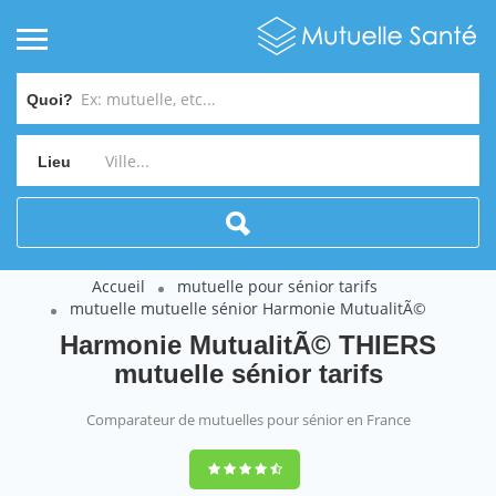
Quoi?
Lieu
Accueil
mutuelle pour sénior tarifs
mutuelle mutuelle sénior Harmonie MutualitÃ©
Harmonie MutualitÃ© THIERS
mutuelle sénior tarifs
Comparateur de mutuelles pour sénior en France