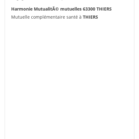
Harmonie MutualitÃ© mutuelles 63300 THIERS
Mutuelle complémentaire santé à
THIERS