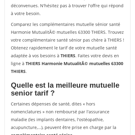
déconvenues. N'hésitez pas à trouver l'offre qui répond
à votre besoin.
Comparez les complémentaires mutuelle sénior santé
Harmonie MutualitÃ© mutuelles 63300 THIERS. Trouvez
votre complémentaire santé sénior pas chère à THIERS !
Obtenez rapidement le tarif de votre mutuelle santé
adaptée à vos besoins à
THIERS
. Faites votre devis en
ligne à
THIERS Harmonie MutualitÃ© mutuelles 63300
THIERS
.
Quelle est la meilleure mutuelle
senior tarif ?
Certaines dépenses de santé, dites « hors
nomenclatures » non remboursé par l'assurance
maladie (les implants dentaires, l'ostéopathie,
acupuncture,...), peuvent être prise en charge par la