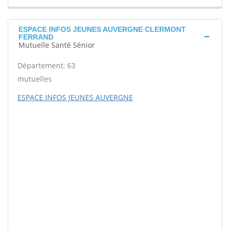
ESPACE INFOS JEUNES AUVERGNE CLERMONT
FERRAND
Mutuelle Santé Sénior
Département: 63
mutuelles
ESPACE INFOS JEUNES AUVERGNE