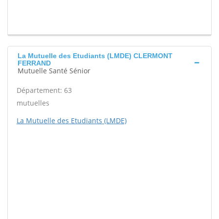
La Mutuelle des Etudiants (LMDE) CLERMONT
FERRAND
Mutuelle Santé Sénior
Département: 63
mutuelles
La Mutuelle des Etudiants (LMDE)