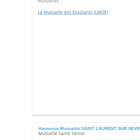
mutuelles
La Mutuelle des Etudiants (LMDE)
Harmonie Mutualité SAINT LAURENT SUR SEV
Mutuelle Santé Sénior