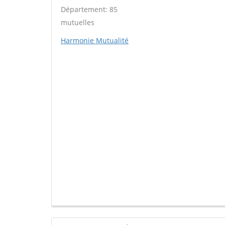
Département: 85
mutuelles
Harmonie Mutualité