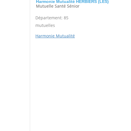
Harmonie Mutualité HERBIERS (LES)
Mutuelle Santé Sénior
Département: 85
mutuelles
Harmonie Mutualité