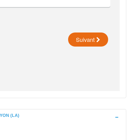
 YON (LA)