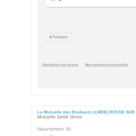
La Mutuelle des Etudiants (LMDE) ROCHE SUR
Mutuelle Santé Sénior
Département: 85