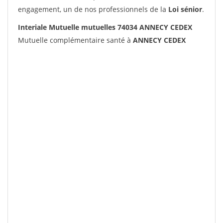
engagement, un de nos professionnels de la
Loi sénior
.
Interiale Mutuelle mutuelles 74034 ANNECY CEDEX
Mutuelle complémentaire santé à
ANNECY CEDEX