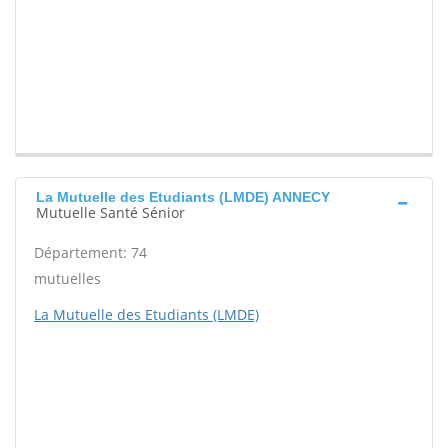
La Mutuelle des Etudiants (LMDE) ANNECY
Mutuelle Santé Sénior
Département: 74
mutuelles
La Mutuelle des Etudiants (LMDE)