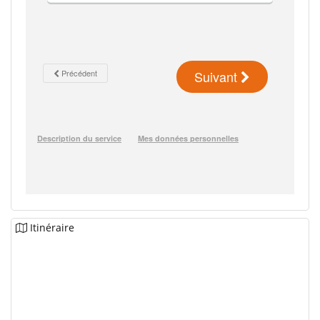
Itinéraire