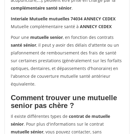
acupuncture,...), peuvent être prise en charge par la
complémentaire santé sénior
.
Interiale Mutuelle mutuelles 74034 ANNECY CEDEX
Mutuelle complémentaire santé à
ANNECY CEDEX
Pour une
mutuelle senior
, en fonction des contrats
santé sénior
, il peut y avoir des délais d'attente ou un
plafonnement de remboursement des frais de santé
sur certaines prestations (généralement sur les forfaits
optiques, dentaires, et dépassements d'honoraire) en
l'absence de couverture mutuelle santé antérieur
équivalente.
Comment trouver une mutuelle
senior pas chère ?
Il existe différentes types de
contrat de mutuelle
sénior
. Pour plus d'informations sur le contrat
mutuelle sénior
, vous pouvez contacter, sans