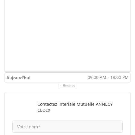
09:00 AM - 18:00 PM
Aujourd'hui
Horaires
Contactez Interiale Mutuelle ANNECY
CEDEX