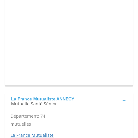
La France Mutualiste ANNECY
Mutuelle Santé Sénior
Département: 74
mutuelles
La France Mutualiste