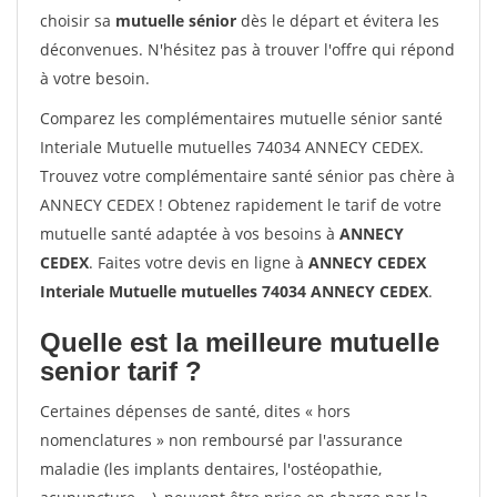
choisir sa
mutuelle sénior
dès le départ et évitera les
déconvenues. N'hésitez pas à trouver l'offre qui répond
à votre besoin.
Comparez les complémentaires mutuelle sénior santé
Interiale Mutuelle mutuelles 74034 ANNECY CEDEX.
Trouvez votre complémentaire santé sénior pas chère à
ANNECY CEDEX ! Obtenez rapidement le tarif de votre
mutuelle santé adaptée à vos besoins à
ANNECY
CEDEX
. Faites votre devis en ligne à
ANNECY CEDEX
Interiale Mutuelle mutuelles 74034 ANNECY CEDEX
.
Quelle est la meilleure mutuelle
senior tarif ?
Certaines dépenses de santé, dites « hors
nomenclatures » non remboursé par l'assurance
maladie (les implants dentaires, l'ostéopathie,