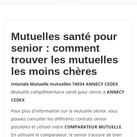
9,2
(100%)
452
votes
Mutuelles santé pour
senior : comment
trouver les mutuelles
les moins chères
Interiale Mutuelle mutuelles 74034 ANNECY CEDEX
Mutuelle complémentaire santé pour sénior à
ANNECY
CEDEX
Pour plus d'information sur la mutuelle sénior, vous
pouvez consulter les différents contrats sénior
possibles et utiliser notre
COMPARATEUR MUTUELLE
.
En utilisant le comparateur, le senior s'assure de bien