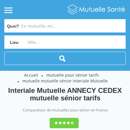
Quoi?
Lieu
Accueil
mutuelle pour sénior tarifs
mutuelle mutuelle sénior Interiale Mutuelle
Interiale Mutuelle ANNECY CEDEX
mutuelle sénior tarifs
Comparateur de mutuelles pour sénior en France