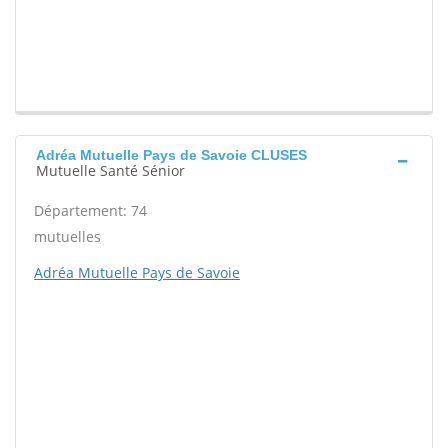
Adréa Mutuelle Pays de Savoie CLUSES
Mutuelle Santé Sénior
Département: 74
mutuelles
Adréa Mutuelle Pays de Savoie