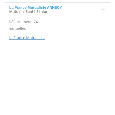
La France Mutualiste ANNECY
Mutuelle Santé Sénior
Département: 74
mutuelles
La France Mutualiste