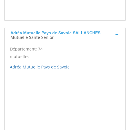
Adréa Mutuelle Pays de Savoie SALLANCHES
Mutuelle Santé Sénior
Département: 74
mutuelles
Adréa Mutuelle Pays de Savoie