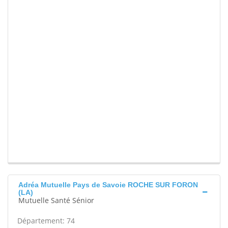
Adréa Mutuelle Pays de Savoie ROCHE SUR FORON
(LA)
Mutuelle Santé Sénior
Département: 74