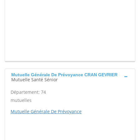
Mutuelle Générale De Prévoyance CRAN GEVRIER
Mutuelle Santé Sénior
Département: 74
mutuelles
Mutuelle Générale De Prévoyance