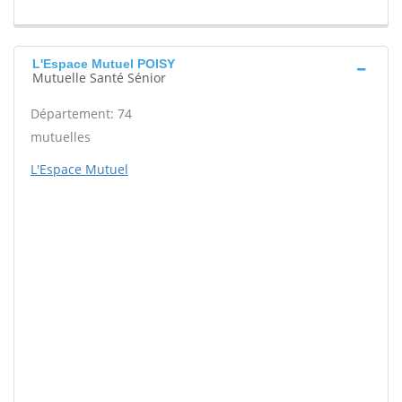
L'Espace Mutuel POISY
Mutuelle Santé Sénior
Département: 74
mutuelles
L'Espace Mutuel