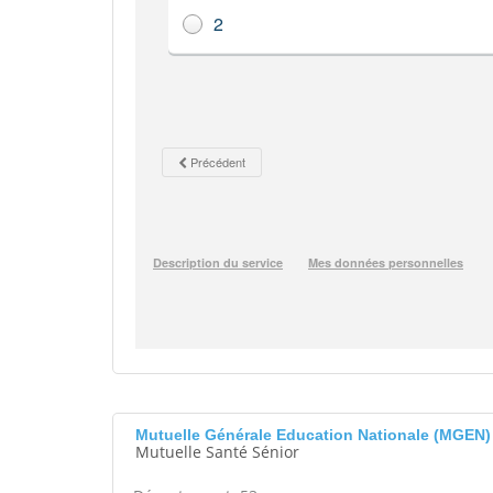
Mutuelle Générale Education Nationale (MGEN
Mutuelle Santé Sénior