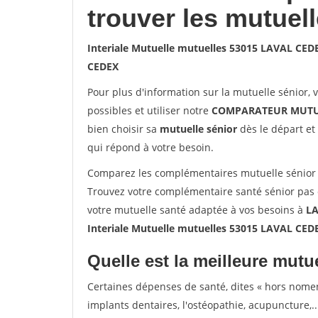
trouver les mutuel
Interiale Mutuelle mutuelles 53015 LAVAL CED
CEDEX
Pour plus d'information sur la mutuelle sénior, 
possibles et utiliser notre
COMPARATEUR MUTU
bien choisir sa
mutuelle sénior
dès le départ et 
qui répond à votre besoin.
Comparez les complémentaires mutuelle sénior 
Trouvez votre complémentaire santé sénior pas 
votre mutuelle santé adaptée à vos besoins à
LA
Interiale Mutuelle mutuelles 53015 LAVAL CED
Quelle est la meilleure mutue
Certaines dépenses de santé, dites « hors nome
implants dentaires, l'ostéopathie, acupuncture,..