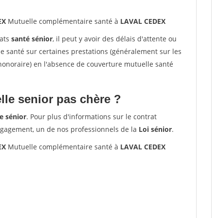
EX
Mutuelle complémentaire santé à
LAVAL CEDEX
rats
santé sénior
, il peut y avoir des délais d'attente ou
santé sur certaines prestations (généralement sur les
'honoraire) en l'absence de couverture mutuelle santé
le senior pas chère ?
e sénior
. Pour plus d'informations sur le contrat
ngagement, un de nos professionnels de la
Loi sénior
.
EX
Mutuelle complémentaire santé à
LAVAL CEDEX