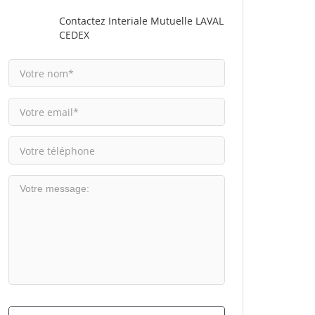
Contactez Interiale Mutuelle LAVAL
CEDEX