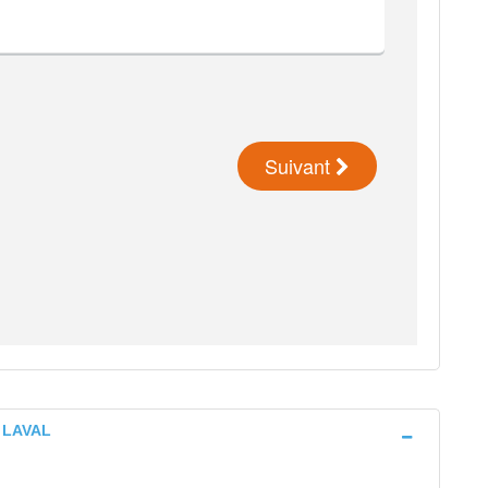
) LAVAL