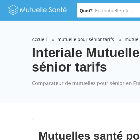
Quoi?
Accueil
mutuelle pour sénior tarifs
mutuell
Interiale Mutuel
sénior tarifs
Comparateur de mutuelles pour sénior en Fr
Mutuelles santé p