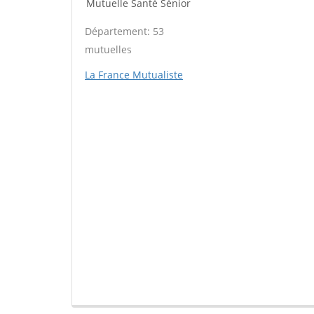
Mutuelle Santé Sénior
Département: 53
mutuelles
La France Mutualiste