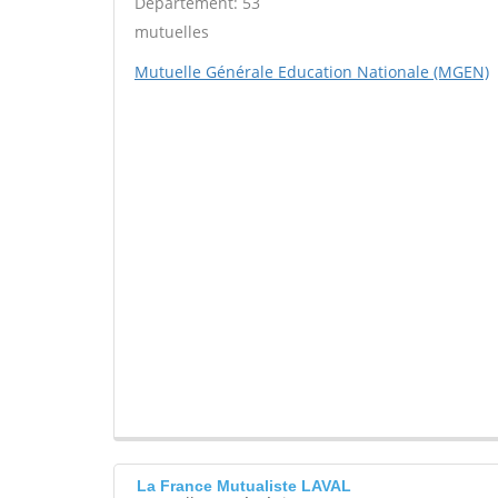
Département: 53
mutuelles
Mutuelle Générale Education Nationale (MGEN)
La France Mutualiste LAVAL