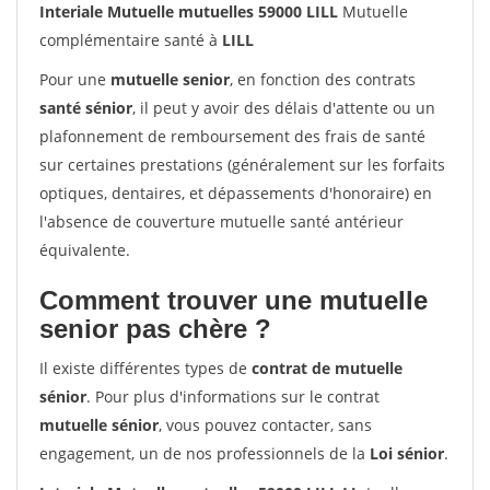
Interiale Mutuelle mutuelles 59000 LILL
Mutuelle
complémentaire santé à
LILL
Pour une
mutuelle senior
, en fonction des contrats
santé sénior
, il peut y avoir des délais d'attente ou un
plafonnement de remboursement des frais de santé
sur certaines prestations (généralement sur les forfaits
optiques, dentaires, et dépassements d'honoraire) en
l'absence de couverture mutuelle santé antérieur
équivalente.
Comment trouver une mutuelle
senior pas chère ?
Il existe différentes types de
contrat de mutuelle
sénior
. Pour plus d'informations sur le contrat
mutuelle sénior
, vous pouvez contacter, sans
engagement, un de nos professionnels de la
Loi sénior
.