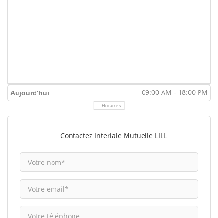
09:00 AM - 18:00 PM
Aujourd'hui
Horaires
Contactez Interiale Mutuelle LILL