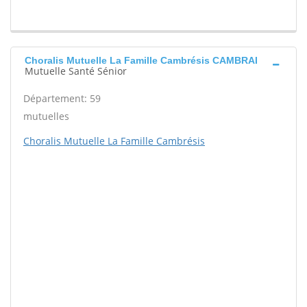
Choralis Mutuelle La Famille Cambrésis CAMBRAI
Mutuelle Santé Sénior
Département: 59
mutuelles
Choralis Mutuelle La Famille Cambrésis