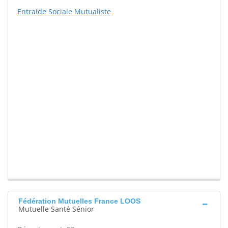
Entraide Sociale Mutualiste
Fédération Mutuelles France LOOS
Mutuelle Santé Sénior