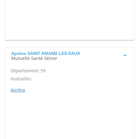
Apréva SAINT AMAND LES EAUX
Mutuelle Santé Sénior
Département: 59
mutuelles
Apréva