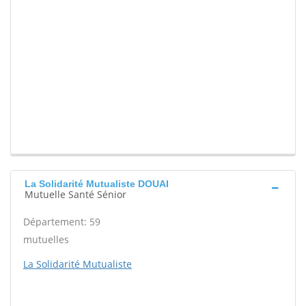
La Solidarité Mutualiste DOUAI
Mutuelle Santé Sénior
Département: 59
mutuelles
La Solidarité Mutualiste