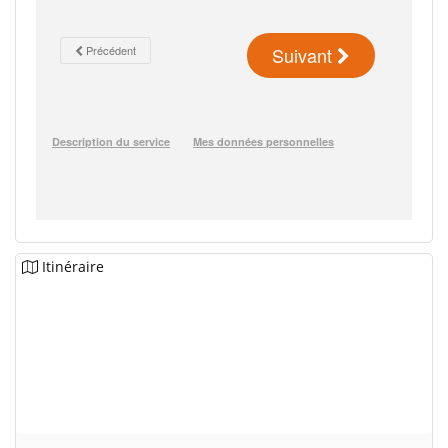
Itinéraire