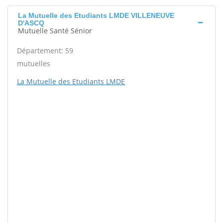
La Mutuelle des Etudiants LMDE VILLENEUVE
D'ASCQ
Mutuelle Santé Sénior
Département: 59
mutuelles
La Mutuelle des Etudiants LMDE