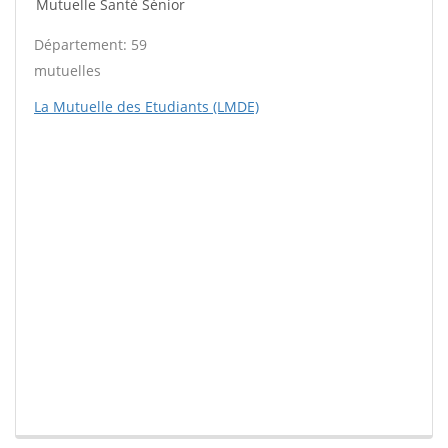
Mutuelle Santé Sénior
Département: 59
mutuelles
La Mutuelle des Etudiants (LMDE)