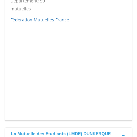
Département: 59
mutuelles
Fédération Mutuelles France
La Mutuelle des Etudiants (LMDE) DUNKERQUE