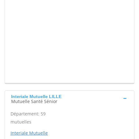
Interiale Mutuelle LILLE
Mutuelle Santé Sénior
Département: 59
mutuelles
Interiale Mutuelle