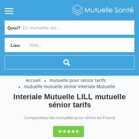
Quoi?
Lieu
Accueil
mutuelle pour sénior tarifs
mutuelle mutuelle sénior Interiale Mutuelle
Interiale Mutuelle LILL mutuelle
sénior tarifs
Comparateur de mutuelles pour sénior en France