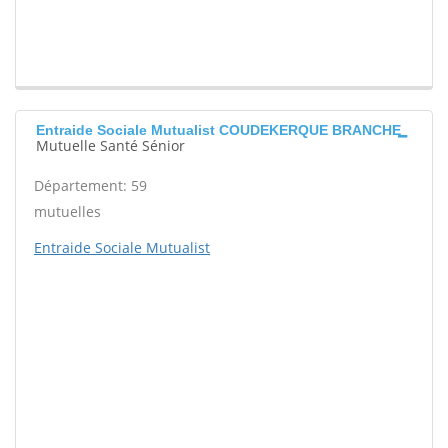
Entraide Sociale Mutualist COUDEKERQUE BRANCHE
Mutuelle Santé Sénior
Département: 59
mutuelles
Entraide Sociale Mutualist