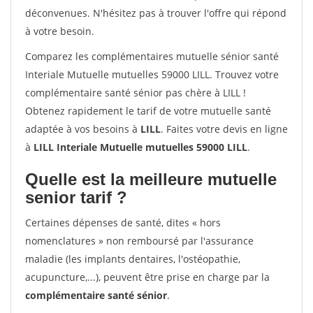
déconvenues. N'hésitez pas à trouver l'offre qui répond
à votre besoin.
Comparez les complémentaires mutuelle sénior santé
Interiale Mutuelle mutuelles 59000 LILL. Trouvez votre
complémentaire santé sénior pas chère à LILL !
Obtenez rapidement le tarif de votre mutuelle santé
adaptée à vos besoins à
LILL
. Faites votre devis en ligne
à
LILL Interiale Mutuelle mutuelles 59000 LILL
.
Quelle est la meilleure mutuelle
senior tarif ?
Certaines dépenses de santé, dites « hors
nomenclatures » non remboursé par l'assurance
maladie (les implants dentaires, l'ostéopathie,
acupuncture,...), peuvent être prise en charge par la
complémentaire santé sénior
.