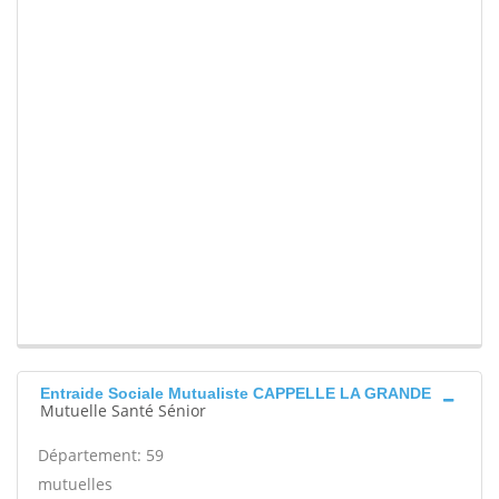
Entraide Sociale Mutualiste CAPPELLE LA GRANDE
Mutuelle Santé Sénior
Département: 59
mutuelles