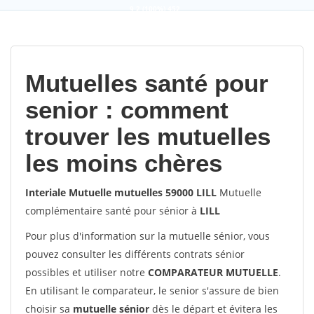
9,2
(100%)
452
votes
Mutuelles santé pour
senior : comment
trouver les mutuelles
les moins chères
Interiale Mutuelle mutuelles 59000 LILL
Mutuelle
complémentaire santé pour sénior à
LILL
Pour plus d'information sur la mutuelle sénior, vous
pouvez consulter les différents contrats sénior
possibles et utiliser notre
COMPARATEUR MUTUELLE
.
En utilisant le comparateur, le senior s'assure de bien
choisir sa
mutuelle sénior
dès le départ et évitera les