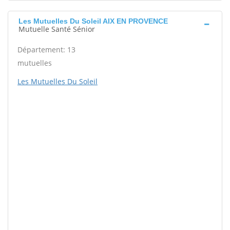
Les Mutuelles Du Soleil AIX EN PROVENCE
Mutuelle Santé Sénior
Département: 13
mutuelles
Les Mutuelles Du Soleil