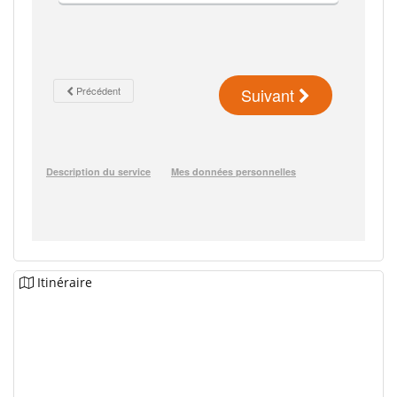
Itinéraire