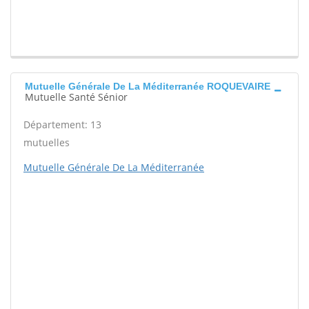
Mutuelle Générale De La Méditerranée ROQUEVAIRE
Mutuelle Santé Sénior
Département: 13
mutuelles
Mutuelle Générale De La Méditerranée