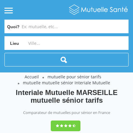
Quoi?
Lieu
Accueil
mutuelle pour sénior tarifs
mutuelle mutuelle sénior Interiale Mutuelle
Interiale Mutuelle MARSEILLE
mutuelle sénior tarifs
Comparateur de mutuelles pour sénior en France