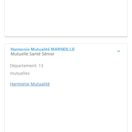
Harmonie Mutualité MARSEILLE
Mutuelle Santé Sénior
Département: 13
mutuelles
Harmonie Mutualité