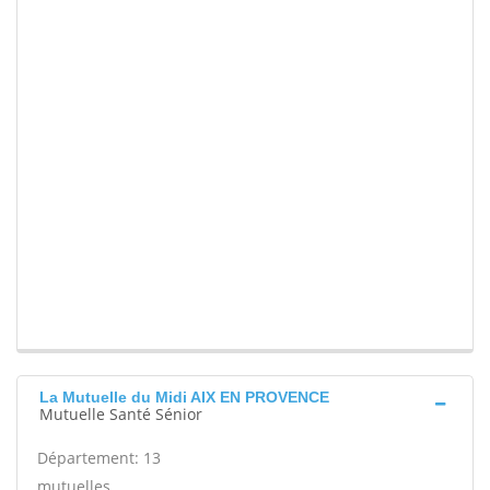
La Mutuelle du Midi AIX EN PROVENCE
Mutuelle Santé Sénior
Département: 13
mutuelles