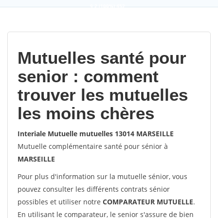
9,2
(100%)
452
votes
Mutuelles santé pour
senior : comment
trouver les mutuelles
les moins chères
Interiale Mutuelle mutuelles 13014 MARSEILLE
Mutuelle complémentaire santé pour sénior à
MARSEILLE
Pour plus d'information sur la mutuelle sénior, vous
pouvez consulter les différents contrats sénior
possibles et utiliser notre
COMPARATEUR MUTUELLE
.
En utilisant le comparateur, le senior s'assure de bien