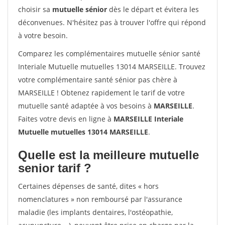
choisir sa
mutuelle sénior
dès le départ et évitera les
déconvenues. N'hésitez pas à trouver l'offre qui répond
à votre besoin.
Comparez les complémentaires mutuelle sénior santé
Interiale Mutuelle mutuelles 13014 MARSEILLE. Trouvez
votre complémentaire santé sénior pas chère à
MARSEILLE ! Obtenez rapidement le tarif de votre
mutuelle santé adaptée à vos besoins à
MARSEILLE
.
Faites votre devis en ligne à
MARSEILLE Interiale
Mutuelle mutuelles 13014 MARSEILLE
.
Quelle est la meilleure mutuelle
senior tarif ?
Certaines dépenses de santé, dites « hors
nomenclatures » non remboursé par l'assurance
maladie (les implants dentaires, l'ostéopathie,