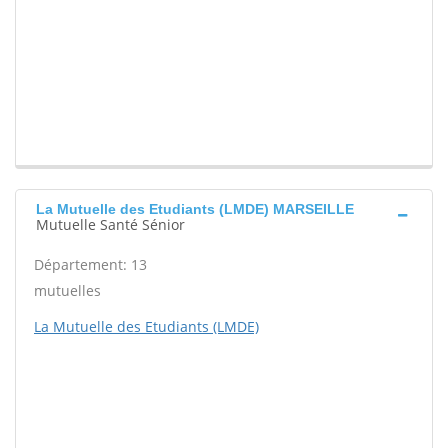
La Mutuelle des Etudiants (LMDE) MARSEILLE
Mutuelle Santé Sénior
Département: 13
mutuelles
La Mutuelle des Etudiants (LMDE)