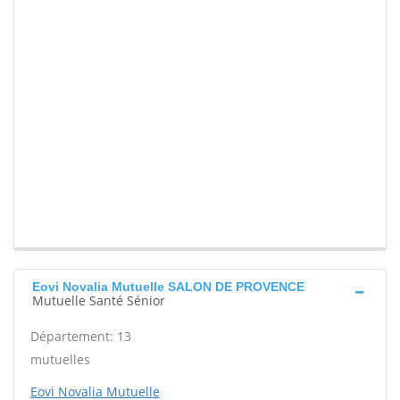
Eovi Novalia Mutuelle SALON DE PROVENCE
Mutuelle Santé Sénior
Département: 13
mutuelles
Eovi Novalia Mutuelle