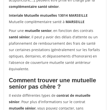
acupuncture,...), peuvent être prise en charge par la
complémentaire santé sénior
.
Interiale Mutuelle mutuelles 13014 MARSEILLE
Mutuelle complémentaire santé à
MARSEILLE
Pour une
mutuelle senior
, en fonction des contrats
santé sénior
, il peut y avoir des délais d'attente ou un
plafonnement de remboursement des frais de santé
sur certaines prestations (généralement sur les forfaits
optiques, dentaires, et dépassements d'honoraire) en
l'absence de couverture mutuelle santé antérieur
équivalente.
Comment trouver une mutuelle
senior pas chère ?
Il existe différentes types de
contrat de mutuelle
sénior
. Pour plus d'informations sur le contrat
mutuelle sénior
, vous pouvez contacter, sans