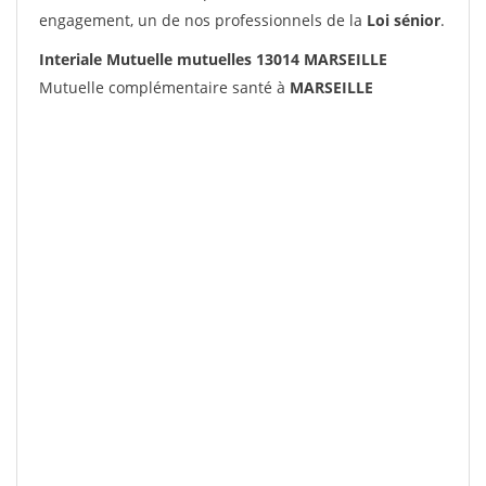
engagement, un de nos professionnels de la
Loi sénior
.
Interiale Mutuelle mutuelles 13014 MARSEILLE
Mutuelle complémentaire santé à
MARSEILLE