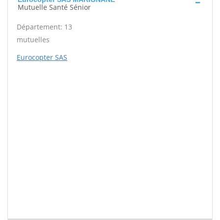
Mutuelle Santé Sénior
Département: 13
mutuelles
Eurocopter SAS