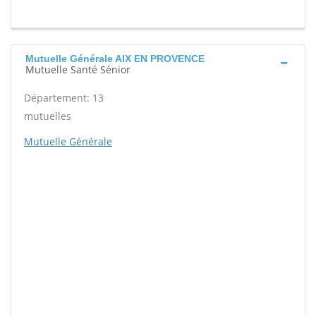
Mutuelle Générale AIX EN PROVENCE
Mutuelle Santé Sénior
Département: 13
mutuelles
Mutuelle Générale