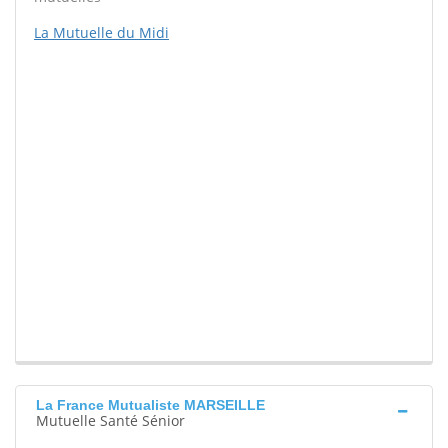
La Mutuelle du Midi
La France Mutualiste MARSEILLE
Mutuelle Santé Sénior