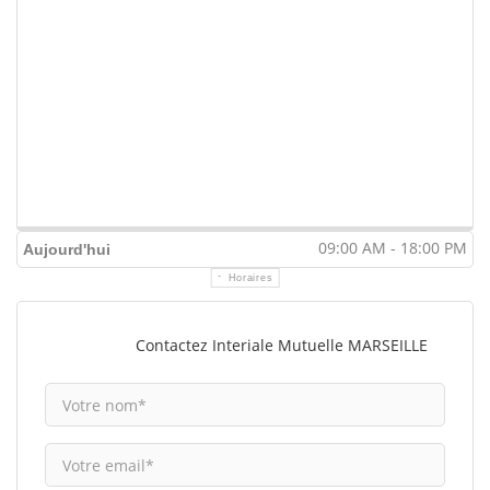
09:00 AM - 18:00 PM
Aujourd'hui
Horaires
Contactez Interiale Mutuelle MARSEILLE