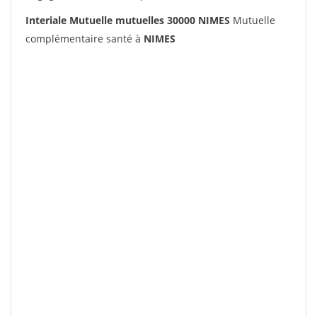
Interiale Mutuelle mutuelles 30000 NIMES
Mutuelle
complémentaire santé à
NIMES