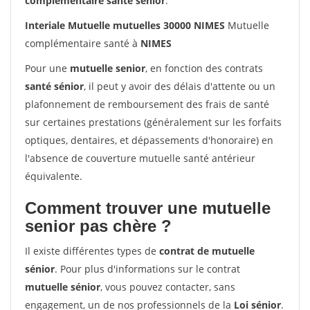
complémentaire santé sénior
.
Interiale Mutuelle mutuelles 30000 NIMES
Mutuelle
complémentaire santé à
NIMES
Pour une
mutuelle senior
, en fonction des contrats
santé sénior
, il peut y avoir des délais d'attente ou un
plafonnement de remboursement des frais de santé
sur certaines prestations (généralement sur les forfaits
optiques, dentaires, et dépassements d'honoraire) en
l'absence de couverture mutuelle santé antérieur
équivalente.
Comment trouver une mutuelle
senior pas chère ?
Il existe différentes types de
contrat de mutuelle
sénior
. Pour plus d'informations sur le contrat
mutuelle sénior
, vous pouvez contacter, sans
engagement, un de nos professionnels de la
Loi sénior
.