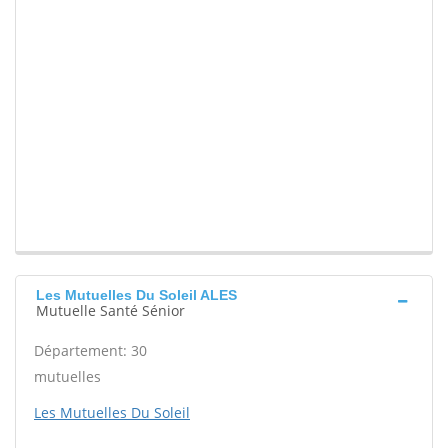
Les Mutuelles Du Soleil ALES
Mutuelle Santé Sénior
Département: 30
mutuelles
Les Mutuelles Du Soleil