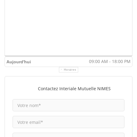
09:00 AM - 18:00 PM
Aujourd'hui
Horaires
Contactez Interiale Mutuelle NIMES