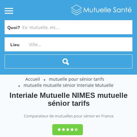
Quoi?
Lieu
Accueil
mutuelle pour sénior tarifs
mutuelle mutuelle sénior Interiale Mutuelle
Interiale Mutuelle NIMES mutuelle
sénior tarifs
Comparateur de mutuelles pour sénior en France