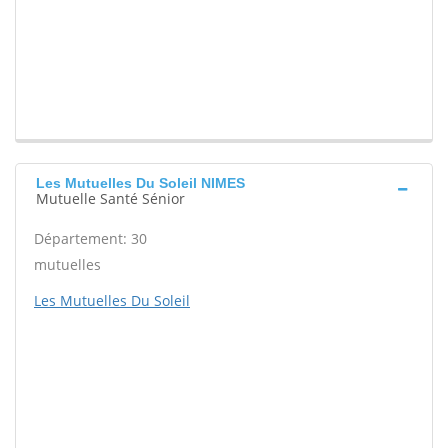
Les Mutuelles Du Soleil NIMES
Mutuelle Santé Sénior
Département: 30
mutuelles
Les Mutuelles Du Soleil