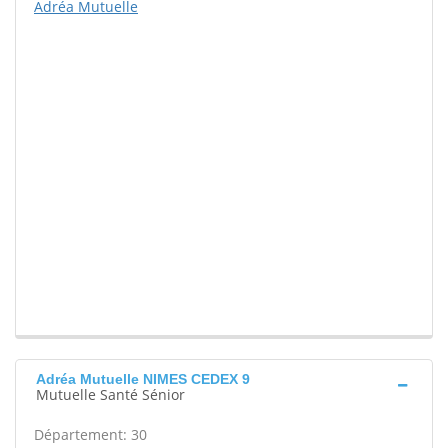
Adréa Mutuelle
Adréa Mutuelle NIMES CEDEX 9
Mutuelle Santé Sénior
Département: 30