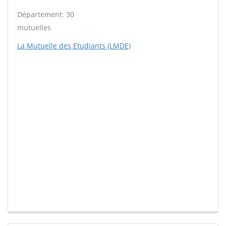
Département: 30
mutuelles
La Mutuelle des Etudiants (LMDE)