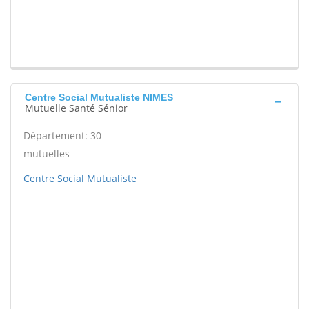
Centre Social Mutualiste NIMES
Mutuelle Santé Sénior
Département: 30
mutuelles
Centre Social Mutualiste