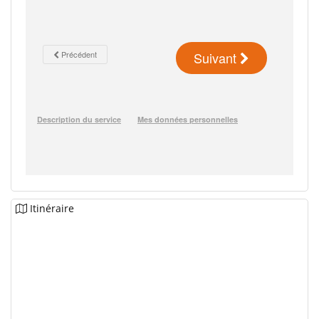
Itinéraire