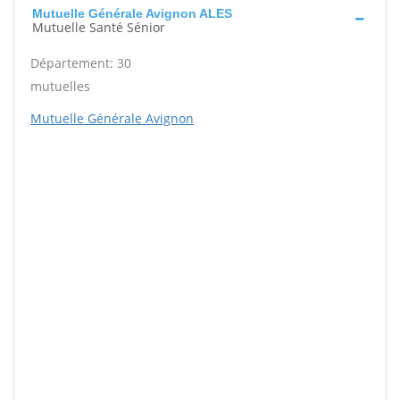
Mutuelle Générale Avignon ALES
Mutuelle Santé Sénior
Département: 30
mutuelles
Mutuelle Générale Avignon