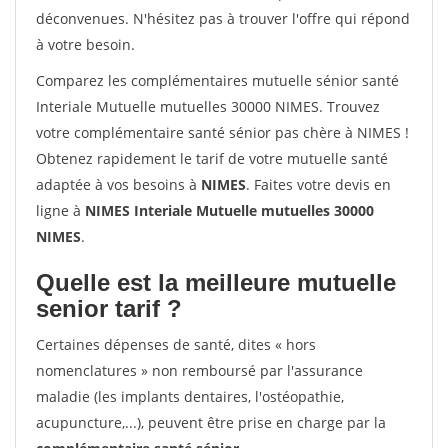
déconvenues. N'hésitez pas à trouver l'offre qui répond
à votre besoin.
Comparez les complémentaires mutuelle sénior santé
Interiale Mutuelle mutuelles 30000 NIMES. Trouvez
votre complémentaire santé sénior pas chère à NIMES !
Obtenez rapidement le tarif de votre mutuelle santé
adaptée à vos besoins à
NIMES
. Faites votre devis en
ligne à
NIMES Interiale Mutuelle mutuelles 30000
NIMES
.
Quelle est la meilleure mutuelle
senior tarif ?
Certaines dépenses de santé, dites « hors
nomenclatures » non remboursé par l'assurance
maladie (les implants dentaires, l'ostéopathie,
acupuncture,...), peuvent être prise en charge par la