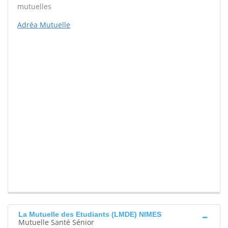
mutuelles
Adréa Mutuelle
La Mutuelle des Etudiants (LMDE) NIMES
Mutuelle Santé Sénior