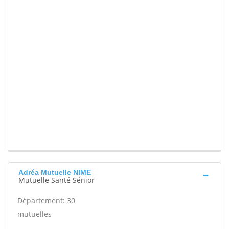
Adréa Mutuelle NIME
Mutuelle Santé Sénior
Département: 30
mutuelles