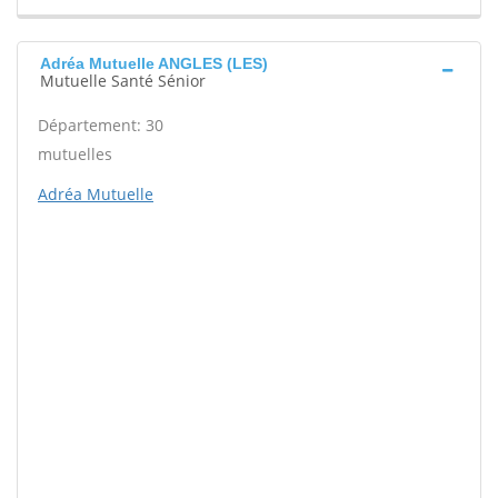
Adréa Mutuelle ANGLES (LES)
Mutuelle Santé Sénior
Département: 30
mutuelles
Adréa Mutuelle