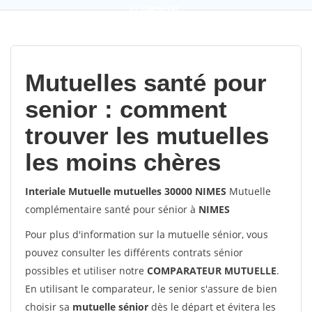
9,2
(100%)
452
votes
Mutuelles santé pour
senior : comment
trouver les mutuelles
les moins chères
Interiale Mutuelle mutuelles 30000 NIMES
Mutuelle
complémentaire santé pour sénior à
NIMES
Pour plus d'information sur la mutuelle sénior, vous
pouvez consulter les différents contrats sénior
possibles et utiliser notre
COMPARATEUR MUTUELLE
.
En utilisant le comparateur, le senior s'assure de bien
choisir sa
mutuelle sénior
dès le départ et évitera les