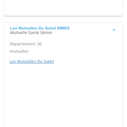
Les Mutuelles Du Soleil NIMES
Mutuelle Santé Sénior
Département: 30
mutuelles
Les Mutuelles Du Soleil