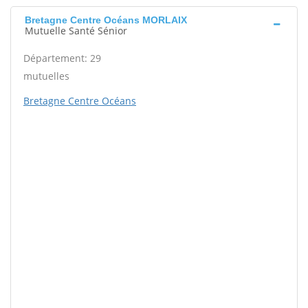
Bretagne Centre Océans MORLAIX
Mutuelle Santé Sénior
Département: 29
mutuelles
Bretagne Centre Océans