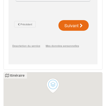
Itinéraire