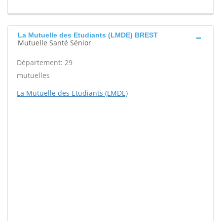
La Mutuelle des Etudiants (LMDE) BREST
Mutuelle Santé Sénior
Département: 29
mutuelles
La Mutuelle des Etudiants (LMDE)