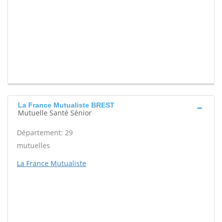
La France Mutualiste BREST
Mutuelle Santé Sénior
Département: 29
mutuelles
La France Mutualiste