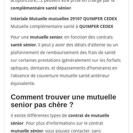
acupuncture,...), peuvent être prise en charge par la
complémentaire santé sénior
.
Interiale Mutuelle mutuelles 29107 QUIMPER CEDEX
Mutuelle complémentaire santé à
QUIMPER CEDEX
Pour une
mutuelle senior
, en fonction des contrats
santé sénior
, il peut y avoir des délais d'attente ou un
plafonnement de remboursement des frais de santé
sur certaines prestations (généralement sur les forfaits
optiques, dentaires, et dépassements d'honoraire) en
l'absence de couverture mutuelle santé antérieur
équivalente.
Comment trouver une mutuelle
senior pas chère ?
Il existe différentes types de
contrat de mutuelle
sénior
. Pour plus d'informations sur le contrat
mutuelle sénior
, vous pouvez contacter, sans