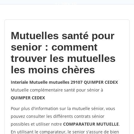
9,2
(100%)
452
votes
Mutuelles santé pour
senior : comment
trouver les mutuelles
les moins chères
Interiale Mutuelle mutuelles 29107 QUIMPER CEDEX
Mutuelle complémentaire santé pour sénior à
QUIMPER CEDEX
Pour plus d'information sur la mutuelle sénior, vous
pouvez consulter les différents contrats sénior
possibles et utiliser notre
COMPARATEUR MUTUELLE
.
En utilisant le comparateur, le senior s'assure de bien