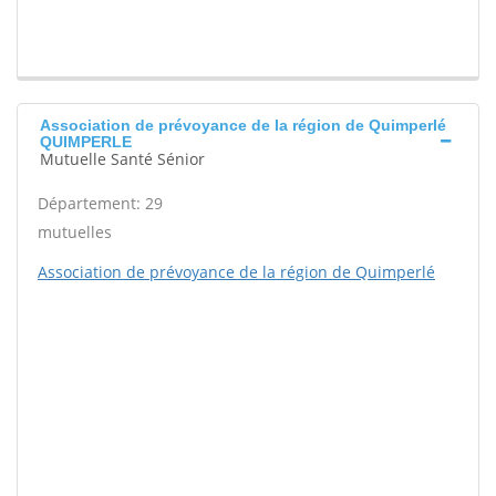
Association de prévoyance de la région de Quimperlé
QUIMPERLE
Mutuelle Santé Sénior
Département: 29
mutuelles
Association de prévoyance de la région de Quimperlé