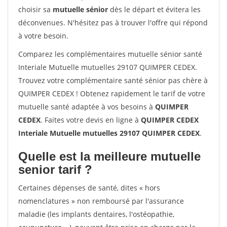
choisir sa
mutuelle sénior
dès le départ et évitera les
déconvenues. N'hésitez pas à trouver l'offre qui répond
à votre besoin.
Comparez les complémentaires mutuelle sénior santé
Interiale Mutuelle mutuelles 29107 QUIMPER CEDEX.
Trouvez votre complémentaire santé sénior pas chère à
QUIMPER CEDEX ! Obtenez rapidement le tarif de votre
mutuelle santé adaptée à vos besoins à
QUIMPER
CEDEX
. Faites votre devis en ligne à
QUIMPER CEDEX
Interiale Mutuelle mutuelles 29107 QUIMPER CEDEX
.
Quelle est la meilleure mutuelle
senior tarif ?
Certaines dépenses de santé, dites « hors
nomenclatures » non remboursé par l'assurance
maladie (les implants dentaires, l'ostéopathie,