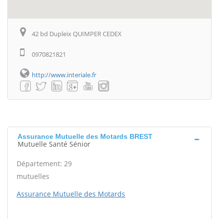
42 bd Dupleix QUIMPER CEDEX
0970821821
http://www.interiale.fr
Assurance Mutuelle des Motards BREST
Mutuelle Santé Sénior
Département: 29
mutuelles
Assurance Mutuelle des Motards