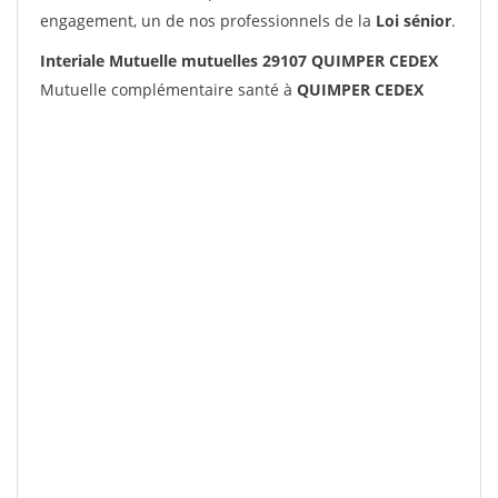
engagement, un de nos professionnels de la
Loi sénior
.
Interiale Mutuelle mutuelles 29107 QUIMPER CEDEX
Mutuelle complémentaire santé à
QUIMPER CEDEX