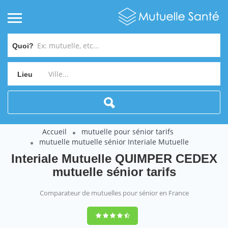
Quoi?
Lieu
Accueil
mutuelle pour sénior tarifs
mutuelle mutuelle sénior Interiale Mutuelle
Interiale Mutuelle QUIMPER CEDEX
mutuelle sénior tarifs
Comparateur de mutuelles pour sénior en France