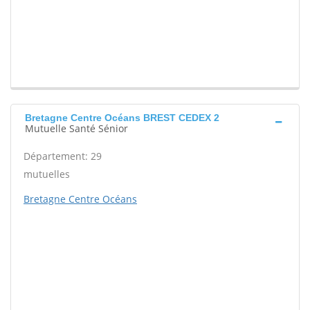
Bretagne Centre Océans BREST CEDEX 2
Mutuelle Santé Sénior
Département: 29
mutuelles
Bretagne Centre Océans