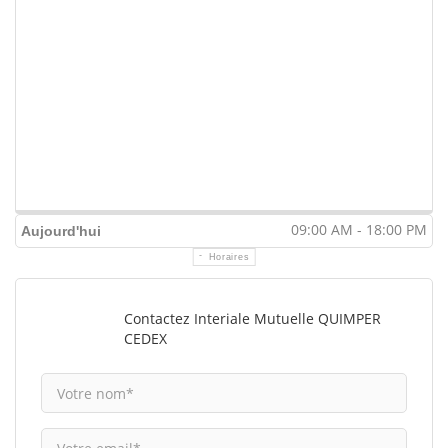
09:00 AM - 18:00 PM
Aujourd'hui
Horaires
Contactez Interiale Mutuelle QUIMPER
CEDEX