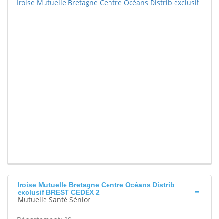
Iroise Mutuelle Bretagne Centre Océans Distrib exclusif
Iroise Mutuelle Bretagne Centre Océans Distrib
exclusif BREST CEDEX 2
Mutuelle Santé Sénior