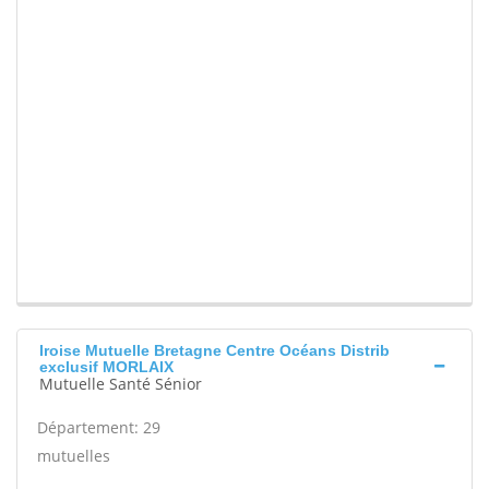
Iroise Mutuelle Bretagne Centre Océans Distrib
exclusif MORLAIX
Mutuelle Santé Sénior
Département: 29
mutuelles