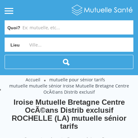
Quoi?
Lieu
Accueil
mutuelle pour sénior tarifs
mutuelle mutuelle sénior Iroise Mutuelle Bretagne Centre
OcÃ©ans Distrib exclusif
Iroise Mutuelle Bretagne Centre
OcÃ©ans Distrib exclusif
ROCHELLE (LA) mutuelle sénior
tarifs