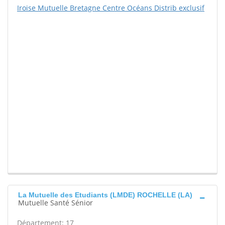
Iroise Mutuelle Bretagne Centre Océans Distrib exclusif
La Mutuelle des Etudiants (LMDE) ROCHELLE (LA)
Mutuelle Santé Sénior
Département: 17