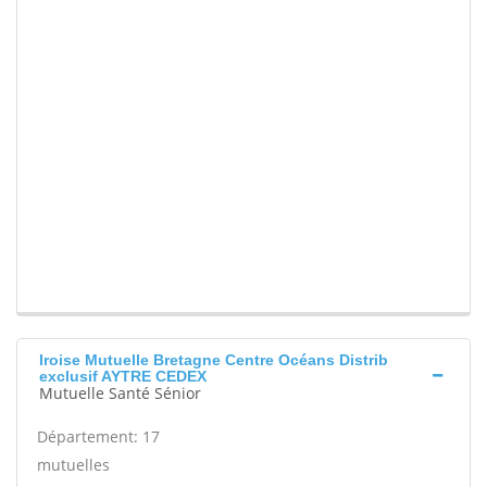
Iroise Mutuelle Bretagne Centre Océans Distrib
exclusif AYTRE CEDEX
Mutuelle Santé Sénior
Département: 17
mutuelles