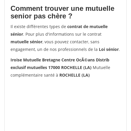
Comment trouver une mutuelle
senior pas chère ?
Il existe différentes types de
contrat de mutuelle
sénior
. Pour plus d'informations sur le contrat
mutuelle sénior
, vous pouvez contacter, sans
engagement, un de nos professionnels de la
Loi sénior
.
Iroise Mutuelle Bretagne Centre OcÃ©ans Distrib
exclusif mutuelles 17000 ROCHELLE (LA)
Mutuelle
complémentaire santé à
ROCHELLE (LA)