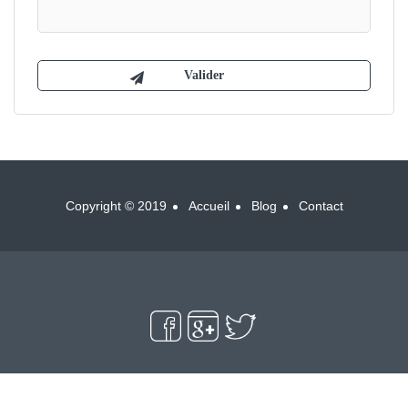
Copyright © 2019
Accueil
Blog
Contact