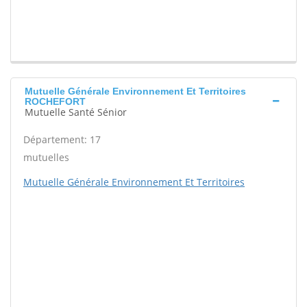
Mutuelle Générale Environnement Et Territoires
ROCHEFORT
Mutuelle Santé Sénior
Département: 17
mutuelles
Mutuelle Générale Environnement Et Territoires