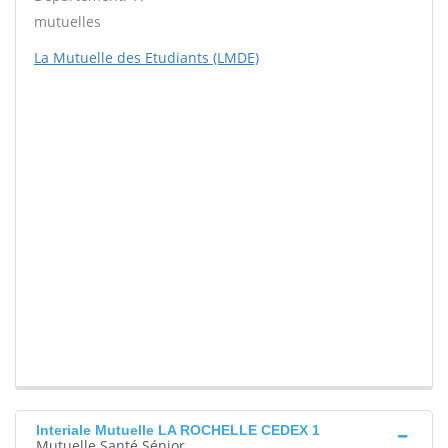
mutuelles
La Mutuelle des Etudiants (LMDE)
Interiale Mutuelle LA ROCHELLE CEDEX 1
Mutuelle Santé Sénior