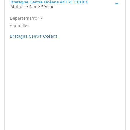
Bretagne Centre Océans AYTRE CEDEX
Mutuelle Santé Sénior
Département: 17
mutuelles
Bretagne Centre Océans