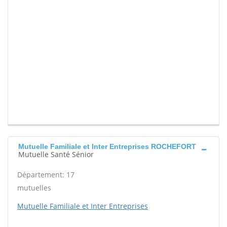
Mutuelle Familiale et Inter Entreprises ROCHEFORT
Mutuelle Santé Sénior
Département: 17
mutuelles
Mutuelle Familiale et Inter Entreprises