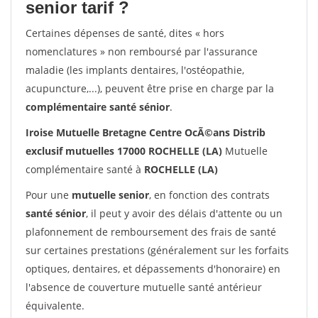
senior tarif ?
Certaines dépenses de santé, dites « hors
nomenclatures » non remboursé par l'assurance
maladie (les implants dentaires, l'ostéopathie,
acupuncture,...), peuvent être prise en charge par la
complémentaire santé sénior
.
Iroise Mutuelle Bretagne Centre OcÃ©ans Distrib
exclusif mutuelles 17000 ROCHELLE (LA)
Mutuelle
complémentaire santé à
ROCHELLE (LA)
Pour une
mutuelle senior
, en fonction des contrats
santé sénior
, il peut y avoir des délais d'attente ou un
plafonnement de remboursement des frais de santé
sur certaines prestations (généralement sur les forfaits
optiques, dentaires, et dépassements d'honoraire) en
l'absence de couverture mutuelle santé antérieur
équivalente.