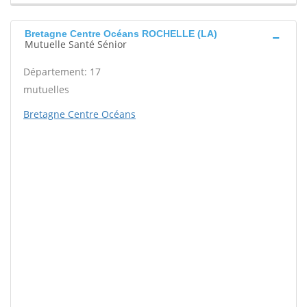
Bretagne Centre Océans ROCHELLE (LA)
Mutuelle Santé Sénior
Département: 17
mutuelles
Bretagne Centre Océans