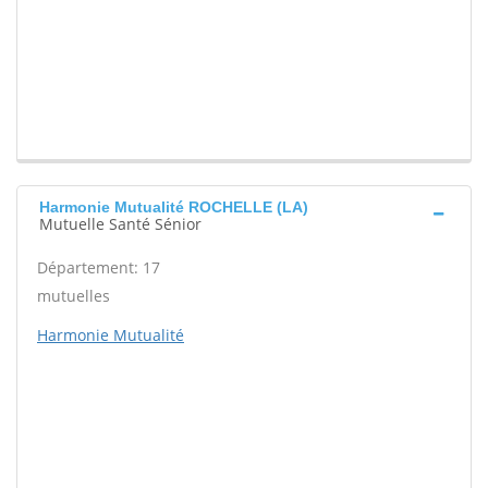
Harmonie Mutualité ROCHELLE (LA)
Mutuelle Santé Sénior
Département: 17
mutuelles
Harmonie Mutualité