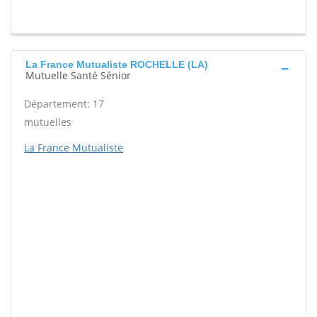
La France Mutualiste ROCHELLE (LA)
Mutuelle Santé Sénior
Département: 17
mutuelles
La France Mutualiste