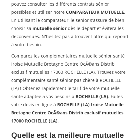
pouvez consulter les différents contrats sénior
possibles et utiliser notre
COMPARATEUR MUTUELLE
.
En utilisant le comparateur, le senior s'assure de bien
choisir sa
mutuelle sénior
dès le départ et évitera les
déconvenues. N'hésitez pas à trouver l'offre qui répond
à votre besoin.
Comparez les complémentaires mutuelle sénior santé
Iroise Mutuelle Bretagne Centre OcÃ©ans Distrib
exclusif mutuelles 17000 ROCHELLE (LA). Trouvez votre
complémentaire santé sénior pas chère à ROCHELLE
(LA) ! Obtenez rapidement le tarif de votre mutuelle
santé adaptée à vos besoins à
ROCHELLE (LA)
. Faites
votre devis en ligne à
ROCHELLE (LA) Iroise Mutuelle
Bretagne Centre OcÃ©ans Distrib exclusif mutuelles
17000 ROCHELLE (LA)
.
Quelle est la meilleure mutuelle