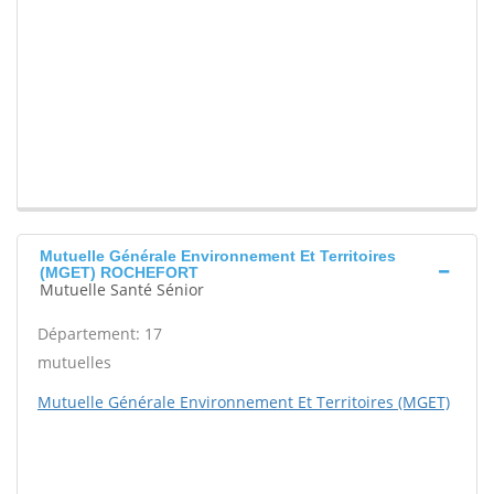
Mutuelle Générale Environnement Et Territoires
(MGET) ROCHEFORT
Mutuelle Santé Sénior
Département: 17
mutuelles
Mutuelle Générale Environnement Et Territoires (MGET)