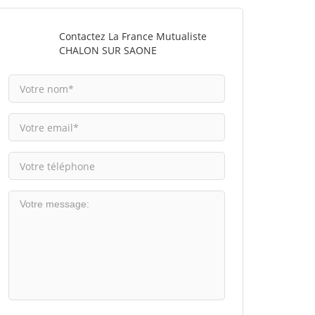
Contactez La France Mutualiste
CHALON SUR SAONE