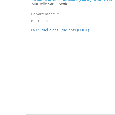
Mutuelle Santé Sénior
Département: 71
mutuelles
La Mutuelle des Etudiants (LMDE)