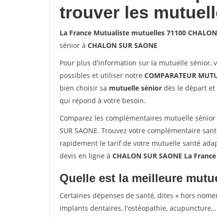
trouver les mutuel
La France Mutualiste mutuelles 71100 CHALO
sénior à
CHALON SUR SAONE
Pour plus d'information sur la mutuelle sénior, 
possibles et utiliser notre
COMPARATEUR MUTU
bien choisir sa
mutuelle sénior
dès le départ et 
qui répond à votre besoin.
Comparez les complémentaires mutuelle sénior
SUR SAONE. Trouvez votre complémentaire sant
rapidement le tarif de votre mutuelle santé ada
devis en ligne à
CHALON SUR SAONE La France 
Quelle est la meilleure mutue
Certaines dépenses de santé, dites « hors nome
implants dentaires, l'ostéopathie, acupuncture,..