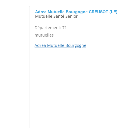
Adrea Mutuelle Bourgogne CREUSOT (LE)
Mutuelle Santé Sénior
Département: 71
mutuelles
Adrea Mutuelle Bourgogne