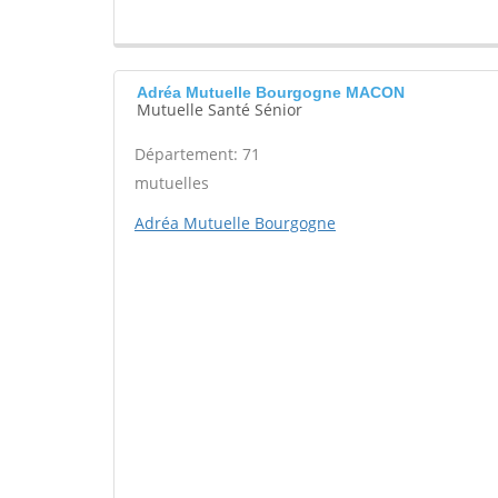
Adréa Mutuelle Bourgogne MACON
Mutuelle Santé Sénior
Département: 71
mutuelles
Adréa Mutuelle Bourgogne