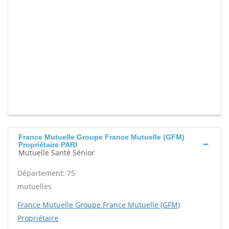
France Mutuelle Groupe France Mutuelle (GFM)
Propriétaire PARI
Mutuelle Santé Sénior
Département: 75
mutuelles
France Mutuelle Groupe France Mutuelle (GFM)
Propriétaire