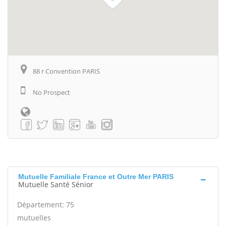
88 r Convention PARIS
No Prospect
Mutuelle Familiale France et Outre Mer PARIS
Mutuelle Santé Sénior
Département: 75
mutuelles