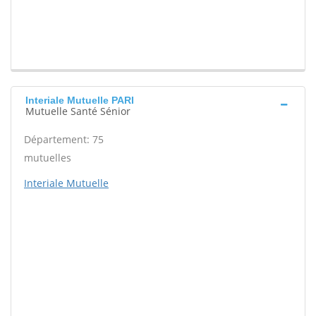
Interiale Mutuelle PARI
Mutuelle Santé Sénior
Département: 75
mutuelles
Interiale Mutuelle