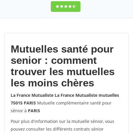
9,2
(100%)
452
votes
Mutuelles santé pour
senior : comment
trouver les mutuelles
les moins chères
La France Mutualiste La France Mutualiste mutuelles
75015 PARIS
Mutuelle complémentaire santé pour
sénior à
PARIS
Pour plus d'information sur la mutuelle sénior, vous
pouvez consulter les différents contrats sénior