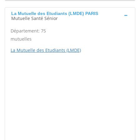
La Mutuelle des Etudiants (LMDE) PARIS
Mutuelle Santé Sénior
Département: 75
mutuelles
La Mutuelle des Etudiants (LMDE)