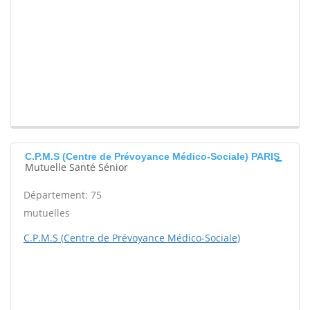
C.P.M.S (Centre de Prévoyance Médico-Sociale) PARIS
Mutuelle Santé Sénior
Département: 75
mutuelles
C.P.M.S (Centre de Prévoyance Médico-Sociale)