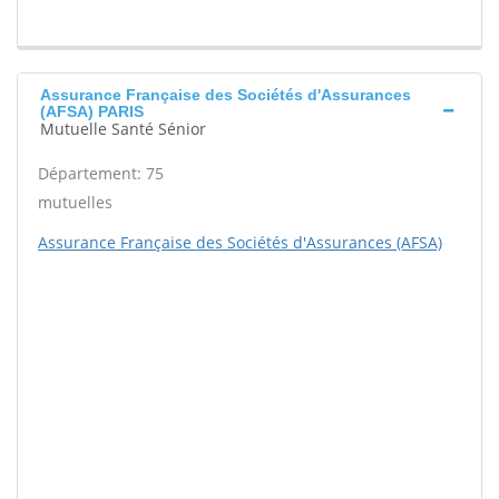
Assurance Française des Sociétés d'Assurances
(AFSA) PARIS
Mutuelle Santé Sénior
Département: 75
mutuelles
Assurance Française des Sociétés d'Assurances (AFSA)