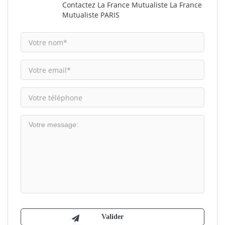
Contactez La France Mutualiste La France
Mutualiste PARIS