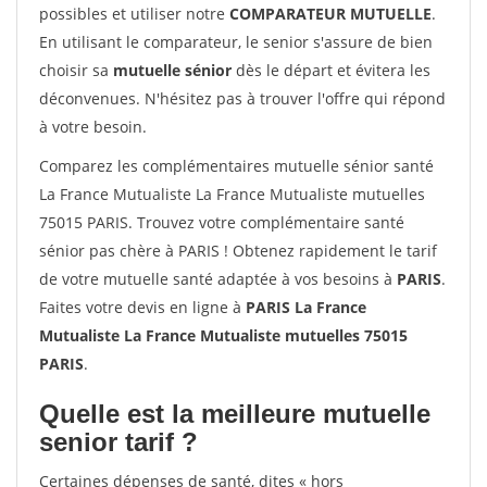
possibles et utiliser notre
COMPARATEUR MUTUELLE
.
En utilisant le comparateur, le senior s'assure de bien
choisir sa
mutuelle sénior
dès le départ et évitera les
déconvenues. N'hésitez pas à trouver l'offre qui répond
à votre besoin.
Comparez les complémentaires mutuelle sénior santé
La France Mutualiste La France Mutualiste mutuelles
75015 PARIS. Trouvez votre complémentaire santé
sénior pas chère à PARIS ! Obtenez rapidement le tarif
de votre mutuelle santé adaptée à vos besoins à
PARIS
.
Faites votre devis en ligne à
PARIS La France
Mutualiste La France Mutualiste mutuelles 75015
PARIS
.
Quelle est la meilleure mutuelle
senior tarif ?
Certaines dépenses de santé, dites « hors