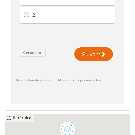
Itinéraire