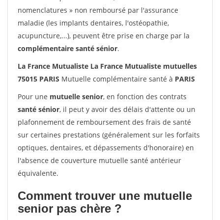
nomenclatures » non remboursé par l'assurance
maladie (les implants dentaires, l'ostéopathie,
acupuncture,...), peuvent être prise en charge par la
complémentaire santé sénior
.
La France Mutualiste La France Mutualiste mutuelles
75015 PARIS
Mutuelle complémentaire santé à
PARIS
Pour une
mutuelle senior
, en fonction des contrats
santé sénior
, il peut y avoir des délais d'attente ou un
plafonnement de remboursement des frais de santé
sur certaines prestations (généralement sur les forfaits
optiques, dentaires, et dépassements d'honoraire) en
l'absence de couverture mutuelle santé antérieur
équivalente.
Comment trouver une mutuelle
senior pas chère ?