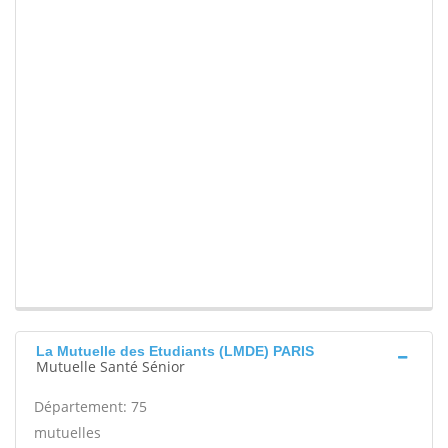
La Mutuelle des Etudiants (LMDE) PARIS
Mutuelle Santé Sénior
Département: 75
mutuelles