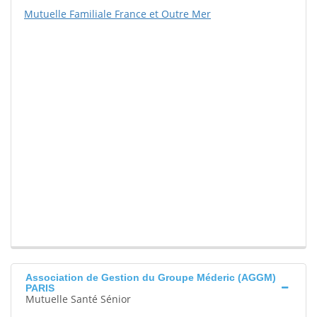
Mutuelle Familiale France et Outre Mer
Association de Gestion du Groupe Méderic (AGGM)
PARIS
Mutuelle Santé Sénior