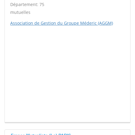
Département: 75
mutuelles
Association de Gestion du Groupe Méderic (AGGM)