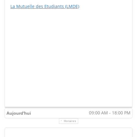
La Mutuelle des Etudiants (LMDE)
09:00 AM - 18:00 PM
Aujourd'hui
Horaires