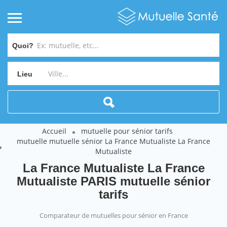
Quoi?
Lieu
Accueil
mutuelle pour sénior tarifs
mutuelle mutuelle sénior La France Mutualiste La France
Mutualiste
La France Mutualiste La France
Mutualiste PARIS mutuelle sénior
tarifs
Comparateur de mutuelles pour sénior en France