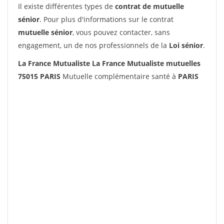
Il existe différentes types de
contrat de mutuelle
sénior
. Pour plus d'informations sur le contrat
mutuelle sénior
, vous pouvez contacter, sans
engagement, un de nos professionnels de la
Loi sénior
.
La France Mutualiste La France Mutualiste mutuelles
75015 PARIS
Mutuelle complémentaire santé à
PARIS