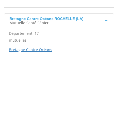
Bretagne Centre Océans ROCHELLE (LA)
Mutuelle Santé Sénior
Département: 17
mutuelles
Bretagne Centre Océans