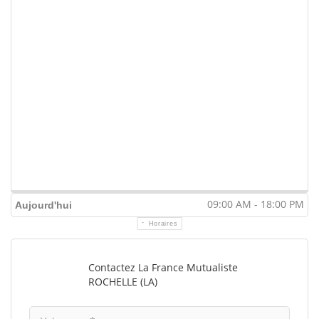
09:00 AM - 18:00 PM
Aujourd'hui
Horaires
Contactez La France Mutualiste
ROCHELLE (LA)