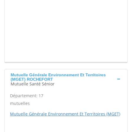
Mutuelle Générale Environnement Et Territoires
(MGET) ROCHEFORT
Mutuelle Santé Sénior
Département: 17
mutuelles
Mutuelle Générale Environnement Et Territoires (MGET)