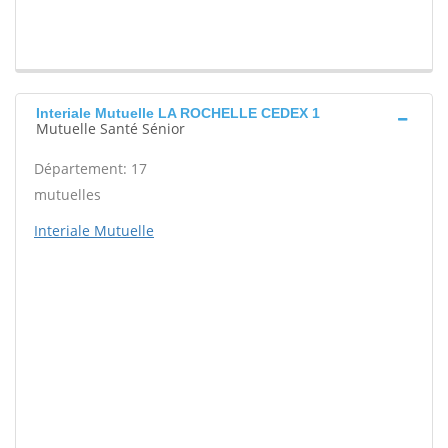
Interiale Mutuelle LA ROCHELLE CEDEX 1
Mutuelle Santé Sénior
Département: 17
mutuelles
Interiale Mutuelle