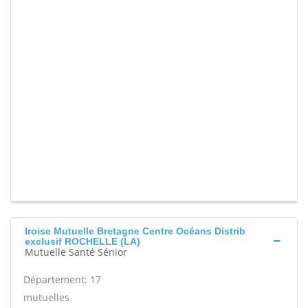
Iroise Mutuelle Bretagne Centre Océans Distrib
exclusif ROCHELLE (LA)
Mutuelle Santé Sénior
Département: 17
mutuelles