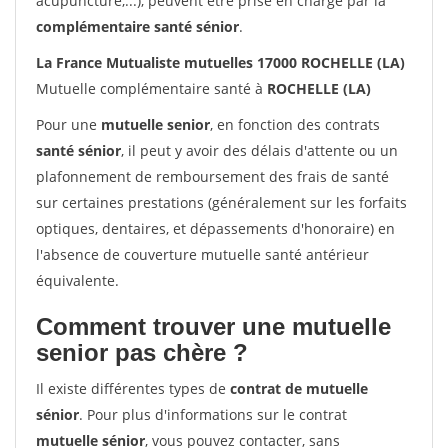
acupuncture,...), peuvent être prise en charge par la
complémentaire santé sénior
.
La France Mutualiste mutuelles 17000 ROCHELLE (LA)
Mutuelle complémentaire santé à
ROCHELLE (LA)
Pour une
mutuelle senior
, en fonction des contrats
santé sénior
, il peut y avoir des délais d'attente ou un
plafonnement de remboursement des frais de santé
sur certaines prestations (généralement sur les forfaits
optiques, dentaires, et dépassements d'honoraire) en
l'absence de couverture mutuelle santé antérieur
équivalente.
Comment trouver une mutuelle
senior pas chère ?
Il existe différentes types de
contrat de mutuelle
sénior
. Pour plus d'informations sur le contrat
mutuelle sénior
, vous pouvez contacter, sans