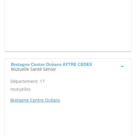
Bretagne Centre Océans AYTRE CEDEX
Mutuelle Santé Sénior
Département: 17
mutuelles
Bretagne Centre Océans