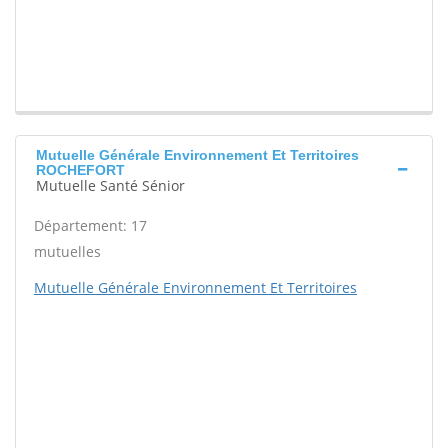
Mutuelle Générale Environnement Et Territoires
ROCHEFORT
Mutuelle Santé Sénior
Département: 17
mutuelles
Mutuelle Générale Environnement Et Territoires