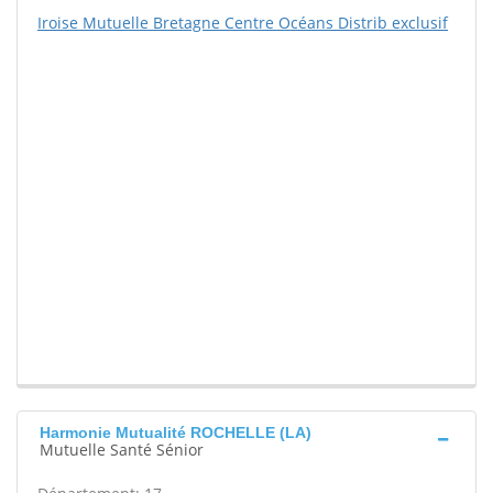
Iroise Mutuelle Bretagne Centre Océans Distrib exclusif
Harmonie Mutualité ROCHELLE (LA)
Mutuelle Santé Sénior