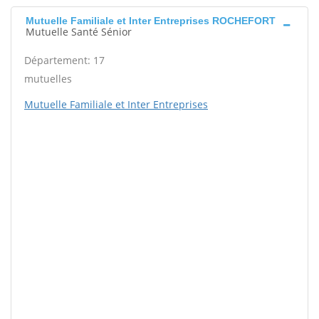
Mutuelle Familiale et Inter Entreprises ROCHEFORT
Mutuelle Santé Sénior
Département: 17
mutuelles
Mutuelle Familiale et Inter Entreprises