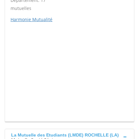
Département: 17
mutuelles
Harmonie Mutualité
La Mutuelle des Etudiants (LMDE) ROCHELLE (LA)