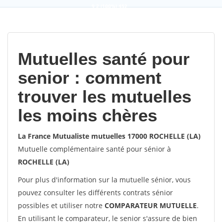
9,2
(100%)
452
votes
Mutuelles santé pour
senior : comment
trouver les mutuelles
les moins chères
La France Mutualiste mutuelles 17000 ROCHELLE (LA)
Mutuelle complémentaire santé pour sénior à
ROCHELLE (LA)
Pour plus d'information sur la mutuelle sénior, vous
pouvez consulter les différents contrats sénior
possibles et utiliser notre
COMPARATEUR MUTUELLE
.
En utilisant le comparateur, le senior s'assure de bien