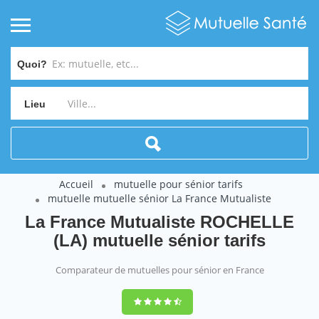
Quoi?
Lieu
Accueil
mutuelle pour sénior tarifs
mutuelle mutuelle sénior La France Mutualiste
La France Mutualiste ROCHELLE
(LA) mutuelle sénior tarifs
Comparateur de mutuelles pour sénior en France