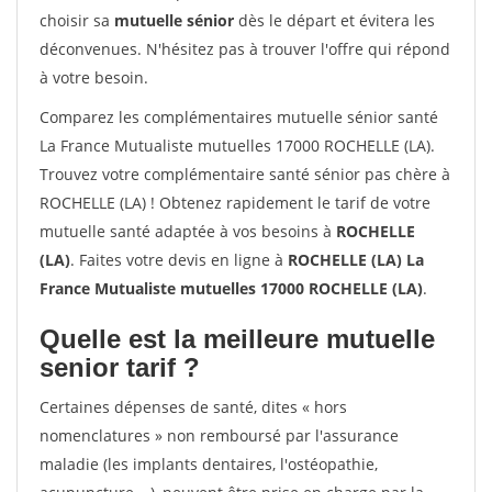
choisir sa
mutuelle sénior
dès le départ et évitera les
déconvenues. N'hésitez pas à trouver l'offre qui répond
à votre besoin.
Comparez les complémentaires mutuelle sénior santé
La France Mutualiste mutuelles 17000 ROCHELLE (LA).
Trouvez votre complémentaire santé sénior pas chère à
ROCHELLE (LA) ! Obtenez rapidement le tarif de votre
mutuelle santé adaptée à vos besoins à
ROCHELLE
(LA)
. Faites votre devis en ligne à
ROCHELLE (LA) La
France Mutualiste mutuelles 17000 ROCHELLE (LA)
.
Quelle est la meilleure mutuelle
senior tarif ?
Certaines dépenses de santé, dites « hors
nomenclatures » non remboursé par l'assurance
maladie (les implants dentaires, l'ostéopathie,