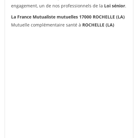
engagement, un de nos professionnels de la
Loi sénior
.
La France Mutualiste mutuelles 17000 ROCHELLE (LA)
Mutuelle complémentaire santé à
ROCHELLE (LA)