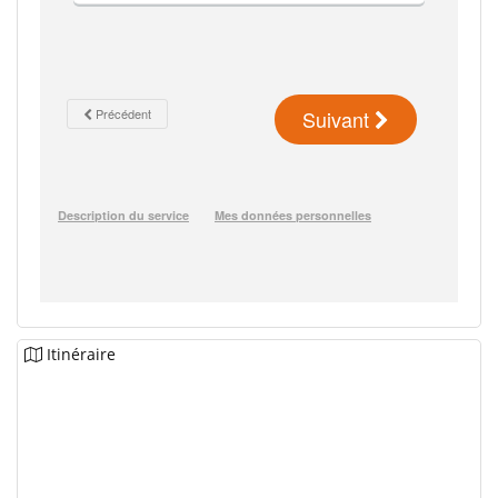
Itinéraire