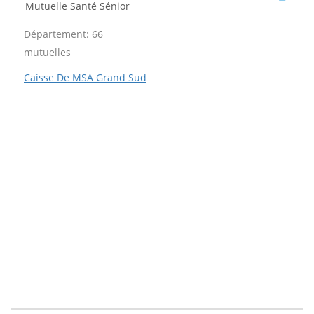
Mutuelle Santé Sénior
Département: 66
mutuelles
Caisse De MSA Grand Sud