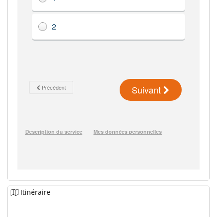
Itinéraire