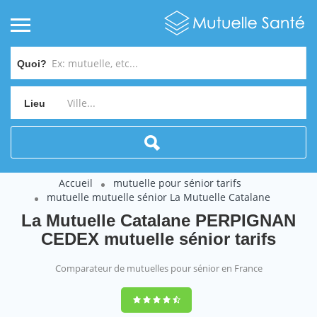
Quoi?
Lieu
Accueil
mutuelle pour sénior tarifs
mutuelle mutuelle sénior La Mutuelle Catalane
La Mutuelle Catalane PERPIGNAN
CEDEX mutuelle sénior tarifs
Comparateur de mutuelles pour sénior en France