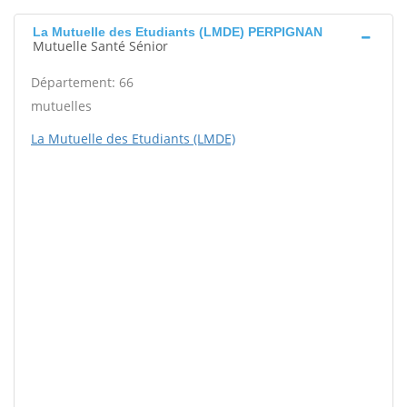
La Mutuelle des Etudiants (LMDE) PERPIGNAN
Mutuelle Santé Sénior
Département: 66
mutuelles
La Mutuelle des Etudiants (LMDE)