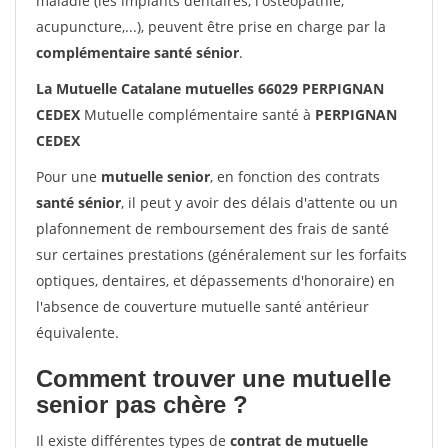
maladie (les implants dentaires, l'ostéopathie,
acupuncture,...), peuvent être prise en charge par la
complémentaire santé sénior
.
La Mutuelle Catalane mutuelles 66029 PERPIGNAN
CEDEX
Mutuelle complémentaire santé à
PERPIGNAN
CEDEX
Pour une
mutuelle senior
, en fonction des contrats
santé sénior
, il peut y avoir des délais d'attente ou un
plafonnement de remboursement des frais de santé
sur certaines prestations (généralement sur les forfaits
optiques, dentaires, et dépassements d'honoraire) en
l'absence de couverture mutuelle santé antérieur
équivalente.
Comment trouver une mutuelle
senior pas chère ?
Il existe différentes types de
contrat de mutuelle