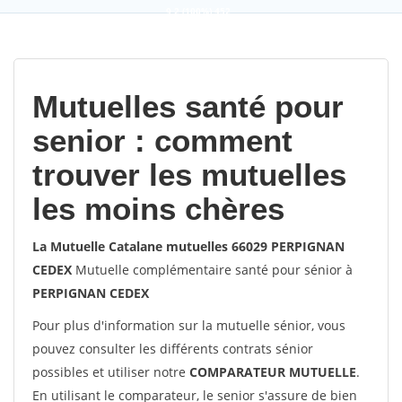
9,2
(100%)
452
votes
Mutuelles santé pour
senior : comment
trouver les mutuelles
les moins chères
La Mutuelle Catalane mutuelles 66029 PERPIGNAN
CEDEX
Mutuelle complémentaire santé pour sénior à
PERPIGNAN CEDEX
Pour plus d'information sur la mutuelle sénior, vous
pouvez consulter les différents contrats sénior
possibles et utiliser notre
COMPARATEUR MUTUELLE
.
En utilisant le comparateur, le senior s'assure de bien