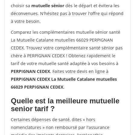
choisir sa
mutuelle sénior
dès le départ et évitera les
déconvenues. N'hésitez pas à trouver l'offre qui répond
à votre besoin.
Comparez les complémentaires mutuelle sénior santé
La Mutuelle Catalane mutuelles 66029 PERPIGNAN
CEDEX. Trouvez votre complémentaire santé sénior pas
chère à PERPIGNAN CEDEX ! Obtenez rapidement le
tarif de votre mutuelle santé adaptée à vos besoins à
PERPIGNAN CEDEX
. Faites votre devis en ligne à
PERPIGNAN CEDEX La Mutuelle Catalane mutuelles
66029 PERPIGNAN CEDEX
.
Quelle est la meilleure mutuelle
senior tarif ?
Certaines dépenses de santé, dites « hors
nomenclatures » non remboursé par l'assurance