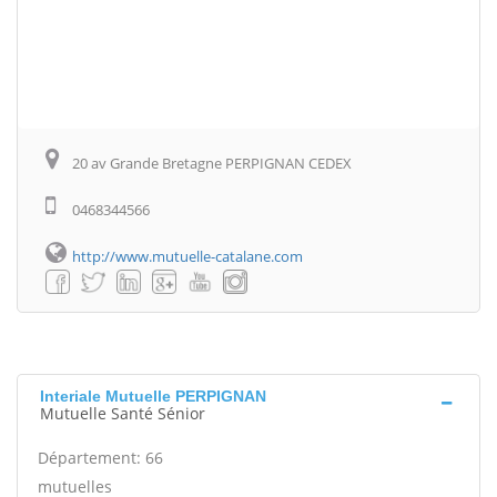
20 av Grande Bretagne PERPIGNAN CEDEX
0468344566
http://www.mutuelle-catalane.com
Interiale Mutuelle PERPIGNAN
Mutuelle Santé Sénior
Département: 66
mutuelles