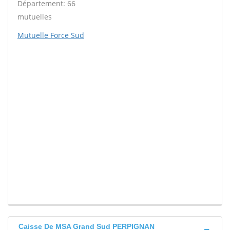
Département: 66
mutuelles
Mutuelle Force Sud
Caisse De MSA Grand Sud PERPIGNAN