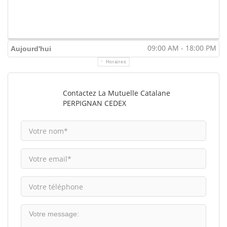
09:00 AM - 18:00 PM
Aujourd'hui
Horaires
Contactez La Mutuelle Catalane
PERPIGNAN CEDEX