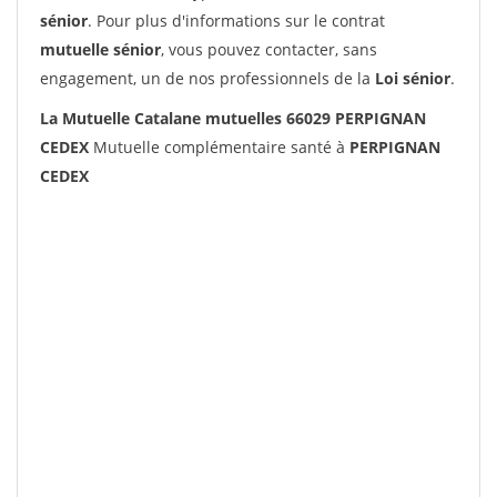
sénior
. Pour plus d'informations sur le contrat
mutuelle sénior
, vous pouvez contacter, sans
engagement, un de nos professionnels de la
Loi sénior
.
La Mutuelle Catalane mutuelles 66029 PERPIGNAN
CEDEX
Mutuelle complémentaire santé à
PERPIGNAN
CEDEX