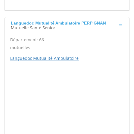
Languedoc Mutualité Ambulatoire PERPIGNAN
Mutuelle Santé Sénior
Département: 66
mutuelles
Languedoc Mutualité Ambulatoire