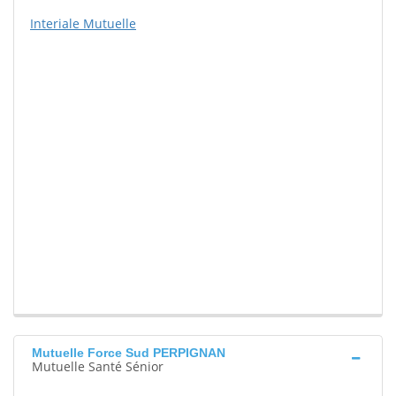
Interiale Mutuelle
Mutuelle Force Sud PERPIGNAN
Mutuelle Santé Sénior