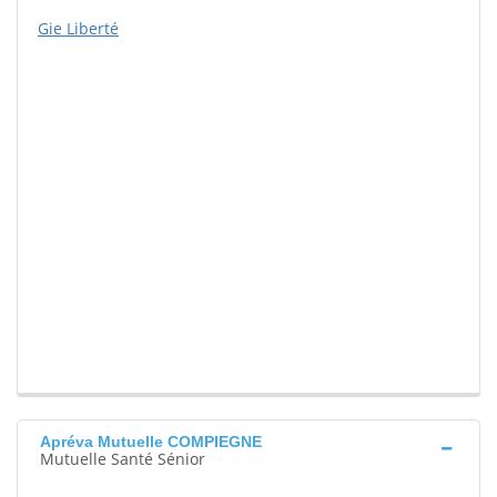
Gie Liberté
Apréva Mutuelle COMPIEGNE
Mutuelle Santé Sénior