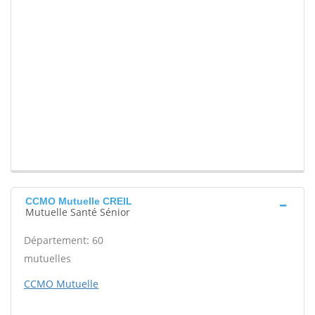
CCMO Mutuelle CREIL
Mutuelle Santé Sénior
Département: 60
mutuelles
CCMO Mutuelle