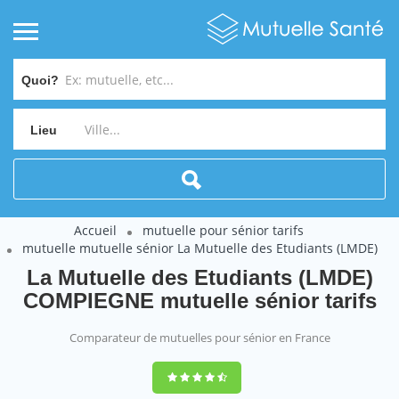
Quoi?
Lieu
Accueil
mutuelle pour sénior tarifs
mutuelle mutuelle sénior La Mutuelle des Etudiants (LMDE)
La Mutuelle des Etudiants (LMDE)
COMPIEGNE mutuelle sénior tarifs
Comparateur de mutuelles pour sénior en France