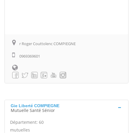
r Roger Couttolenc COMPIEGNE
0969369601
Gie Liberté COMPIEGNE
Mutuelle Santé Sénior
Département: 60
mutuelles