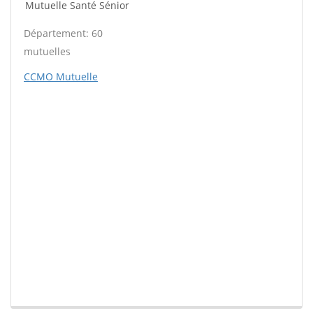
Mutuelle Santé Sénior
Département: 60
mutuelles
CCMO Mutuelle