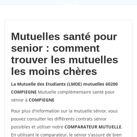
9,2
(100%)
452
votes
Mutuelles santé pour
senior : comment
trouver les mutuelles
les moins chères
La Mutuelle des Etudiants (LMDE) mutuelles 60200
COMPIEGNE
Mutuelle complémentaire santé pour
sénior à
COMPIEGNE
Pour plus d'information sur la mutuelle sénior, vous
pouvez consulter les différents contrats sénior
possibles et utiliser notre
COMPARATEUR MUTUELLE
.
En utilisant le comparateur, le senior s'assure de bien