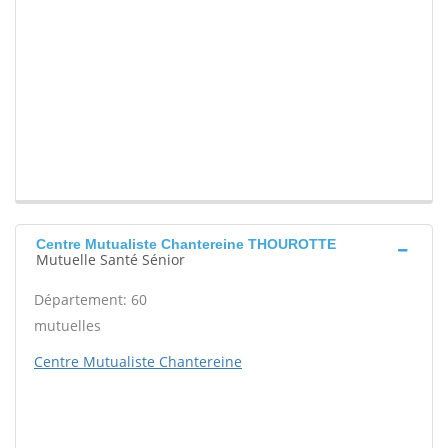
Centre Mutualiste Chantereine THOUROTTE
Mutuelle Santé Sénior
Département: 60
mutuelles
Centre Mutualiste Chantereine