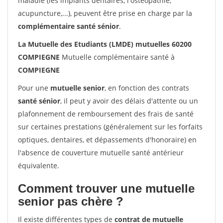
maladie (les implants dentaires, l'ostéopathie,
acupuncture,...), peuvent être prise en charge par la
complémentaire santé sénior
.
La Mutuelle des Etudiants (LMDE) mutuelles 60200
COMPIEGNE
Mutuelle complémentaire santé à
COMPIEGNE
Pour une
mutuelle senior
, en fonction des contrats
santé sénior
, il peut y avoir des délais d'attente ou un
plafonnement de remboursement des frais de santé
sur certaines prestations (généralement sur les forfaits
optiques, dentaires, et dépassements d'honoraire) en
l'absence de couverture mutuelle santé antérieur
équivalente.
Comment trouver une mutuelle
senior pas chère ?
Il existe différentes types de
contrat de mutuelle