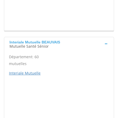
Interiale Mutuelle BEAUVAIS
Mutuelle Santé Sénior
Département: 60
mutuelles
Interiale Mutuelle