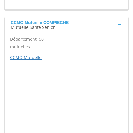
CCMO Mutuelle COMPIEGNE
Mutuelle Santé Sénior
Département: 60
mutuelles
CCMO Mutuelle