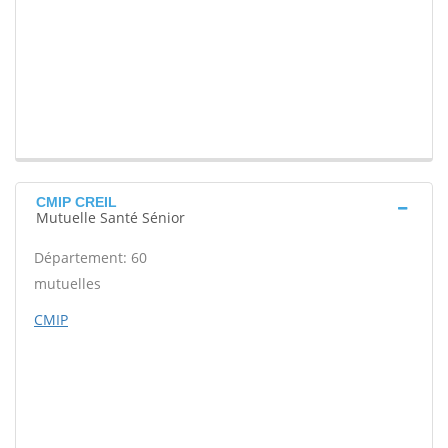
CMIP CREIL
Mutuelle Santé Sénior
Département: 60
mutuelles
CMIP