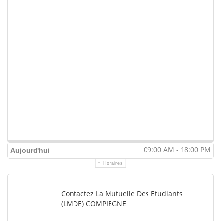
09:00 AM - 18:00 PM
Aujourd'hui
Horaires
Contactez La Mutuelle Des Etudiants
(LMDE) COMPIEGNE