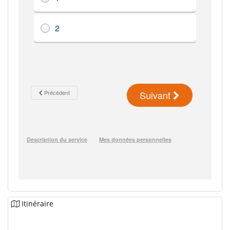
Itinéraire