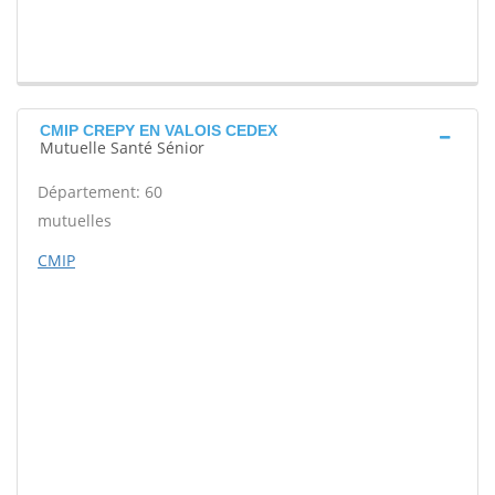
CMIP CREPY EN VALOIS CEDEX
Mutuelle Santé Sénior
Département: 60
mutuelles
CMIP