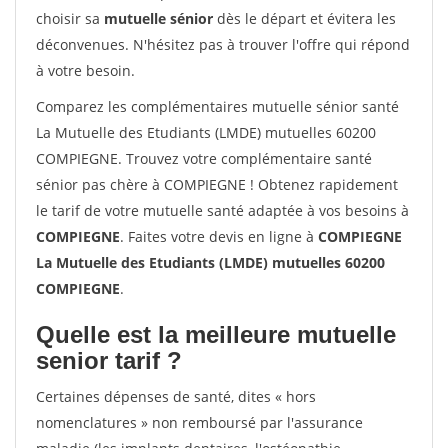
choisir sa
mutuelle sénior
dès le départ et évitera les
déconvenues. N'hésitez pas à trouver l'offre qui répond
à votre besoin.
Comparez les complémentaires mutuelle sénior santé
La Mutuelle des Etudiants (LMDE) mutuelles 60200
COMPIEGNE. Trouvez votre complémentaire santé
sénior pas chère à COMPIEGNE ! Obtenez rapidement
le tarif de votre mutuelle santé adaptée à vos besoins à
COMPIEGNE
. Faites votre devis en ligne à
COMPIEGNE
La Mutuelle des Etudiants (LMDE) mutuelles 60200
COMPIEGNE
.
Quelle est la meilleure mutuelle
senior tarif ?
Certaines dépenses de santé, dites « hors
nomenclatures » non remboursé par l'assurance