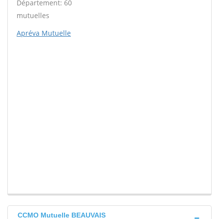
Département: 60
mutuelles
Apréva Mutuelle
CCMO Mutuelle BEAUVAIS