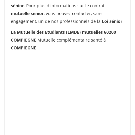
sénior
. Pour plus d'informations sur le contrat
mutuelle sénior
, vous pouvez contacter, sans
engagement, un de nos professionnels de la
Loi sénior
.
La Mutuelle des Etudiants (LMDE) mutuelles 60200
COMPIEGNE
Mutuelle complémentaire santé à
COMPIEGNE