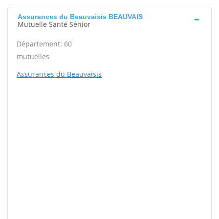
Assurances du Beauvaisis BEAUVAIS
Mutuelle Santé Sénior
Département: 60
mutuelles
Assurances du Beauvaisis