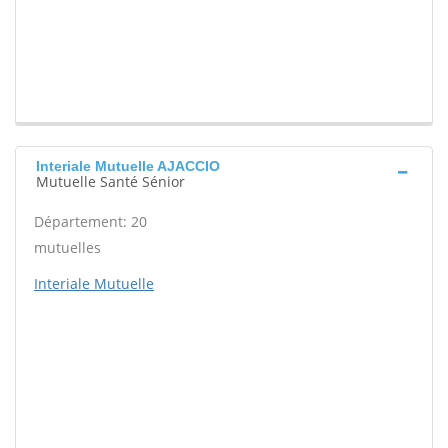
Interiale Mutuelle AJACCIO
Mutuelle Santé Sénior
Département: 20
mutuelles
Interiale Mutuelle