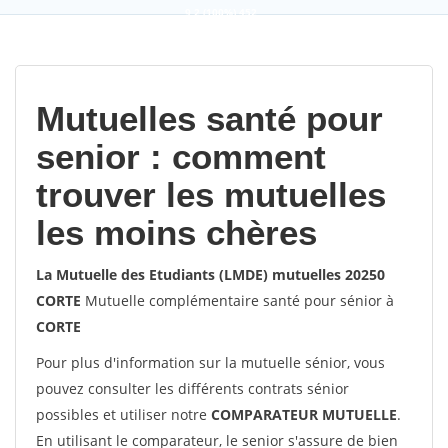
9,2
(100%)
452
votes
Mutuelles santé pour
senior : comment
trouver les mutuelles
les moins chères
La Mutuelle des Etudiants (LMDE) mutuelles 20250
CORTE
Mutuelle complémentaire santé pour sénior à
CORTE
Pour plus d'information sur la mutuelle sénior, vous
pouvez consulter les différents contrats sénior
possibles et utiliser notre
COMPARATEUR MUTUELLE
.
En utilisant le comparateur, le senior s'assure de bien