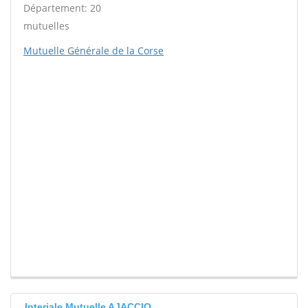
Département: 20
mutuelles
Mutuelle Générale de la Corse
Interiale Mutuelle AJACCIO