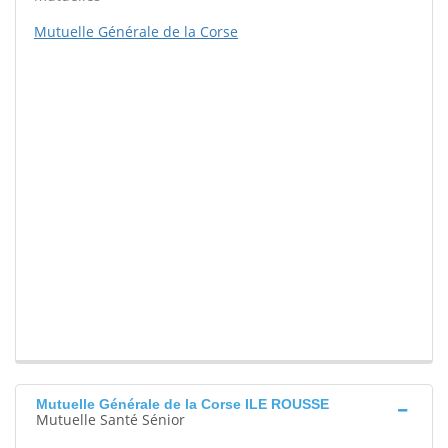
Mutuelle Générale de la Corse
Mutuelle Générale de la Corse ILE ROUSSE
Mutuelle Santé Sénior