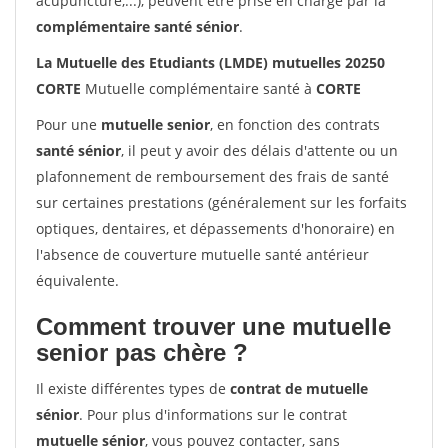
acupuncture,...), peuvent être prise en charge par la
complémentaire santé sénior
.
La Mutuelle des Etudiants (LMDE) mutuelles 20250
CORTE
Mutuelle complémentaire santé à
CORTE
Pour une
mutuelle senior
, en fonction des contrats
santé sénior
, il peut y avoir des délais d'attente ou un
plafonnement de remboursement des frais de santé
sur certaines prestations (généralement sur les forfaits
optiques, dentaires, et dépassements d'honoraire) en
l'absence de couverture mutuelle santé antérieur
équivalente.
Comment trouver une mutuelle
senior pas chère ?
Il existe différentes types de
contrat de mutuelle
sénior
. Pour plus d'informations sur le contrat
mutuelle sénior
, vous pouvez contacter, sans