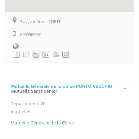
7 av Jean Nicoli CORTE
0969369601
Mutuelle Générale de la Corse PORTO VECCHIO
Mutuelle Santé Sénior
Département: 20
mutuelles
Mutuelle Générale de la Corse