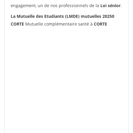
engagement, un de nos professionnels de la
Loi sénior
.
La Mutuelle des Etudiants (LMDE) mutuelles 20250
CORTE
Mutuelle complémentaire santé à
CORTE