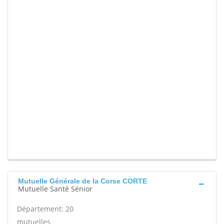
Mutuelle Générale de la Corse CORTE
Mutuelle Santé Sénior
Département: 20
mutuelles