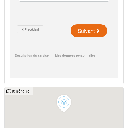
Itinéraire