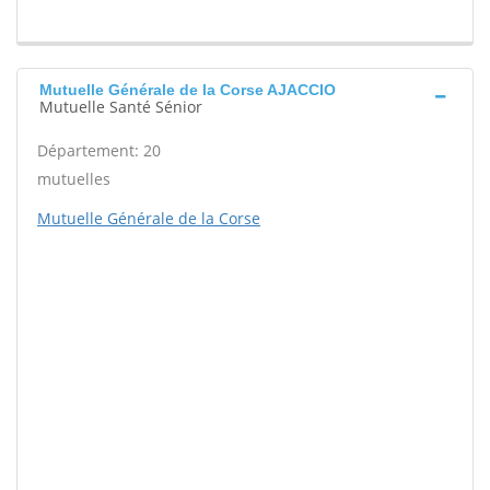
Mutuelle Générale de la Corse AJACCIO
Mutuelle Santé Sénior
Département: 20
mutuelles
Mutuelle Générale de la Corse