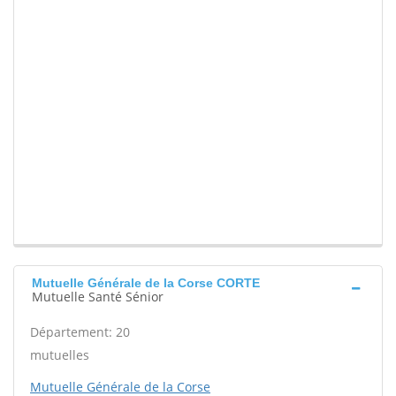
Mutuelle Générale de la Corse CORTE
Mutuelle Santé Sénior
Département: 20
mutuelles
Mutuelle Générale de la Corse