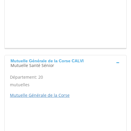
Mutuelle Générale de la Corse CALVI
Mutuelle Santé Sénior
Département: 20
mutuelles
Mutuelle Générale de la Corse