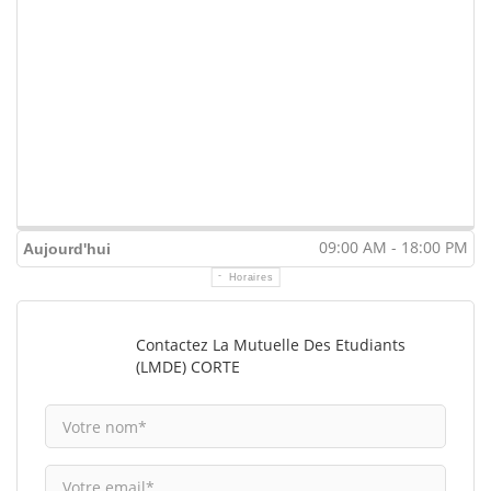
09:00 AM - 18:00 PM
Aujourd'hui
Horaires
Contactez La Mutuelle Des Etudiants
(LMDE) CORTE