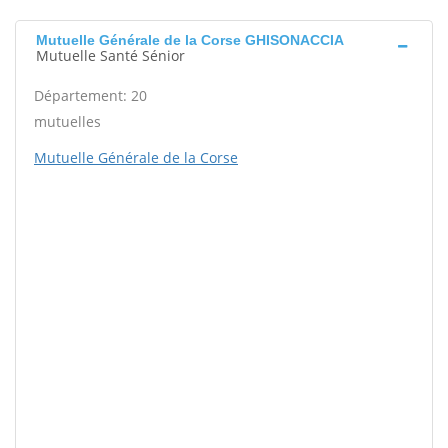
Mutuelle Générale de la Corse GHISONACCIA
Mutuelle Santé Sénior
Département: 20
mutuelles
Mutuelle Générale de la Corse