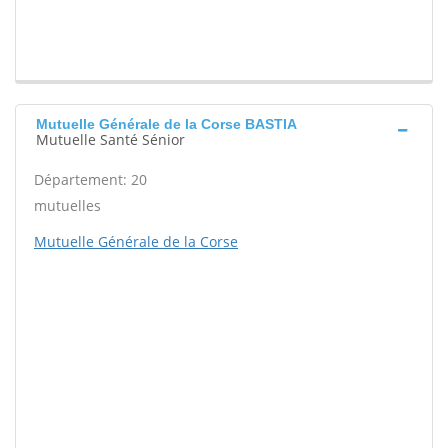
Mutuelle Générale de la Corse BASTIA
Mutuelle Santé Sénior
Département: 20
mutuelles
Mutuelle Générale de la Corse