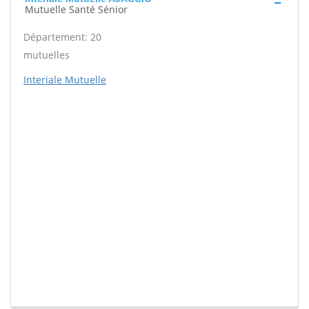
Mutuelle Santé Sénior
Département: 20
mutuelles
Interiale Mutuelle