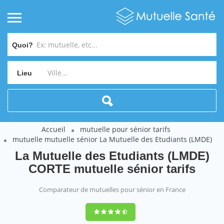
Quoi?
Lieu
Accueil
mutuelle pour sénior tarifs
mutuelle mutuelle sénior La Mutuelle des Etudiants (LMDE)
La Mutuelle des Etudiants (LMDE)
CORTE mutuelle sénior tarifs
Comparateur de mutuelles pour sénior en France