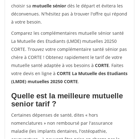
choisir sa
mutuelle sénior
dès le départ et évitera les
déconvenues. N'hésitez pas à trouver l'offre qui répond
à votre besoin.
Comparez les complémentaires mutuelle sénior santé
La Mutuelle des Etudiants (LMDE) mutuelles 20250
CORTE. Trouvez votre complémentaire santé sénior pas
chère à CORTE ! Obtenez rapidement le tarif de votre
mutuelle santé adaptée à vos besoins à
CORTE
. Faites
votre devis en ligne à
CORTE La Mutuelle des Etudiants
(LMDE) mutuelles 20250 CORTE
.
Quelle est la meilleure mutuelle
senior tarif ?
Certaines dépenses de santé, dites « hors
nomenclatures » non remboursé par l'assurance
maladie (les implants dentaires, l'ostéopathie,