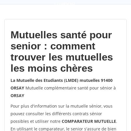
9,2
(100%)
452
votes
Mutuelles santé pour
senior : comment
trouver les mutuelles
les moins chères
La Mutuelle des Etudiants (LMDE) mutuelles 91400
ORSAY
Mutuelle complémentaire santé pour sénior à
ORSAY
Pour plus d'information sur la mutuelle sénior, vous
pouvez consulter les différents contrats sénior
possibles et utiliser notre
COMPARATEUR MUTUELLE
.
En utilisant le comparateur, le senior s'assure de bien