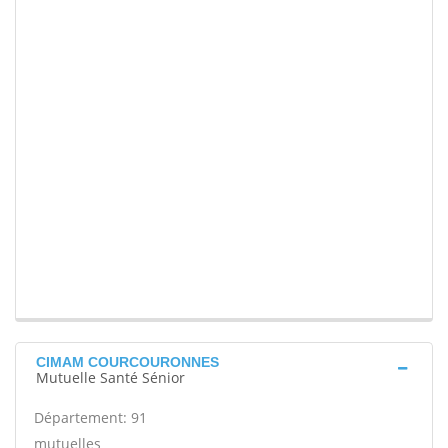
CIMAM COURCOURONNES
Mutuelle Santé Sénior
Département: 91
mutuelles