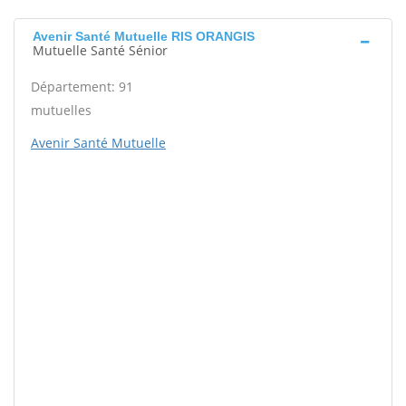
Avenir Santé Mutuelle RIS ORANGIS
Mutuelle Santé Sénior
Département: 91
mutuelles
Avenir Santé Mutuelle