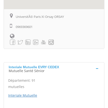
UniversitÃ© Paris XI Orsay ORSAY
0969369601
Interiale Mutuelle EVRY CEDEX
Mutuelle Santé Sénior
Département: 91
mutuelles
Interiale Mutuelle