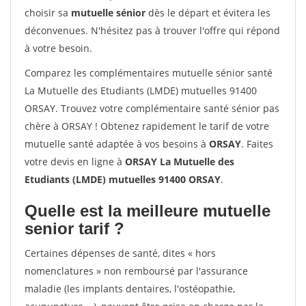
choisir sa
mutuelle sénior
dès le départ et évitera les
déconvenues. N'hésitez pas à trouver l'offre qui répond
à votre besoin.
Comparez les complémentaires mutuelle sénior santé
La Mutuelle des Etudiants (LMDE) mutuelles 91400
ORSAY. Trouvez votre complémentaire santé sénior pas
chère à ORSAY ! Obtenez rapidement le tarif de votre
mutuelle santé adaptée à vos besoins à
ORSAY
. Faites
votre devis en ligne à
ORSAY La Mutuelle des
Etudiants (LMDE) mutuelles 91400 ORSAY
.
Quelle est la meilleure mutuelle
senior tarif ?
Certaines dépenses de santé, dites « hors
nomenclatures » non remboursé par l'assurance
maladie (les implants dentaires, l'ostéopathie,