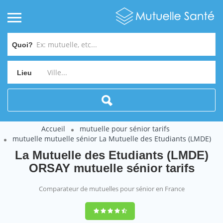
Quoi?
Lieu
Accueil
mutuelle pour sénior tarifs
mutuelle mutuelle sénior La Mutuelle des Etudiants (LMDE)
La Mutuelle des Etudiants (LMDE)
ORSAY mutuelle sénior tarifs
Comparateur de mutuelles pour sénior en France