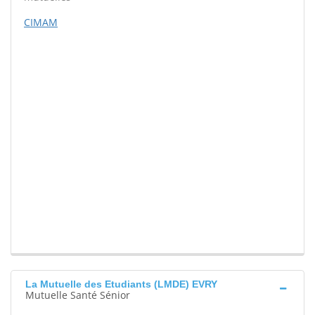
CIMAM
La Mutuelle des Etudiants (LMDE) EVRY
Mutuelle Santé Sénior