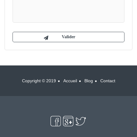
Copyright © 2019
Accueil
Blog
Contact