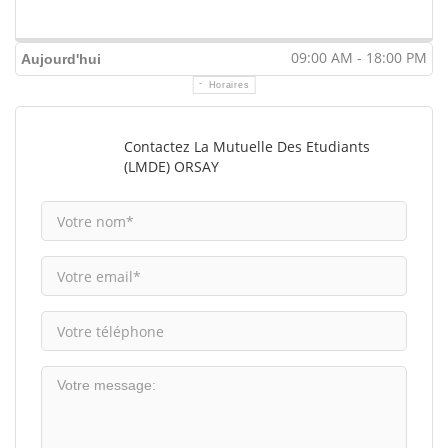
09:00 AM - 18:00 PM
Aujourd'hui
Horaires
Contactez La Mutuelle Des Etudiants
(LMDE) ORSAY