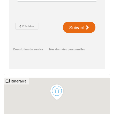
Itinéraire