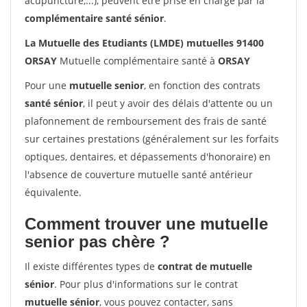
acupuncture,...), peuvent être prise en charge par la
complémentaire santé sénior
.
La Mutuelle des Etudiants (LMDE) mutuelles 91400
ORSAY
Mutuelle complémentaire santé à
ORSAY
Pour une
mutuelle senior
, en fonction des contrats
santé sénior
, il peut y avoir des délais d'attente ou un
plafonnement de remboursement des frais de santé
sur certaines prestations (généralement sur les forfaits
optiques, dentaires, et dépassements d'honoraire) en
l'absence de couverture mutuelle santé antérieur
équivalente.
Comment trouver une mutuelle
senior pas chère ?
Il existe différentes types de
contrat de mutuelle
sénior
. Pour plus d'informations sur le contrat
mutuelle sénior
, vous pouvez contacter, sans