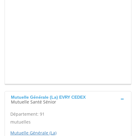
Mutuelle Générale (La) EVRY CEDEX
Mutuelle Santé Sénior
Département: 91
mutuelles
Mutuelle Générale (La)