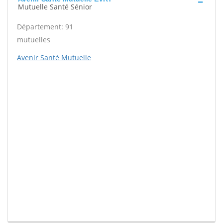
Mutuelle Santé Sénior
Département: 91
mutuelles
Avenir Santé Mutuelle