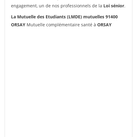
engagement, un de nos professionnels de la
Loi sénior
.
La Mutuelle des Etudiants (LMDE) mutuelles 91400
ORSAY
Mutuelle complémentaire santé à
ORSAY