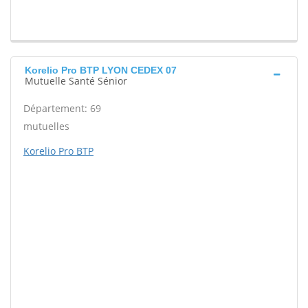
Korelio Pro BTP LYON CEDEX 07
Mutuelle Santé Sénior
Département: 69
mutuelles
Korelio Pro BTP