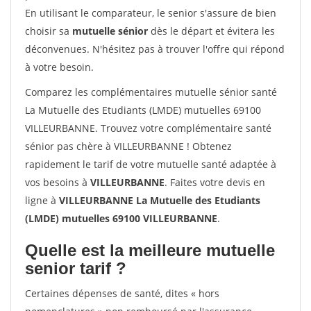
En utilisant le comparateur, le senior s'assure de bien
choisir sa
mutuelle sénior
dès le départ et évitera les
déconvenues. N'hésitez pas à trouver l'offre qui répond
à votre besoin.
Comparez les complémentaires mutuelle sénior santé
La Mutuelle des Etudiants (LMDE) mutuelles 69100
VILLEURBANNE. Trouvez votre complémentaire santé
sénior pas chère à VILLEURBANNE ! Obtenez
rapidement le tarif de votre mutuelle santé adaptée à
vos besoins à
VILLEURBANNE
. Faites votre devis en
ligne à
VILLEURBANNE La Mutuelle des Etudiants
(LMDE) mutuelles 69100 VILLEURBANNE
.
Quelle est la meilleure mutuelle
senior tarif ?
Certaines dépenses de santé, dites « hors