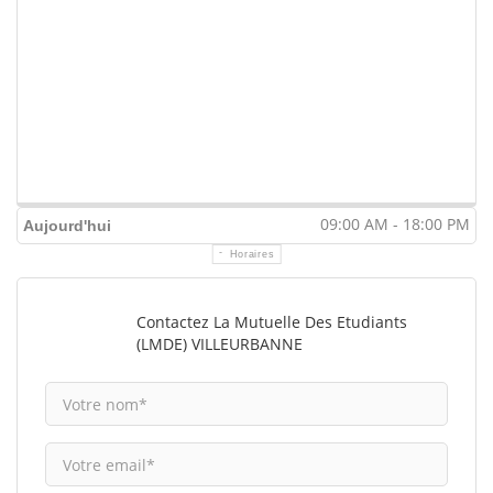
09:00 AM - 18:00 PM
Aujourd'hui
Horaires
Contactez La Mutuelle Des Etudiants
(LMDE) VILLEURBANNE