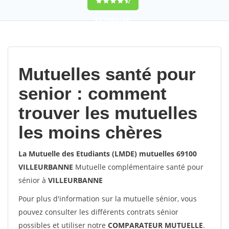
9,2
(100%)
452
votes
Mutuelles santé pour
senior : comment
trouver les mutuelles
les moins chères
La Mutuelle des Etudiants (LMDE) mutuelles 69100
VILLEURBANNE
Mutuelle complémentaire santé pour
sénior à
VILLEURBANNE
Pour plus d'information sur la mutuelle sénior, vous
pouvez consulter les différents contrats sénior
possibles et utiliser notre
COMPARATEUR MUTUELLE
.