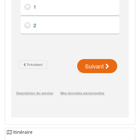
Itinéraire