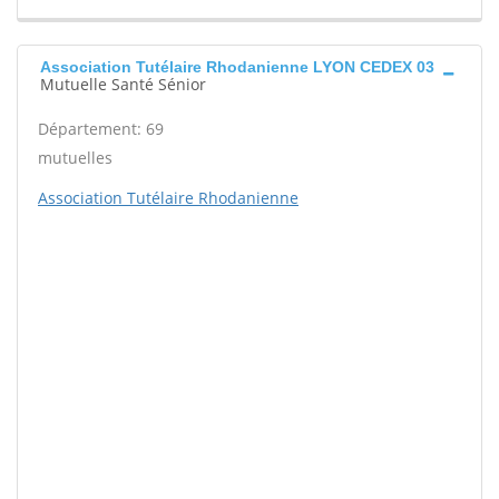
Association Tutélaire Rhodanienne LYON CEDEX 03
Mutuelle Santé Sénior
Département: 69
mutuelles
Association Tutélaire Rhodanienne