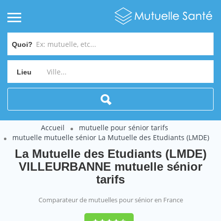
Quoi?
Lieu
Accueil
mutuelle pour sénior tarifs
mutuelle mutuelle sénior La Mutuelle des Etudiants (LMDE)
La Mutuelle des Etudiants (LMDE)
VILLEURBANNE mutuelle sénior
tarifs
Comparateur de mutuelles pour sénior en France