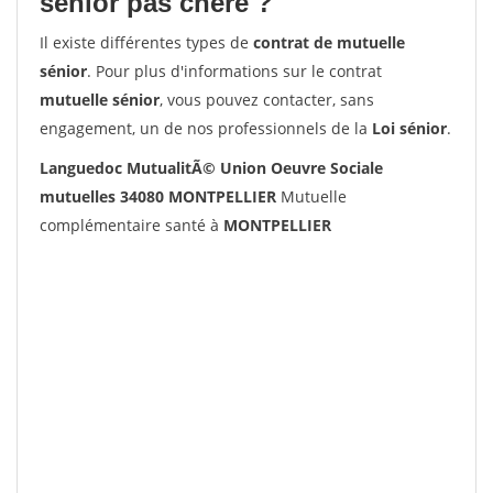
senior pas chère ?
Il existe différentes types de
contrat de mutuelle
sénior
. Pour plus d'informations sur le contrat
mutuelle sénior
, vous pouvez contacter, sans
engagement, un de nos professionnels de la
Loi sénior
.
Languedoc MutualitÃ© Union Oeuvre Sociale
mutuelles 34080 MONTPELLIER
Mutuelle
complémentaire santé à
MONTPELLIER