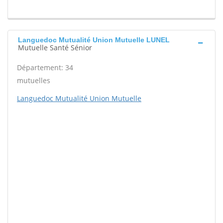
Languedoc Mutualité Union Mutuelle LUNEL
Mutuelle Santé Sénior
Département: 34
mutuelles
Languedoc Mutualité Union Mutuelle