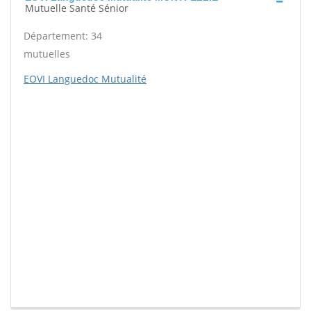
Mutuelle Santé Sénior
Département: 34
mutuelles
EOVI Languedoc Mutualité