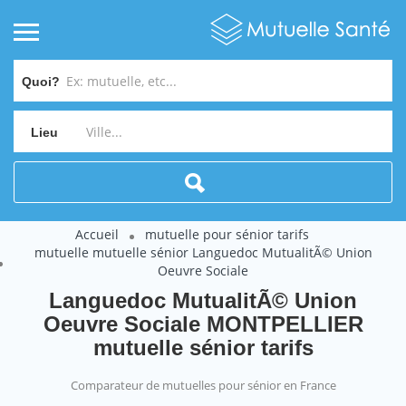
Quoi?
Lieu
Accueil
mutuelle pour sénior tarifs
mutuelle mutuelle sénior Languedoc MutualitÃ© Union
Oeuvre Sociale
Languedoc MutualitÃ© Union
Oeuvre Sociale MONTPELLIER
mutuelle sénior tarifs
Comparateur de mutuelles pour sénior en France