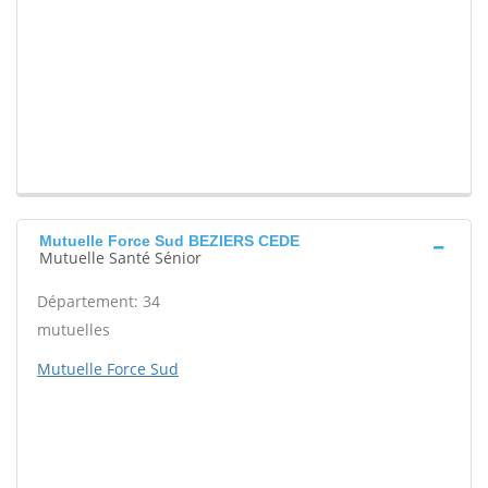
Mutuelle Force Sud BEZIERS CEDE
Mutuelle Santé Sénior
Département: 34
mutuelles
Mutuelle Force Sud