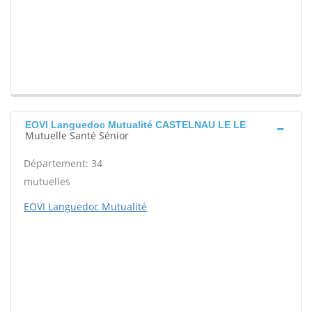
EOVI Languedoc Mutualité CASTELNAU LE LE
Mutuelle Santé Sénior
Département: 34
mutuelles
EOVI Languedoc Mutualité