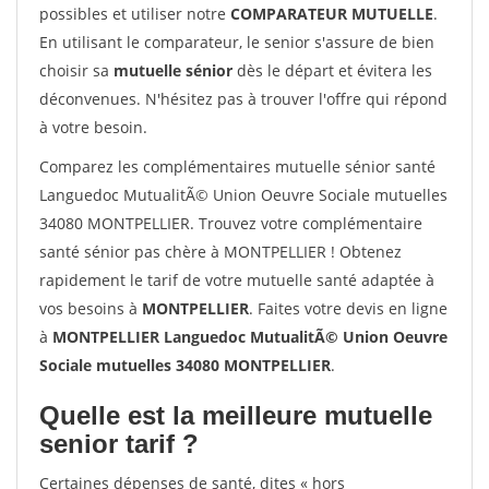
possibles et utiliser notre
COMPARATEUR MUTUELLE
.
En utilisant le comparateur, le senior s'assure de bien
choisir sa
mutuelle sénior
dès le départ et évitera les
déconvenues. N'hésitez pas à trouver l'offre qui répond
à votre besoin.
Comparez les complémentaires mutuelle sénior santé
Languedoc MutualitÃ© Union Oeuvre Sociale mutuelles
34080 MONTPELLIER. Trouvez votre complémentaire
santé sénior pas chère à MONTPELLIER ! Obtenez
rapidement le tarif de votre mutuelle santé adaptée à
vos besoins à
MONTPELLIER
. Faites votre devis en ligne
à
MONTPELLIER Languedoc MutualitÃ© Union Oeuvre
Sociale mutuelles 34080 MONTPELLIER
.
Quelle est la meilleure mutuelle
senior tarif ?
Certaines dépenses de santé, dites « hors