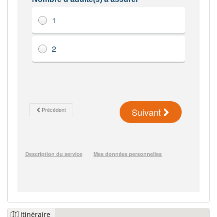
Itinéraire