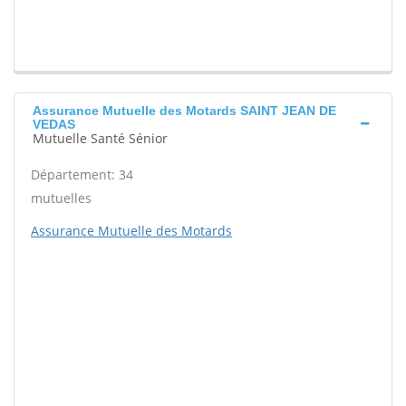
Assurance Mutuelle des Motards SAINT JEAN DE
VEDAS
Mutuelle Santé Sénior
Département: 34
mutuelles
Assurance Mutuelle des Motards