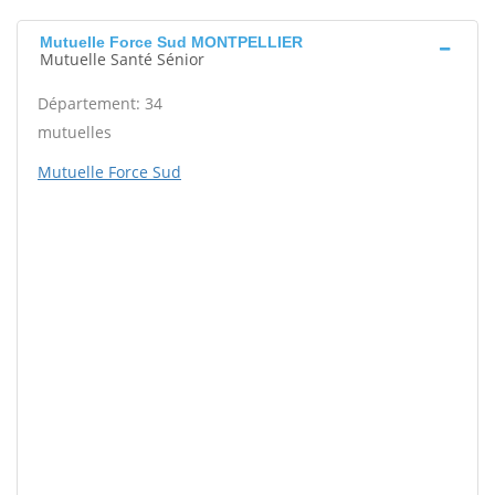
Mutuelle Force Sud MONTPELLIER
Mutuelle Santé Sénior
Département: 34
mutuelles
Mutuelle Force Sud