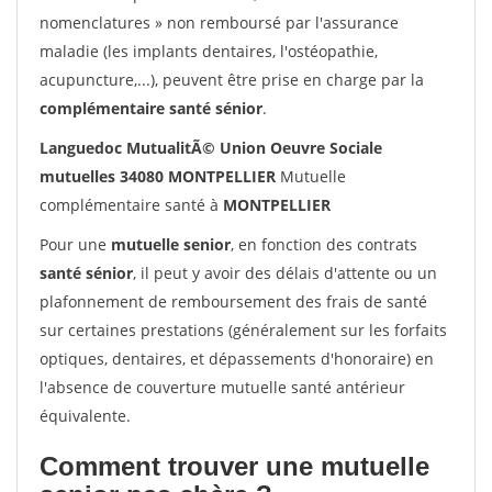
nomenclatures » non remboursé par l'assurance
maladie (les implants dentaires, l'ostéopathie,
acupuncture,...), peuvent être prise en charge par la
complémentaire santé sénior
.
Languedoc MutualitÃ© Union Oeuvre Sociale
mutuelles 34080 MONTPELLIER
Mutuelle
complémentaire santé à
MONTPELLIER
Pour une
mutuelle senior
, en fonction des contrats
santé sénior
, il peut y avoir des délais d'attente ou un
plafonnement de remboursement des frais de santé
sur certaines prestations (généralement sur les forfaits
optiques, dentaires, et dépassements d'honoraire) en
l'absence de couverture mutuelle santé antérieur
équivalente.
Comment trouver une mutuelle