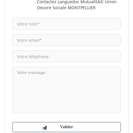
Contactez Languedoc MutualitÃ© Union
Oeuvre Sociale MONTPELLIER