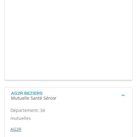
AG2R BEZIERS
Mutuelle Santé Sénior
Département: 34
mutuelles
AG2R