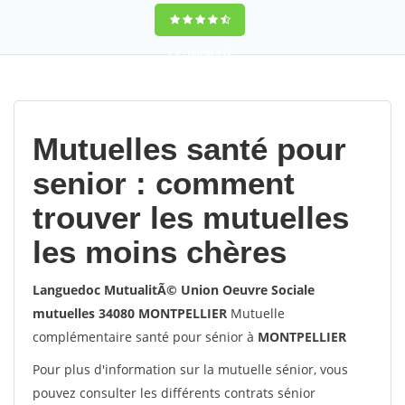
9,2
(100%)
452
votes
Mutuelles santé pour
senior : comment
trouver les mutuelles
les moins chères
Languedoc MutualitÃ© Union Oeuvre Sociale
mutuelles 34080 MONTPELLIER
Mutuelle
complémentaire santé pour sénior à
MONTPELLIER
Pour plus d'information sur la mutuelle sénior, vous
pouvez consulter les différents contrats sénior