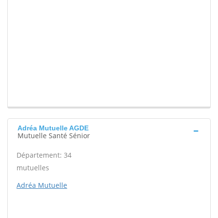
Adréa Mutuelle AGDE
Mutuelle Santé Sénior
Département: 34
mutuelles
Adréa Mutuelle