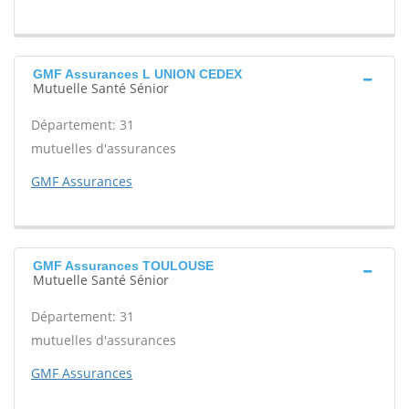
GMF Assurances L UNION CEDEX
Mutuelle Santé Sénior
Département: 31
mutuelles d'assurances
GMF Assurances
GMF Assurances TOULOUSE
Mutuelle Santé Sénior
Département: 31
mutuelles d'assurances
GMF Assurances