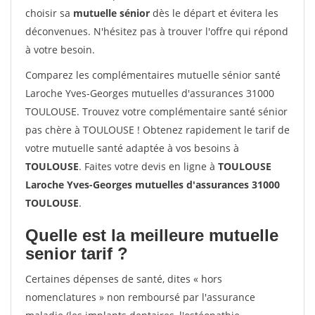
choisir sa
mutuelle sénior
dès le départ et évitera les
déconvenues. N'hésitez pas à trouver l'offre qui répond
à votre besoin.
Comparez les complémentaires mutuelle sénior santé
Laroche Yves-Georges mutuelles d'assurances 31000
TOULOUSE. Trouvez votre complémentaire santé sénior
pas chère à TOULOUSE ! Obtenez rapidement le tarif de
votre mutuelle santé adaptée à vos besoins à
TOULOUSE
. Faites votre devis en ligne à
TOULOUSE
Laroche Yves-Georges mutuelles d'assurances 31000
TOULOUSE
.
Quelle est la meilleure mutuelle
senior tarif ?
Certaines dépenses de santé, dites « hors
nomenclatures » non remboursé par l'assurance