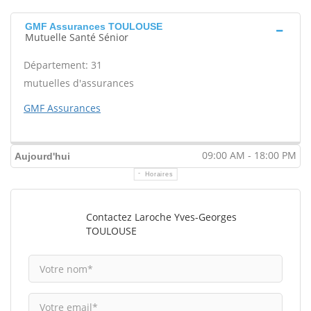
GMF Assurances TOULOUSE
Mutuelle Santé Sénior
Département: 31
mutuelles d'assurances
GMF Assurances
09:00 AM - 18:00 PM
Aujourd'hui
Horaires
Contactez Laroche Yves-Georges
TOULOUSE