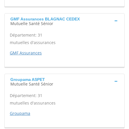
GMF Assurances BLAGNAC CEDEX
Mutuelle Santé Sénior
Département: 31
mutuelles d'assurances
GMF Assurances
Groupama ASPET
Mutuelle Santé Sénior
Département: 31
mutuelles d'assurances
Groupama