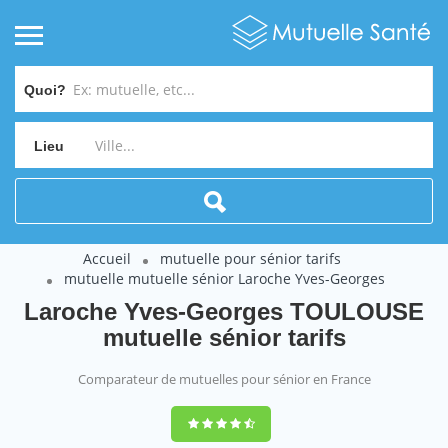
Quoi?
Lieu
Accueil
mutuelle pour sénior tarifs
mutuelle mutuelle sénior Laroche Yves-Georges
Laroche Yves-Georges TOULOUSE
mutuelle sénior tarifs
Comparateur de mutuelles pour sénior en France