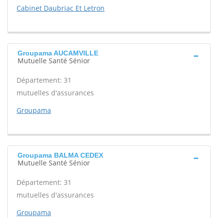
Cabinet Daubriac Et Letron
Groupama AUCAMVILLE
Mutuelle Santé Sénior
Département: 31
mutuelles d'assurances
Groupama
Groupama BALMA CEDEX
Mutuelle Santé Sénior
Département: 31
mutuelles d'assurances
Groupama