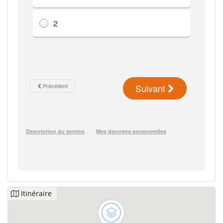
Itinéraire