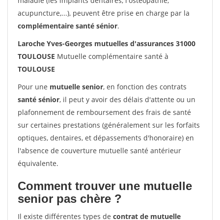
maladie (les implants dentaires, l'ostéopathie,
acupuncture,...), peuvent être prise en charge par la
complémentaire santé sénior
.
Laroche Yves-Georges mutuelles d'assurances 31000
TOULOUSE
Mutuelle complémentaire santé à
TOULOUSE
Pour une
mutuelle senior
, en fonction des contrats
santé sénior
, il peut y avoir des délais d'attente ou un
plafonnement de remboursement des frais de santé
sur certaines prestations (généralement sur les forfaits
optiques, dentaires, et dépassements d'honoraire) en
l'absence de couverture mutuelle santé antérieur
équivalente.
Comment trouver une mutuelle
senior pas chère ?
Il existe différentes types de
contrat de mutuelle