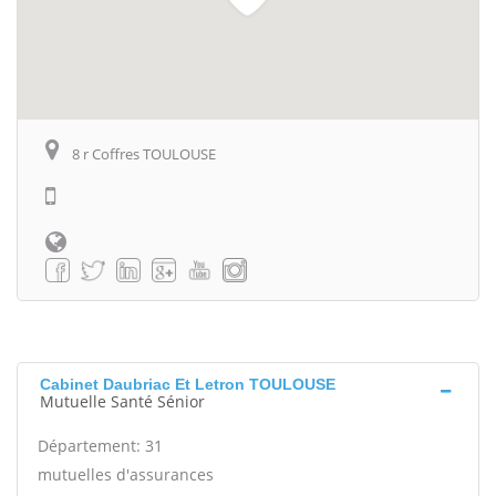
8 r Coffres TOULOUSE
Cabinet Daubriac Et Letron TOULOUSE
Mutuelle Santé Sénior
Département: 31
mutuelles d'assurances