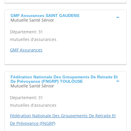
GMF Assurances SAINT GAUDENS
Mutuelle Santé Sénior
Département: 31
mutuelles d'assurances
GMF Assurances
Fédération Nationale Des Groupements De Retraite Et
De Prévoyance (FNGRP) TOULOUSE
Mutuelle Santé Sénior
Département: 31
mutuelles d'assurances
Fédération Nationale Des Groupements De Retraite Et
De Prévoyance (FNGRP)