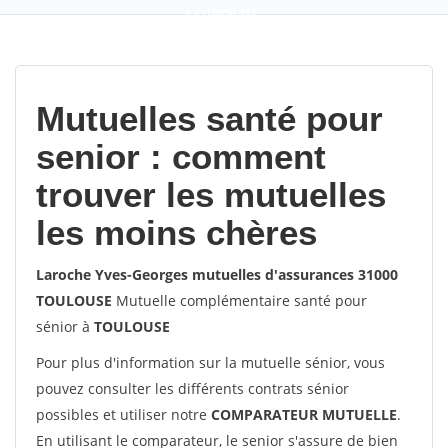
9,2
(100%)
452
votes
Mutuelles santé pour
senior : comment
trouver les mutuelles
les moins chères
Laroche Yves-Georges mutuelles d'assurances 31000
TOULOUSE
Mutuelle complémentaire santé pour
sénior à
TOULOUSE
Pour plus d'information sur la mutuelle sénior, vous
pouvez consulter les différents contrats sénior
possibles et utiliser notre
COMPARATEUR MUTUELLE
.
En utilisant le comparateur, le senior s'assure de bien