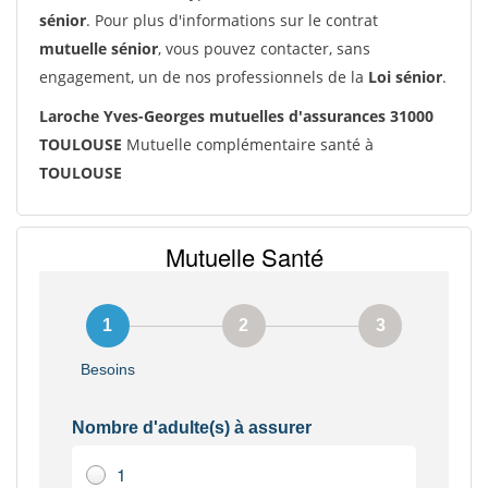
sénior
. Pour plus d'informations sur le contrat
mutuelle sénior
, vous pouvez contacter, sans
engagement, un de nos professionnels de la
Loi sénior
.
Laroche Yves-Georges mutuelles d'assurances 31000
TOULOUSE
Mutuelle complémentaire santé à
TOULOUSE