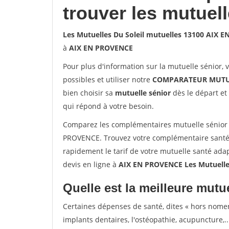
trouver les mutuel
Les Mutuelles Du Soleil mutuelles 13100 AIX 
à
AIX EN PROVENCE
Pour plus d'information sur la mutuelle sénior, 
possibles et utiliser notre
COMPARATEUR MUTU
bien choisir sa
mutuelle sénior
dès le départ et 
qui répond à votre besoin.
Comparez les complémentaires mutuelle sénior 
PROVENCE. Trouvez votre complémentaire santé
rapidement le tarif de votre mutuelle santé ada
devis en ligne à
AIX EN PROVENCE Les Mutuelle
Quelle est la meilleure mutue
Certaines dépenses de santé, dites « hors nome
implants dentaires, l'ostéopathie, acupuncture,..