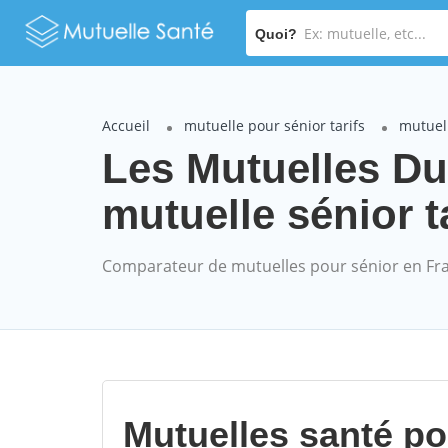
Quoi?
Accueil
mutuelle pour sénior tarifs
mutuell
Les Mutuelles D
mutuelle sénior t
Comparateur de mutuelles pour sénior en Fr
Mutuelles santé p