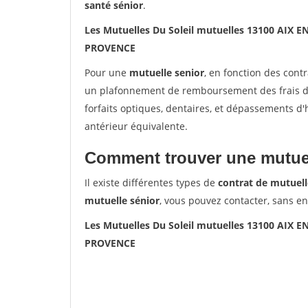
santé sénior
.
Les Mutuelles Du Soleil mutuelles 13100 AIX 
PROVENCE
Pour une
mutuelle senior
, en fonction des cont
un plafonnement de remboursement des frais de 
forfaits optiques, dentaires, et dépassements d
antérieur équivalente.
Comment trouver une mutuel
Il existe différentes types de
contrat de mutuell
mutuelle sénior
, vous pouvez contacter, sans e
Les Mutuelles Du Soleil mutuelles 13100 AIX 
PROVENCE