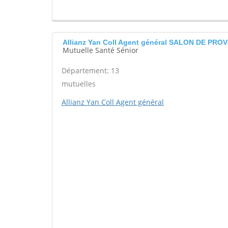
Allianz Yan Coll Agent général SALON DE PRO
Mutuelle Santé Sénior
Département: 13
mutuelles
Allianz Yan Coll Agent général