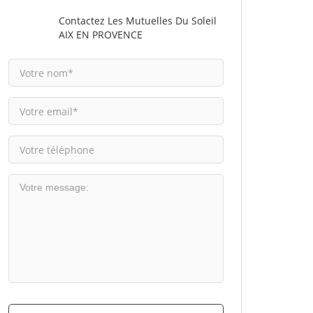
Contactez Les Mutuelles Du Soleil
AIX EN PROVENCE