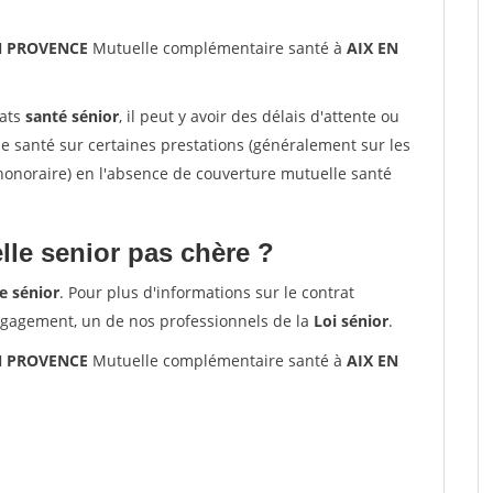
EN PROVENCE
Mutuelle complémentaire santé à
AIX EN
rats
santé sénior
, il peut y avoir des délais d'attente ou
santé sur certaines prestations (généralement sur les
'honoraire) en l'absence de couverture mutuelle santé
le senior pas chère ?
e sénior
. Pour plus d'informations sur le contrat
ngagement, un de nos professionnels de la
Loi sénior
.
EN PROVENCE
Mutuelle complémentaire santé à
AIX EN