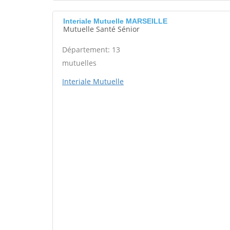
Interiale Mutuelle MARSEILLE
Mutuelle Santé Sénior
Département: 13
mutuelles
Interiale Mutuelle