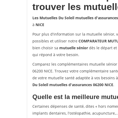
trouver les mutuel
Les Mutuelles Du Soleil mutuelles d'assurance
à
NICE
Pour plus d'information sur la mutuelle sénior, 
possibles et utiliser notre
COMPARATEUR MUTU
bien choisir sa
mutuelle sénior
dès le départ et 
qui répond à votre besoin.
Comparez les complémentaires mutuelle sénior 
06200 NICE. Trouvez votre complémentaire santé
de votre mutuelle santé adaptée à vos besoins 
Du Soleil mutuelles d'assurances 06200 NICE
.
Quelle est la meilleure mutue
Certaines dépenses de santé, dites « hors nome
implants dentaires, l'ostéopathie, acupuncture,..