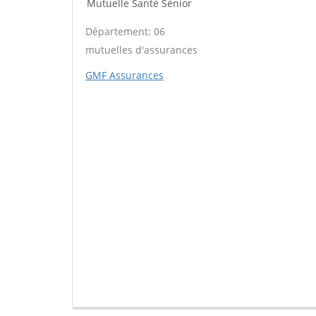
Mutuelle Santé Sénior
Département: 06
mutuelles d'assurances
GMF Assurances