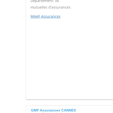
Département: 06
mutuelles d'assurances
MAAF Assurances
GMF Assurances CANNES