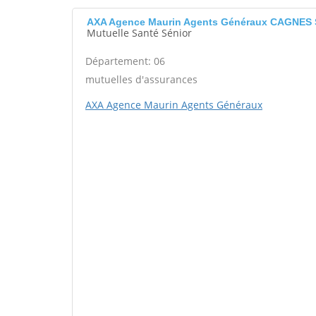
AXA Agence Maurin Agents Généraux CAGNES
Mutuelle Santé Sénior
Département: 06
mutuelles d'assurances
AXA Agence Maurin Agents Généraux