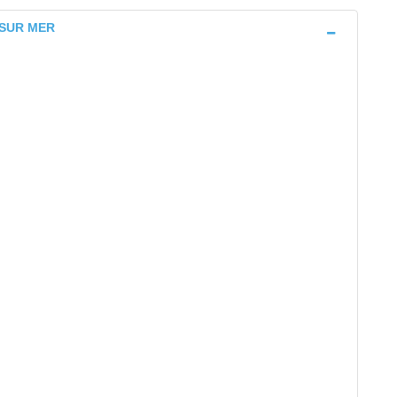
 SUR MER