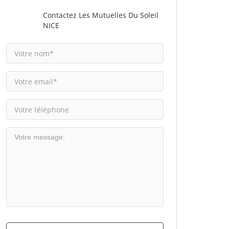
Contactez Les Mutuelles Du Soleil
NICE