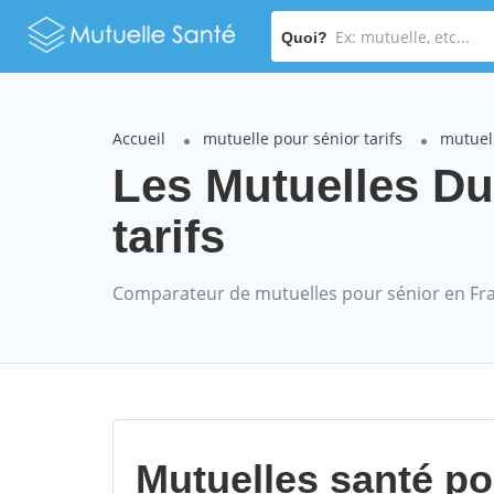
Quoi?
Accueil
mutuelle pour sénior tarifs
mutuell
Les Mutuelles Du
tarifs
Comparateur de mutuelles pour sénior en Fr
Mutuelles santé p