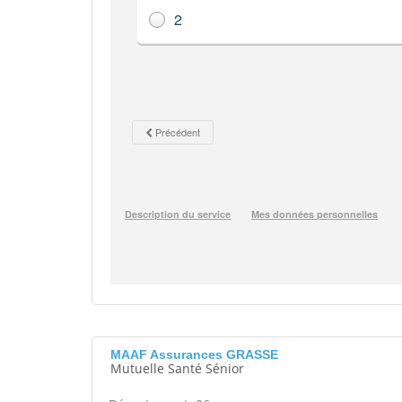
MAAF Assurances GRASSE
Mutuelle Santé Sénior