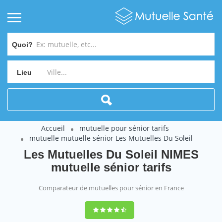
Quoi?
Lieu
Accueil
mutuelle pour sénior tarifs
mutuelle mutuelle sénior Les Mutuelles Du Soleil
Les Mutuelles Du Soleil NIMES
mutuelle sénior tarifs
Comparateur de mutuelles pour sénior en France