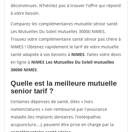
déconvenues. N'hésitez pas à trouver l'offre qui répond
à votre besoin.
Comparez les complémentaires mutuelle sénior santé
Les Mutuelles Du Soleil mutuelles 30000 NIMES.
Trouvez votre complémentaire santé sénior pas chère à
NIMES ! Obtenez rapidement le tarif de votre mutuelle
santé adaptée à vos besoins à
NIMES
. Faites votre devis
en ligne à
NIMES Les Mutuelles Du Soleil mutuelles
30000 NIMES
.
Quelle est la meilleure mutuelle
senior tarif ?
Certaines dépenses de santé, dites « hors
nomenclatures » non remboursé par l'assurance
maladie (les implants dentaires, l'ostéopathie,
acupuncture,...), peuvent être prise en charge par la