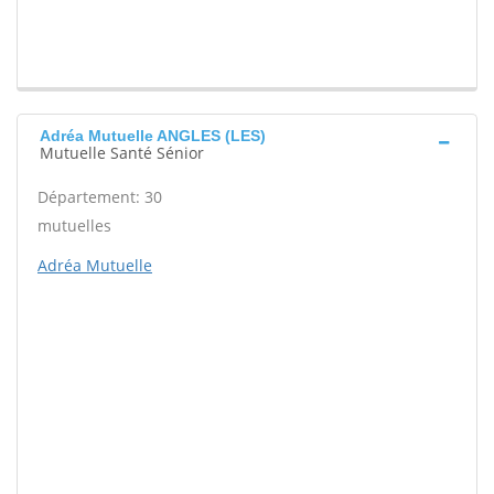
Adréa Mutuelle ANGLES (LES)
Mutuelle Santé Sénior
Département: 30
mutuelles
Adréa Mutuelle