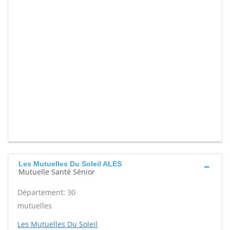
Les Mutuelles Du Soleil ALES
Mutuelle Santé Sénior
Département: 30
mutuelles
Les Mutuelles Du Soleil