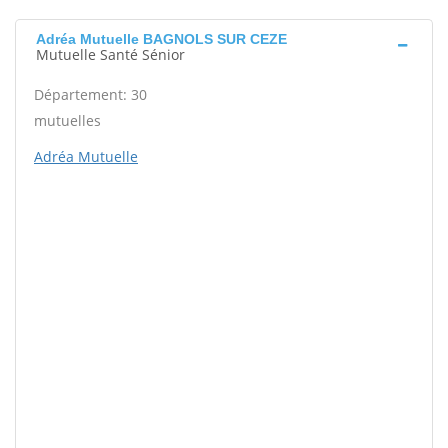
Adréa Mutuelle BAGNOLS SUR CEZE
Mutuelle Santé Sénior
Département: 30
mutuelles
Adréa Mutuelle