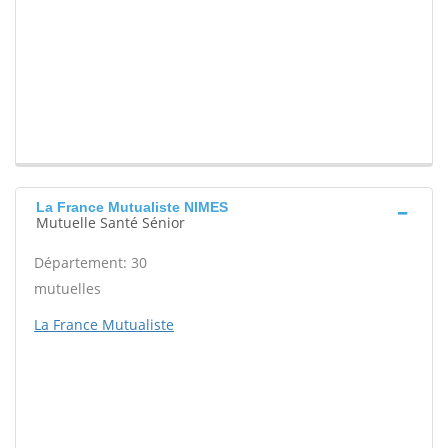
La France Mutualiste NIMES
Mutuelle Santé Sénior
Département: 30
mutuelles
La France Mutualiste