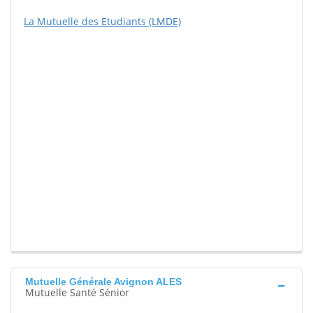
La Mutuelle des Etudiants (LMDE)
Mutuelle Générale Avignon ALES
Mutuelle Santé Sénior