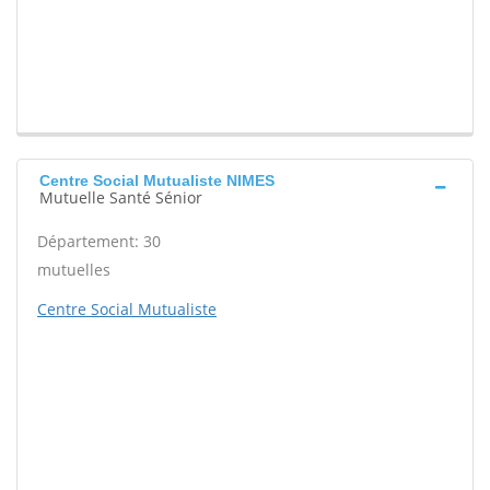
Centre Social Mutualiste NIMES
Mutuelle Santé Sénior
Département: 30
mutuelles
Centre Social Mutualiste