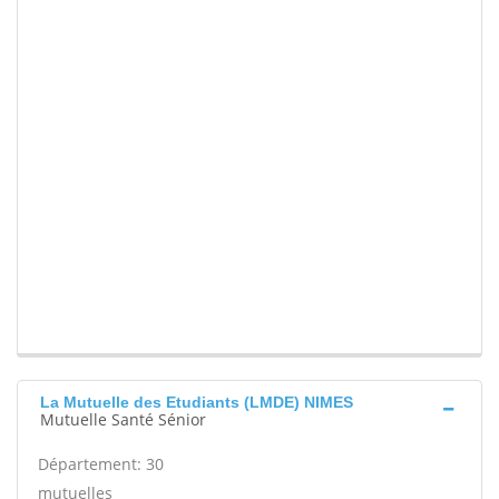
La Mutuelle des Etudiants (LMDE) NIMES
Mutuelle Santé Sénior
Département: 30
mutuelles