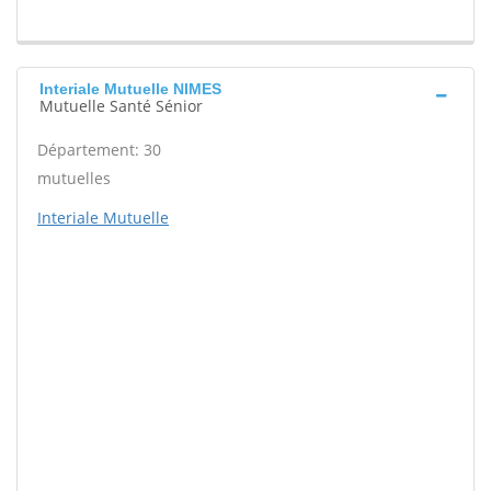
Interiale Mutuelle NIMES
Mutuelle Santé Sénior
Département: 30
mutuelles
Interiale Mutuelle