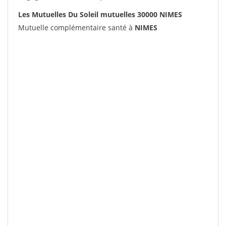
Les Mutuelles Du Soleil mutuelles 30000 NIMES
Mutuelle complémentaire santé à
NIMES