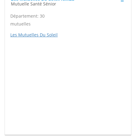
Mutuelle Santé Sénior
Département: 30
mutuelles
Les Mutuelles Du Soleil