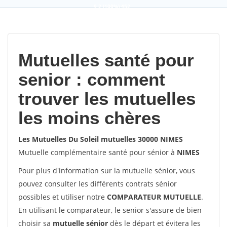
9,2
(100%)
452
votes
Mutuelles santé pour
senior : comment
trouver les mutuelles
les moins chères
Les Mutuelles Du Soleil mutuelles 30000 NIMES
Mutuelle complémentaire santé pour sénior à
NIMES
Pour plus d'information sur la mutuelle sénior, vous
pouvez consulter les différents contrats sénior
possibles et utiliser notre
COMPARATEUR MUTUELLE
.
En utilisant le comparateur, le senior s'assure de bien
choisir sa
mutuelle sénior
dès le départ et évitera les