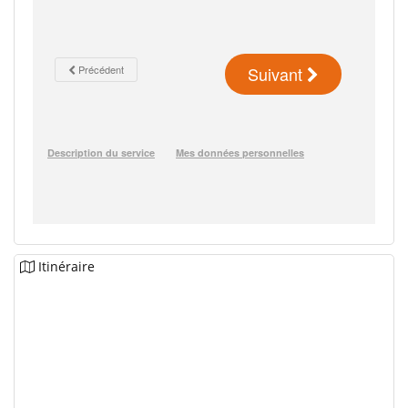
Itinéraire