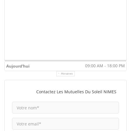
09:00 AM - 18:00 PM
Aujourd'hui
Horaires
Contactez Les Mutuelles Du Soleil NIMES