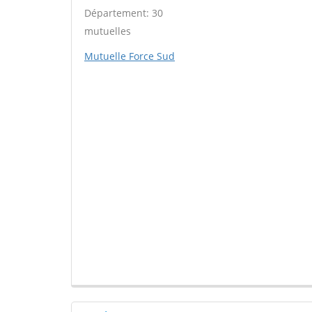
Département: 30
mutuelles
Mutuelle Force Sud