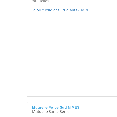
mutuelles
La Mutuelle des Etudiants (LMDE)
Mutuelle Force Sud NIMES
Mutuelle Santé Sénior