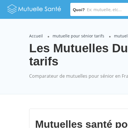
Quoi?
Accueil
mutuelle pour sénior tarifs
mutuell
Les Mutuelles Du
tarifs
Comparateur de mutuelles pour sénior en Fr
Mutuelles santé p