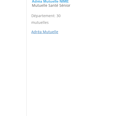
Adréa Mutuelle NIME
Mutuelle Santé Sénior
Département: 30
mutuelles
Adréa Mutuelle