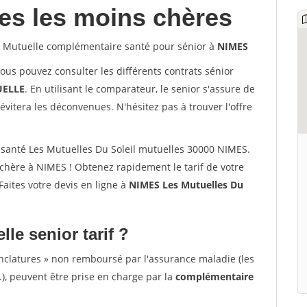
les les moins chères
Mutuelle complémentaire santé pour sénior à
NIMES
vous pouvez consulter les différents contrats sénior
ELLE
. En utilisant le comparateur, le senior s'assure de
évitera les déconvenues. N'hésitez pas à trouver l'offre
santé Les Mutuelles Du Soleil mutuelles 30000 NIMES.
chère à NIMES ! Obtenez rapidement le tarif de votre
 Faites votre devis en ligne à
NIMES Les Mutuelles Du
lle senior tarif ?
nclatures » non remboursé par l'assurance maladie (les
.), peuvent être prise en charge par la
complémentaire