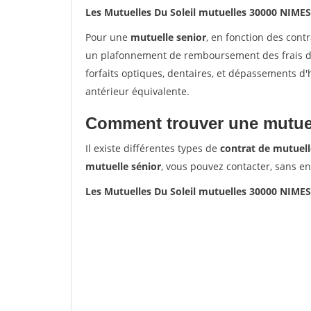
Les Mutuelles Du Soleil mutuelles 30000 NIMES
Pour une
mutuelle senior
, en fonction des cont
un plafonnement de remboursement des frais de 
forfaits optiques, dentaires, et dépassements d
antérieur équivalente.
Comment trouver une mutuel
Il existe différentes types de
contrat de mutuell
mutuelle sénior
, vous pouvez contacter, sans e
Les Mutuelles Du Soleil mutuelles 30000 NIMES