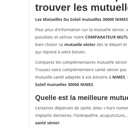
trouver les mutuel
Les Mutuelles Du Soleil mutuelles 30000 NIMES
Pour plus d'information sur la mutuelle sénior, 
possibles et utiliser notre
COMPARATEUR MUTU
bien choisir sa
mutuelle sénior
dès le départ et 
qui répond à votre besoin.
Comparez les complémentaires mutuelle sénior 
Trouvez votre complémentaire santé sénior pas 
mutuelle santé adaptée à vos besoins à
NIMES
.
Soleil mutuelles 30000 NIMES
.
Quelle est la meilleure mutue
Certaines dépenses de santé, dites « hors nome
implants dentaires, l'ostéopathie, acupuncture,..
santé sénior
.