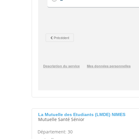
La Mutuelle des Etudiants (LMDE) NIMES
Mutuelle Santé Sénior
Département: 30