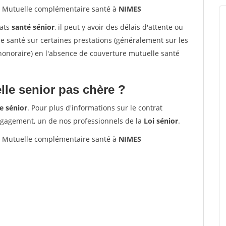
Mutuelle complémentaire santé à
NIMES
rats
santé sénior
, il peut y avoir des délais d'attente ou
santé sur certaines prestations (généralement sur les
'honoraire) en l'absence de couverture mutuelle santé
le senior pas chère ?
e sénior
. Pour plus d'informations sur le contrat
ngagement, un de nos professionnels de la
Loi sénior
.
Mutuelle complémentaire santé à
NIMES