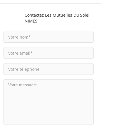
Contactez Les Mutuelles Du Soleil
NIMES