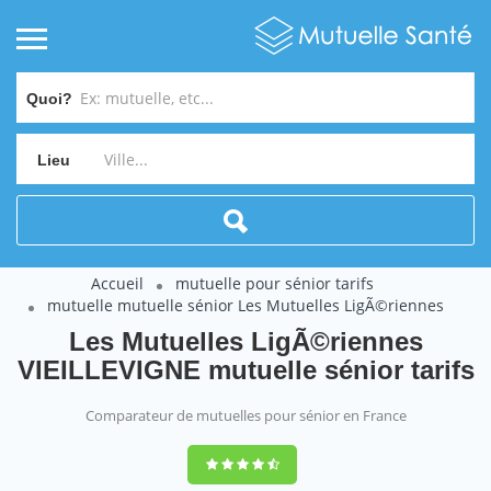
Quoi?
Lieu
Accueil
mutuelle pour sénior tarifs
mutuelle mutuelle sénior Les Mutuelles LigÃ©riennes
Les Mutuelles LigÃ©riennes
VIEILLEVIGNE mutuelle sénior tarifs
Comparateur de mutuelles pour sénior en France