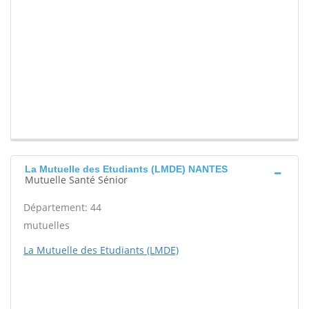
La Mutuelle des Etudiants (LMDE) NANTES
Mutuelle Santé Sénior
Département: 44
mutuelles
La Mutuelle des Etudiants (LMDE)