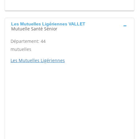
Les Mutuelles Ligériennes VALLET
Mutuelle Santé Sénior
Département: 44
mutuelles
Les Mutuelles Ligériennes