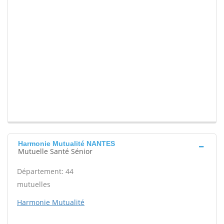
Harmonie Mutualité NANTES
Mutuelle Santé Sénior
Département: 44
mutuelles
Harmonie Mutualité