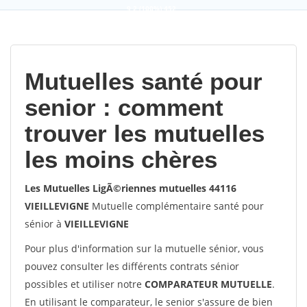
9,2
(100%)
452
votes
Mutuelles santé pour
senior : comment
trouver les mutuelles
les moins chères
Les Mutuelles LigÃ©riennes mutuelles 44116
VIEILLEVIGNE
Mutuelle complémentaire santé pour
sénior à
VIEILLEVIGNE
Pour plus d'information sur la mutuelle sénior, vous
pouvez consulter les différents contrats sénior
possibles et utiliser notre
COMPARATEUR MUTUELLE
.
En utilisant le comparateur, le senior s'assure de bien