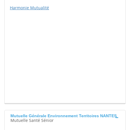
Harmonie Mutualité
Mutuelle Générale Environnement Territoires NANTES
Mutuelle Santé Sénior