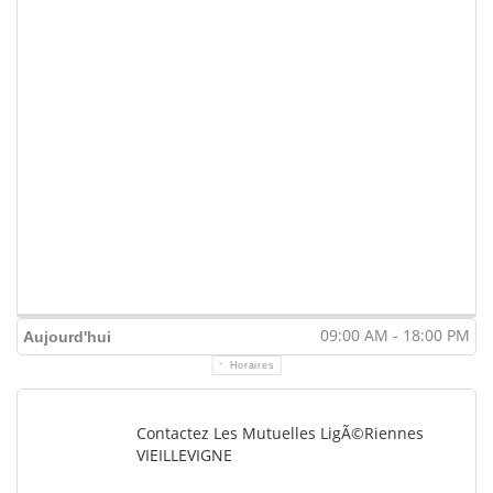
09:00 AM - 18:00 PM
Aujourd'hui
Horaires
Contactez Les Mutuelles LigÃ©riennes
VIEILLEVIGNE