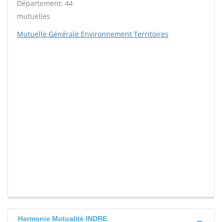
Département: 44
mutuelles
Mutuelle Générale Environnement Territoires
Harmonie Mutualité INDRE