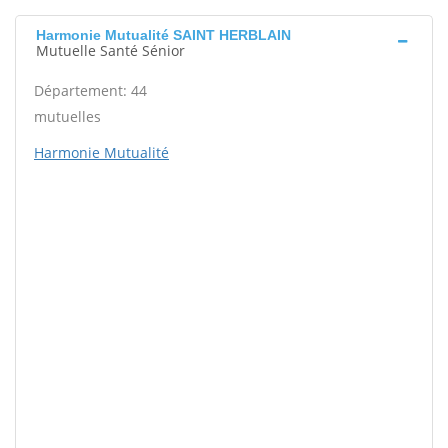
Harmonie Mutualité SAINT HERBLAIN
Mutuelle Santé Sénior
Département: 44
mutuelles
Harmonie Mutualité