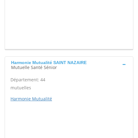
Harmonie Mutualité SAINT NAZAIRE
Mutuelle Santé Sénior
Département: 44
mutuelles
Harmonie Mutualité