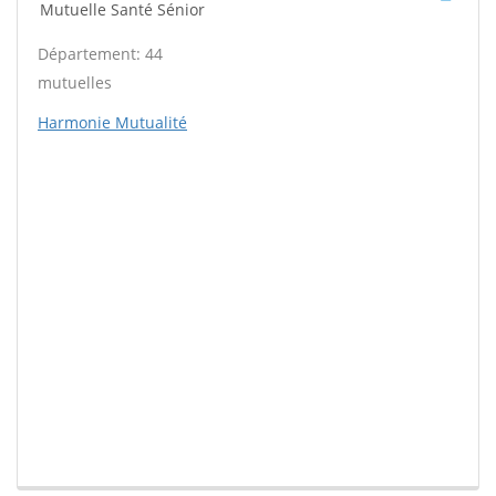
Mutuelle Santé Sénior
Département: 44
mutuelles
Harmonie Mutualité