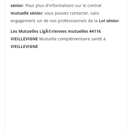
sénior
. Pour plus d'informations sur le contrat
mutuelle sénior
, vous pouvez contacter, sans
engagement, un de nos professionnels de la
Loi sénior
.
Les Mutuelles LigÃ©riennes mutuelles 44116
VIEILLEVIGNE
Mutuelle complémentaire santé à
VIEILLEVIGNE