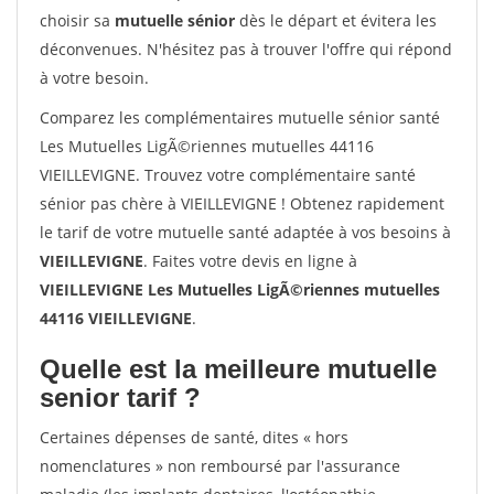
choisir sa
mutuelle sénior
dès le départ et évitera les
déconvenues. N'hésitez pas à trouver l'offre qui répond
à votre besoin.
Comparez les complémentaires mutuelle sénior santé
Les Mutuelles LigÃ©riennes mutuelles 44116
VIEILLEVIGNE. Trouvez votre complémentaire santé
sénior pas chère à VIEILLEVIGNE ! Obtenez rapidement
le tarif de votre mutuelle santé adaptée à vos besoins à
VIEILLEVIGNE
. Faites votre devis en ligne à
VIEILLEVIGNE Les Mutuelles LigÃ©riennes mutuelles
44116 VIEILLEVIGNE
.
Quelle est la meilleure mutuelle
senior tarif ?
Certaines dépenses de santé, dites « hors
nomenclatures » non remboursé par l'assurance