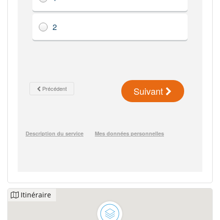
Itinéraire