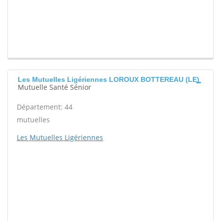
Les Mutuelles Ligériennes LOROUX BOTTEREAU (LE)
Mutuelle Santé Sénior
Département: 44
mutuelles
Les Mutuelles Ligériennes